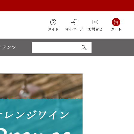
ガイド
マイページ
お問合せ
カート
ンテンツ