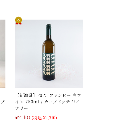
【新潟県】2025 ファンピー 白ワ
レゾ
イン 750ml / カーブドッチ ワイ
ナリー
¥2,100
(税込 ¥2,310)