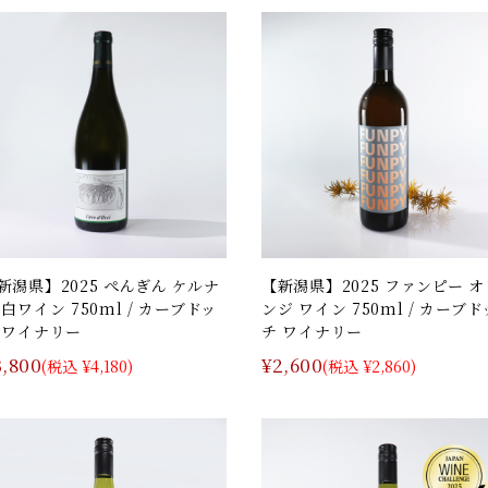
新潟県】2025 ぺんぎん ケルナ
【新潟県】2025 ファンピー オ
 白ワイン 750ml / カーブドッ
ンジ ワイン 750ml / カーブド
 ワイナリー
チ ワイナリー
3,800
¥2,600
(税込 ¥4,180)
(税込 ¥2,860)