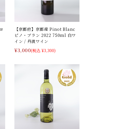
ヨ
【京都府】京都産 Pinot Blanc
ピノ・ブラン 2022 750ml 白ワ
イン / 丹波ワイン
¥3,000
(税込 ¥3,300)