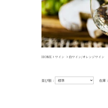
HOME
ワイン
白ワイン/オレンジワイン
並び順：
在庫