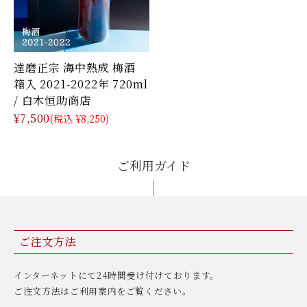
達磨正宗 海中熟成 梅酒
箱入 2021-2022年 720ml
/ 白木恒助商店
¥7,500
(税込 ¥8,250)
ご利用ガイド
ご注文方法
インターネットにて24時間受け付けております。
ご注文方法はご利用案内をご覧ください。