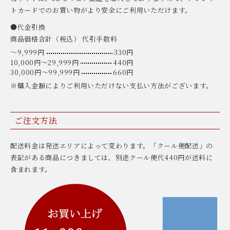
トカードでのお買い物がより安全にご利用いただけます。
●代金引換
商品価格合計（税込） 代引手数料
〜9,999円
330円
10,000円〜29,999円
440円
30,000円〜99,999円
660円
※購入金額によりご利用いただけない支払い方法がございます。
ご注文方法
配送料金は発送エリアによって変わります。「クール便配送」の
表記がある商品につきましては、別途クール便代440円が送料に
含まれます。