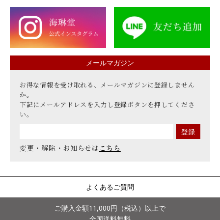
メールマガジン
お得な情報を受け取れる、メールマガジンに登録しません
か。
下記にメールアドレスを入力し登録ボタンを押してくださ
い。
変更・解除・お知らせは
こちら
よくあるご質問
ご購入金額11,000円（税込）以上で
全国送料無料