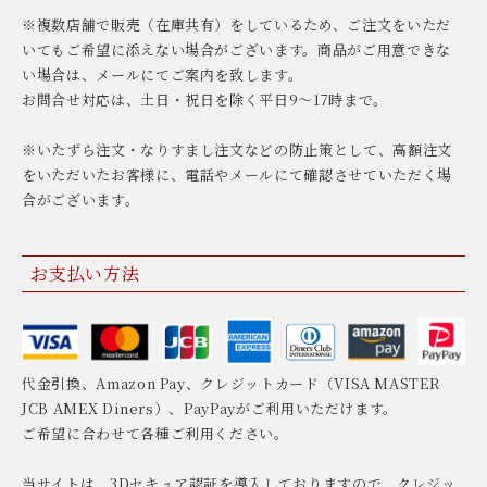
※複数店舗で販売（在庫共有）をしているため、ご注文をいただ
いてもご希望に添えない場合がございます。商品がご用意できな
い場合は、メールにてご案内を致します。
お問合せ対応は、土日・祝日を除く平日9〜17時まで。
※いたずら注文・なりすまし注文などの防止策として、高額注文
をいただいたお客様に、電話やメールにて確認させていただく場
合がございます。
お支払い方法
代金引換、Amazon Pay、クレジットカード（VISA MASTER
JCB AMEX Diners）、PayPayがご利用いただけます。
ご希望に合わせて各種ご利用ください。
当サイトは、3Dセキュア認証を導入しておりますので、クレジッ