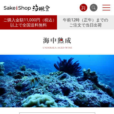
ご購入金額11,000円
（税込）
午前12時（正午）までの
以上で全国送料無料
ご注文で当日出荷