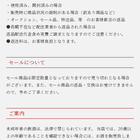
・使用済み、開封済みの場合
・販売時に商品状況の説明がある場合（訳あり商品など）
・オークション、セール品、特注品、等 のお客様都合の返品
●長期不在など配送業者から返品された場合は
返品配送代金含め実費ご請求となりますのでご注意ください。
●返送料は、お客様負担となります。
セールについて
セール商品は限定数量となっておりますので売り切れとなる場合
がございます。また、セール商品の返品・交換はお受けできません
ので、予めご了承ください。
ご案内
未成年者の飲酒は、法律で禁じられています。 当店では、20歳以
上の年齢であることを確認できない場合には、お酒を販売致しま