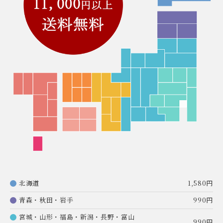
北海道
1,580円
青森・秋田・岩手
990円
宮城・山形・福島・新潟・長野・富山
990円