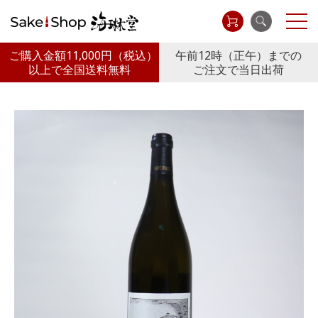
ご購入金額11,000円
（税込）
午前12時（正午）までの
以上で全国送料無料
ご注文で当日出荷