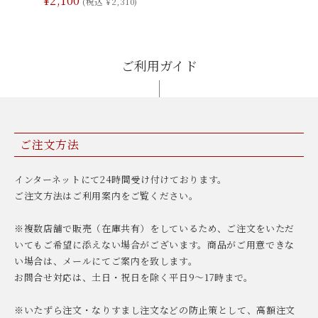
¥2,100
(税込 ¥2,310)
ご利用ガイド
ご注文方法
インターネットにて24時間受け付けております。
ご注文方法はご利用案内をご覧ください。
※複数店舗で販売（在庫共有）をしているため、ご注文をいただ
いてもご希望に添えない場合がございます。商品がご用意できな
い場合は、メールにてご案内を致します。
お問合せ対応は、土日・祝日を除く平日9〜17時まで。
※いたずら注文・なりすまし注文などの防止策として、高額注文