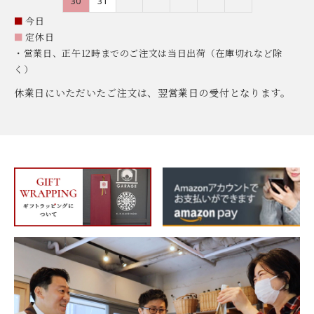
30
31
■
今日
■
定休日
・営業日、正午12時までのご注文は当日出荷（在庫切れなど除
く）
休業日にいただいたご注文は、翌営業日の受付となります。