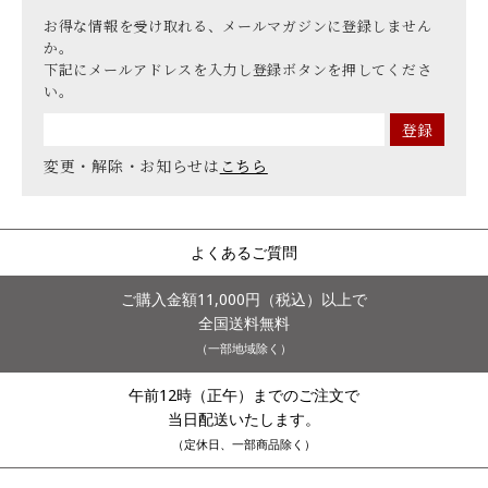
お得な情報を受け取れる、メールマガジンに登録しません
か。
下記にメールアドレスを入力し登録ボタンを押してくださ
い。
変更・解除・お知らせは
こちら
よくあるご質問
ご購入金額11,000円（税込）以上で
全国送料無料
（一部地域除く）
午前12時（正午）までのご注文で
当日配送いたします。
（定休日、一部商品除く）