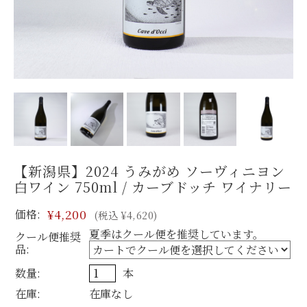
【新潟県】2024 うみがめ ソーヴィニヨン
白ワイン 750ml / カーブドッチ ワイナリー
価格:
¥4,200
(税込 ¥4,620)
夏季はクール便を推奨しています。
クール便推奨
品:
数量:
本
在庫:
在庫なし