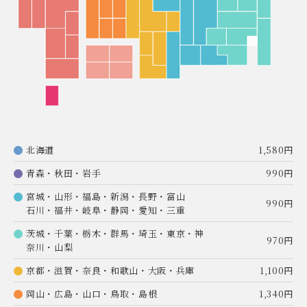
北海道
1,580円
青森・秋田・岩手
990円
宮城・山形・福島・新潟・長野・富山
990円
石川・福井・岐阜・静岡・愛知・三重
茨城・千葉・栃木・群馬・埼玉・東京・神
970円
奈川・山梨
京都・滋賀・奈良・和歌山・大阪・兵庫
1,100円
岡山・広島・山口・鳥取・島根
1,340円