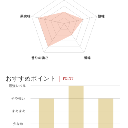
おすすめポイント
POINT