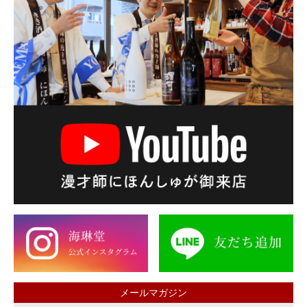
メールマガジン