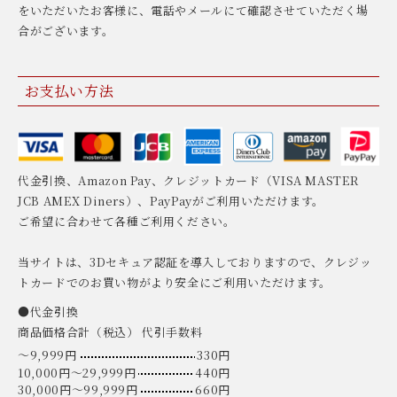
をいただいたお客様に、電話やメールにて確認させていただく場
合がございます。
お支払い方法
代金引換、Amazon Pay、クレジットカード（VISA MASTER
JCB AMEX Diners）、PayPayがご利用いただけます。
ご希望に合わせて各種ご利用ください。
当サイトは、3Dセキュア認証を導入しておりますので、クレジッ
トカードでのお買い物がより安全にご利用いただけます。
●代金引換
商品価格合計（税込） 代引手数料
〜9,999円
330円
10,000円〜29,999円
440円
30,000円〜99,999円
660円