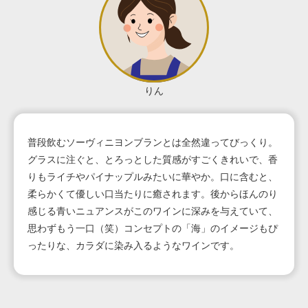
りん
普段飲むソーヴィニヨンブランとは全然違ってびっくり。
グラスに注ぐと、とろっとした質感がすごくきれいで、香
りもライチやパイナップルみたいに華やか。口に含むと、
柔らかくて優しい口当たりに癒されます。後からほんのり
感じる青いニュアンスがこのワインに深みを与えていて、
思わずもう一口（笑）コンセプトの「海」のイメージもぴ
ったりな、カラダに染み入るようなワインです。