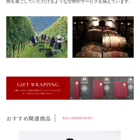
間を過ごしていただけるような空間やサービスを揃えています。
おすすめ関連商品