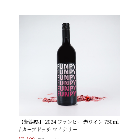
【新潟県】 2024 ファンピー 赤ワイン 750ml
/ カーブドッチ ワイナリー