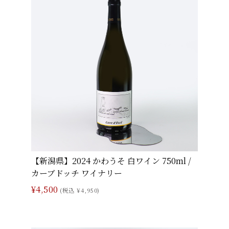
【新潟県】2024 かわうそ 白ワイン 750ml /
カーブドッチ ワイナリー
¥4,500
(税込 ¥4,950)