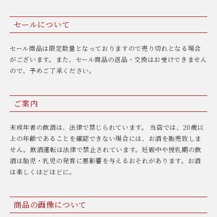
セールについて
セール商品は限定数量となっておりますので売り切れとなる場合
がございます。また、セール商品の返品・交換はお受けできません
ので、予めご了承ください。
ご案内
未成年者の飲酒は、法律で禁じられています。 当店では、20歳以
上の年齢であることを確認できない場合には、お酒を販売致しま
せん。飲酒運転は法律で禁止されています。妊娠中や授乳期の飲
酒は胎児・乳児の発育に悪影響を与えるおそれがあります。お酒
は楽しくほどほどに。
商品の画像について