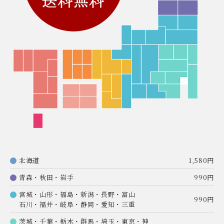
北海道
1,580円
青森・秋田・岩手
990円
宮城・山形・福島・新潟・長野・富山
990円
石川・福井・岐阜・静岡・愛知・三重
茨城・千葉・栃木・群馬・埼玉・東京・神