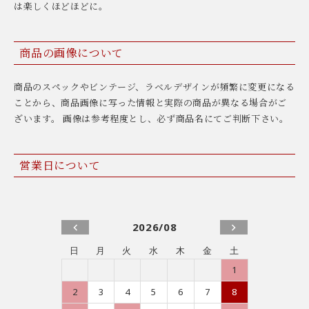
は楽しくほどほどに。
商品の画像について
商品のスペックやビンテージ、ラベルデザインが頻繁に変更になる
ことから、商品画像に写った情報と実際の商品が異なる場合がご
ざいます。 画像は参考程度とし、必ず商品名にてご判断下さい。
営業日について
2026/08
日
月
火
水
木
金
土
1
2
3
4
5
6
7
8