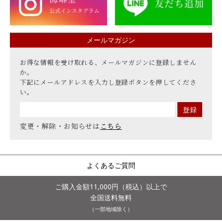
メールマガジン
お得な情報を受け取れる、メールマガジンに登録しません
か。
下記にメールアドレスを入力し登録ボタンを押してくださ
い。
変更・解除・お知らせは
こちら
よくあるご質問
ご購入金額11,000円（税込）以上で
全国送料無料
（一部地域除く）