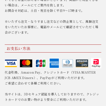
い場合は、メールにてご案内を致します。
お問合せ対応は、土日・祝日を除く平日9〜17時まで。
※いたずら注文・なりすまし注文などの防止策として、高額注文
をいただいたお客様に、電話やメールにて確認させていただく場
合がございます。
お支払い方法
代金引換、Amazon Pay、クレジットカード（VISA MASTER
JCB AMEX Diners）、PayPayがご利用いただけます。
ご希望に合わせて各種ご利用ください。
当サイトは、3Dセキュア認証を導入しておりますので、クレジッ
トカードでのお買い物がより安全にご利用いただけます。