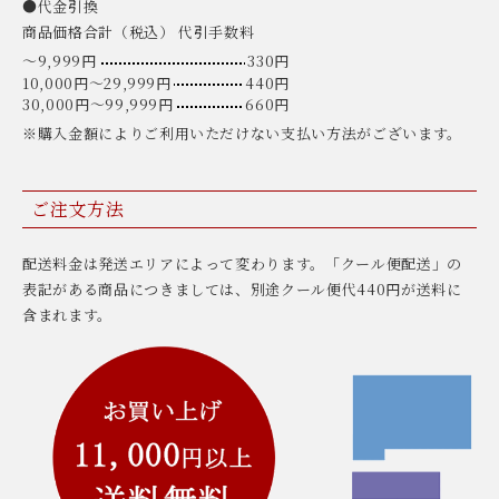
●代金引換
商品価格合計（税込） 代引手数料
〜9,999円
330円
10,000円〜29,999円
440円
30,000円〜99,999円
660円
※購入金額によりご利用いただけない支払い方法がございます。
ご注文方法
配送料金は発送エリアによって変わります。「クール便配送」の
表記がある商品につきましては、別途クール便代440円が送料に
含まれます。