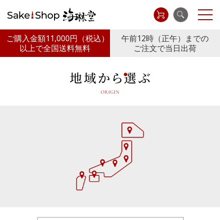
ご購入金額11,000円
（税込）
午前12時（正午）までの
以上で全国送料無料
ご注文で当日出荷