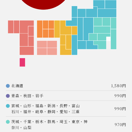
北海道
1,580円
青森・秋田・岩手
990円
宮城・山形・福島・新潟・長野・富山
990円
石川・福井・岐阜・静岡・愛知・三重
茨城・千葉・栃木・群馬・埼玉・東京・神
970円
奈川・山梨