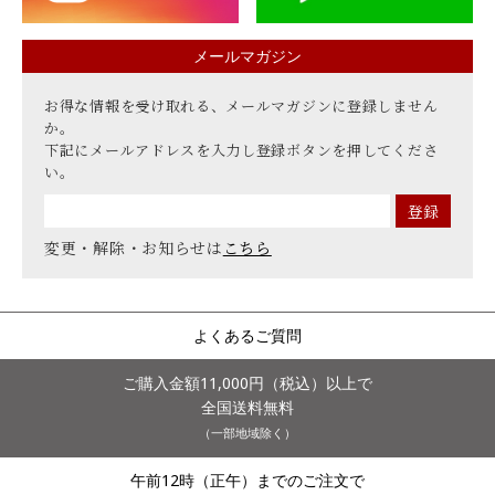
メールマガジン
お得な情報を受け取れる、メールマガジンに登録しません
か。
下記にメールアドレスを入力し登録ボタンを押してくださ
い。
変更・解除・お知らせは
こちら
よくあるご質問
ご購入金額11,000円（税込）以上で
全国送料無料
（一部地域除く）
午前12時（正午）までのご注文で