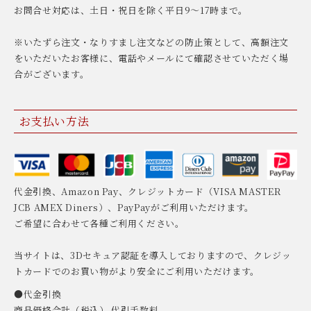
お問合せ対応は、土日・祝日を除く平日9〜17時まで。
※いたずら注文・なりすまし注文などの防止策として、高額注文
をいただいたお客様に、電話やメールにて確認させていただく場
合がございます。
お支払い方法
代金引換、Amazon Pay、クレジットカード（VISA MASTER
JCB AMEX Diners）、PayPayがご利用いただけます。
ご希望に合わせて各種ご利用ください。
当サイトは、3Dセキュア認証を導入しておりますので、クレジッ
トカードでのお買い物がより安全にご利用いただけます。
●代金引換
商品価格合計（税込） 代引手数料