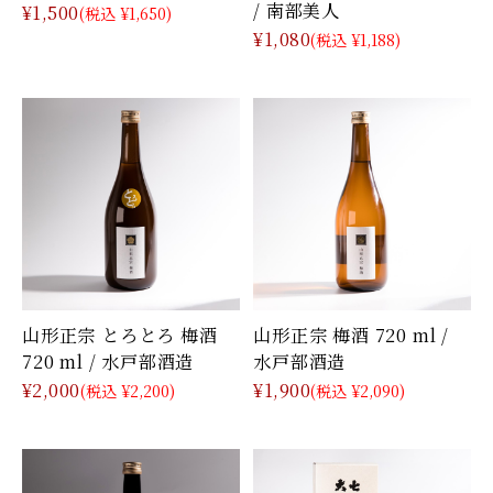
/ 南部美人
¥1,500
(税込 ¥1,650)
¥1,080
(税込 ¥1,188)
山形正宗 とろとろ 梅酒
山形正宗 梅酒 720 ml /
720 ml / 水戸部酒造
水戸部酒造
¥2,000
¥1,900
(税込 ¥2,200)
(税込 ¥2,090)