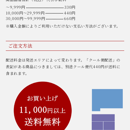
〜9,999円
330円
10,000円〜29,999円
440円
30,000円〜99,999円
660円
※購入金額によりご利用いただけない支払い方法がございます。
ご注文方法
配送料金は発送エリアによって変わります。「クール便配送」の
表記がある商品につきましては、別途クール便代440円が送料に
含まれます。