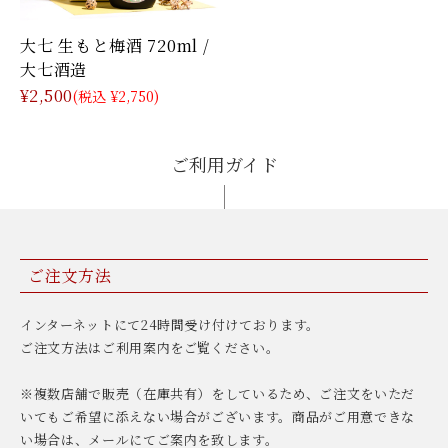
大七 生もと梅酒 720ml /
大七酒造
¥2,500
(税込 ¥2,750)
ご利用ガイド
ご注文方法
インターネットにて24時間受け付けております。
ご注文方法はご利用案内をご覧ください。
※複数店舗で販売（在庫共有）をしているため、ご注文をいただ
いてもご希望に添えない場合がございます。商品がご用意できな
い場合は、メールにてご案内を致します。