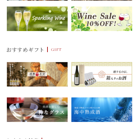
おすすめギフト
GIFT