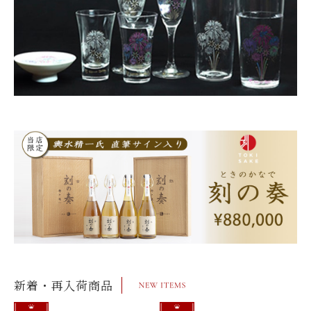
新着・再入荷商品