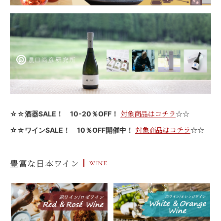
対象商品はコチラ
☆☆
☆☆酒器SALE！ 10-20％OFF！
対象商品はコチラ
☆☆
☆☆ワインSALE！ 10％OFF開催中！
豊富な日本ワイン
WINE