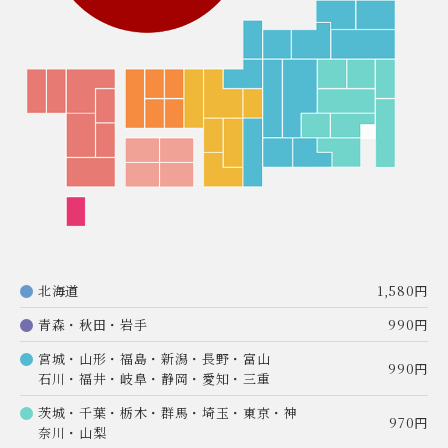
北海道
1,580円
青森・秋田・岩手
990円
宮城・山形・福島・新潟・長野・富山
990円
石川・福井・岐阜・静岡・愛知・三重
茨城・千葉・栃木・群馬・埼玉・東京・神
970円
奈川・山梨