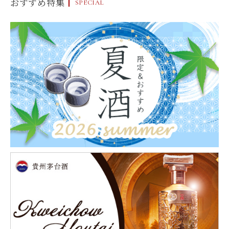
おすすめ特集
SPECIAL