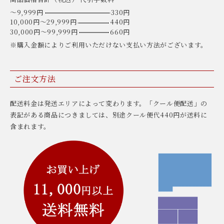
〜9,999円
330円
10,000円〜29,999円
440円
30,000円〜99,999円
660円
※購入金額によりご利用いただけない支払い方法がございます。
ご注文方法
配送料金は発送エリアによって変わります。「クール便配送」の
表記がある商品につきましては、別途クール便代440円が送料に
含まれます。