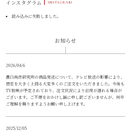
インスタグラム
INSTAGRAM
読み込みに失敗しました。
お知らせ
2026/04/6
農口尚彦研究所の商品発送について、テレビ放送の影響により、
想定を大きく上回る大変多くのご注文をいただきました。今後も
TV放映が予定されており、注文状況により出荷が遅れる場合が
ございます。ご不便をおかけし誠に申し訳ございませんが、何卒
ご理解を賜りますようお願い申し上げます。
2025/12/05