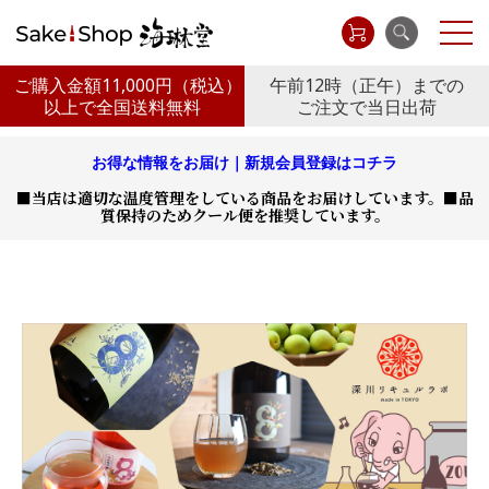
ご購入金額11,000円
（税込）
午前12時（正午）までの
以上で全国送料無料
ご注文で当日出荷
お得な情報をお届け｜新規会員登録はコチラ
■当店は適切な温度管理をしている商品をお届けしています。■品
質保持のためクール便を推奨しています。