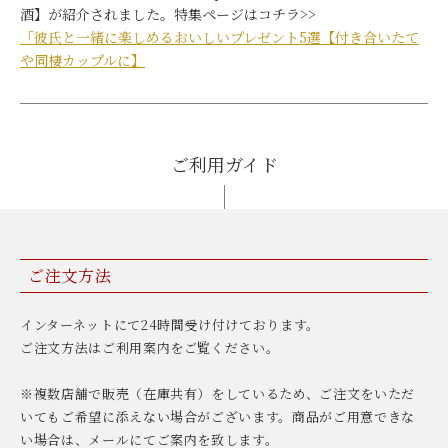
酒】が紹介されました。特集ページはコチラ>>
「彼氏と一緒に楽しめるおいしいプレゼント5選【付き合いたて
や同棲カップルに】
ご利用ガイド
ご注文方法
インターネットにて24時間受け付けております。
ご注文方法はご利用案内をご覧ください。
※複数店舗で販売（在庫共有）をしているため、ご注文をいただ
いてもご希望に添えない場合がございます。商品がご用意できな
い場合は、メールにてご案内を致します。