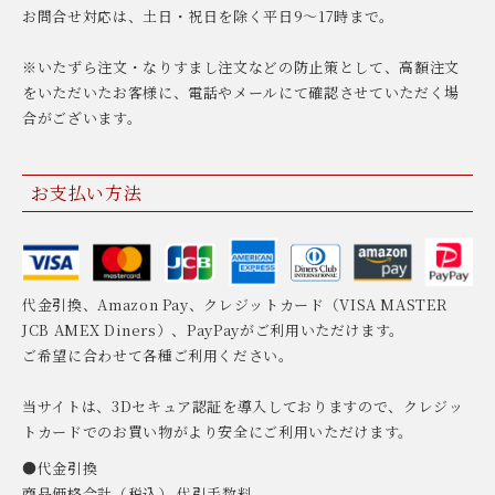
お問合せ対応は、土日・祝日を除く平日9〜17時まで。
※いたずら注文・なりすまし注文などの防止策として、高額注文
をいただいたお客様に、電話やメールにて確認させていただく場
合がございます。
お支払い方法
代金引換、Amazon Pay、クレジットカード（VISA MASTER
JCB AMEX Diners）、PayPayがご利用いただけます。
ご希望に合わせて各種ご利用ください。
当サイトは、3Dセキュア認証を導入しておりますので、クレジッ
トカードでのお買い物がより安全にご利用いただけます。
●代金引換
商品価格合計（税込） 代引手数料