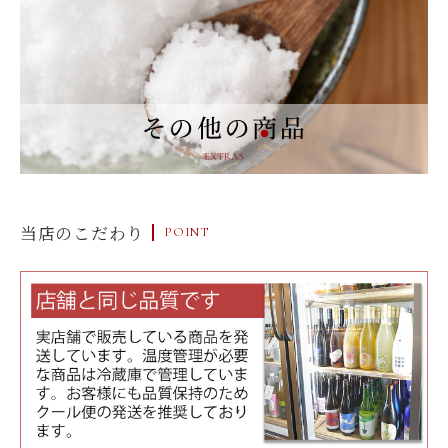
当店のこだわり
POINT