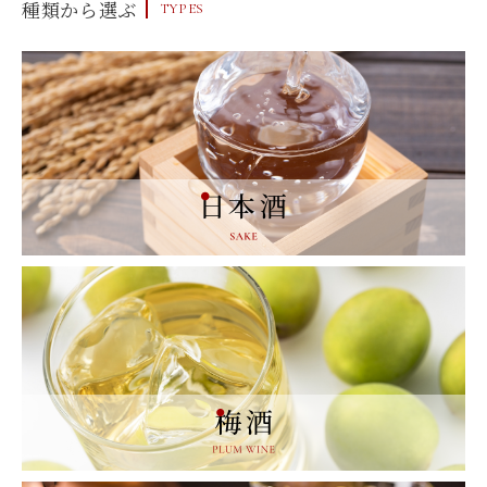
種類から選ぶ
TYPES