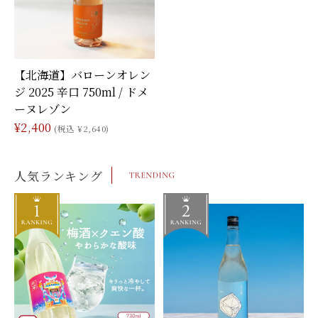
【北海道】バローンオレン
ジ 2025 辛口 750ml / ドメ
ーヌレゾン
¥2,400
(税込 ¥2,640)
人気ランキング