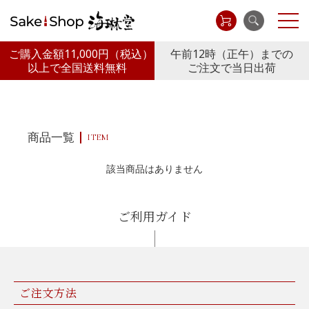
ご購入金額11,000円
（税込）
午前12時（正午）までの
以上で全国送料無料
ご注文で当日出荷
商品一覧
ITEM
該当商品はありません
ご利用ガイド
ご注文方法