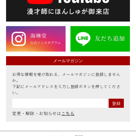
メールマガジン
お得な情報を受け取れる、メールマガジンに登録しません
か。
下記にメールアドレスを入力し登録ボタンを押してくださ
い。
変更・解除・お知らせは
こちら