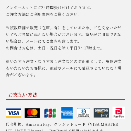
インターネットにて24時間受け付けております。
ご注文方法はご利用案内をご覧ください。
※複数店舗で販売（在庫共有）をしているため、ご注文をいただ
いてもご希望に添えない場合がございます。商品がご用意できな
い場合は、メールにてご案内を致します。
お問合せ対応は、土日・祝日を除く平日9〜17時まで。
※いたずら注文・なりすまし注文などの防止策として、高額注文
をいただいたお客様に、電話やメールにて確認させていただく場
合がございます。
お支払い方法
代金引換、Amazon Pay、クレジットカード（VISA MASTER
JCB AMEX Diners）、PayPayがご利用いただけます。