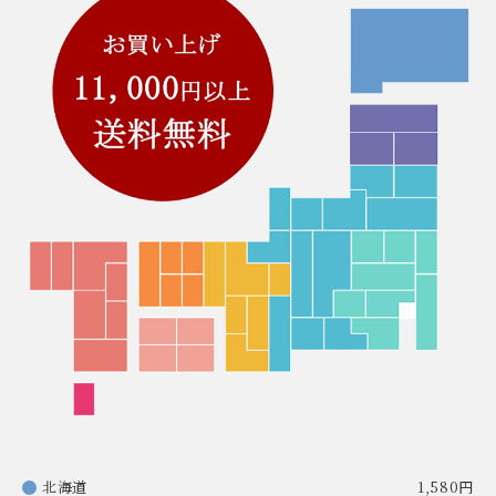
北海道
1,580円