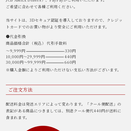
ご希望に合わせて各種ご利用ください。
当サイトは、3Dセキュア認証を導入しておりますので、クレジッ
トカードでのお買い物がより安全にご利用いただけます。
●代金引換
商品価格合計（税込） 代引手数料
〜9,999円
330円
10,000円〜29,999円
440円
30,000円〜99,999円
660円
※購入金額によりご利用いただけない支払い方法がございます。
ご注文方法
配送料金は発送エリアによって変わります。「クール便配送」の
表記がある商品につきましては、別途クール便代440円が送料に
含まれます。