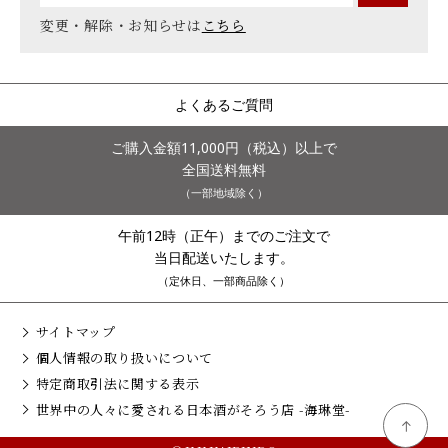
変更・解除・お知らせは
こちら
よくあるご質問
ご購入金額11,000円（税込）以上で
全国送料無料
（一部地域除く）
午前12時（正午）までのご注文で
当日配送いたします。
（定休日、一部商品除く）
サイトマップ
個人情報の取り扱いについて
特定商取引法に関する表示
世界中の人々に愛される日本酒がそろう店 -海琳堂-