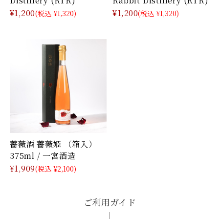
¥1,200
¥1,200
(税込 ¥1,320)
(税込 ¥1,320)
薔薇酒 薔薇姫 （箱入）
375ml / 一宮酒造
¥1,909
(税込 ¥2,100)
ご利用ガイド