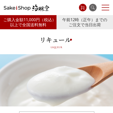
ご購入金額11,000円
（税込）
午前12時（正午）までの
以上で全国送料無料
ご注文で当日出荷