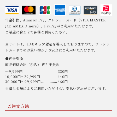
代金引換、Amazon Pay、クレジットカード（VISA MASTER
JCB AMEX Diners）、PayPayがご利用いただけます。
ご希望に合わせて各種ご利用ください。
当サイトは、3Dセキュア認証を導入しておりますので、クレジッ
トカードでのお買い物がより安全にご利用いただけます。
●代金引換
商品価格合計（税込） 代引手数料
〜9,999円
330円
10,000円〜29,999円
440円
30,000円〜99,999円
660円
※購入金額によりご利用いただけない支払い方法がございます。
ご注文方法