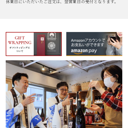
休業日にいただいたご注文は、翌営業日の受付となります。