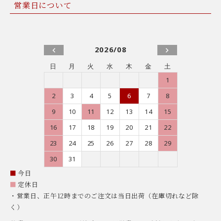
営業日について
2026/08
日
月
火
水
木
金
土
1
2
3
4
5
6
7
8
9
10
11
12
13
14
15
16
17
18
19
20
21
22
23
24
25
26
27
28
29
30
31
■
今日
■
定休日
・営業日、正午12時までのご注文は当日出荷（在庫切れなど除
く）