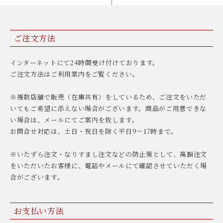
ご注文方法
インターネットにて24時間受け付けております。
ご注文方法はご利用案内をご覧ください。
※複数店舗で販売（在庫共有）をしているため、ご注文をいただ
いてもご希望に添えない場合がございます。商品がご用意できな
い場合は、メールにてご案内を致します。
お問合せ対応は、土日・祝日を除く平日9〜17時まで。
※いたずら注文・なりすまし注文などの防止策として、高額注文
をいただいたお客様に、電話やメールにて確認させていただく場
合がございます。
お支払い方法