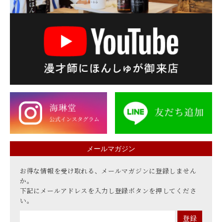
メールマガジン
お得な情報を受け取れる、メールマガジンに登録しません
か。
下記にメールアドレスを入力し登録ボタンを押してくださ
い。