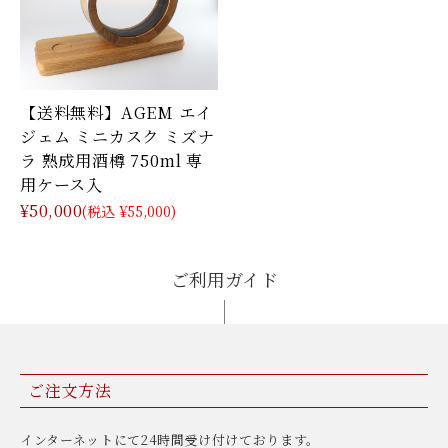
【送料無料】AGEM エイ
ジェム ミニカスク ミズナ
ラ 熟成用酒樽 750ml 専
用ケース入
¥50,000
(税込 ¥55,000)
ご利用ガイド
ご注文方法
インターネットにて24時間受け付けております。