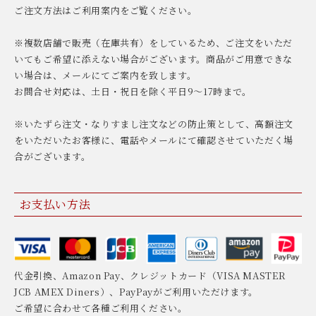
ご注文方法はご利用案内をご覧ください。
※複数店舗で販売（在庫共有）をしているため、ご注文をいただ
いてもご希望に添えない場合がございます。商品がご用意できな
い場合は、メールにてご案内を致します。
お問合せ対応は、土日・祝日を除く平日9〜17時まで。
※いたずら注文・なりすまし注文などの防止策として、高額注文
をいただいたお客様に、電話やメールにて確認させていただく場
合がございます。
お支払い方法
代金引換、Amazon Pay、クレジットカード（VISA MASTER
JCB AMEX Diners）、PayPayがご利用いただけます。
ご希望に合わせて各種ご利用ください。