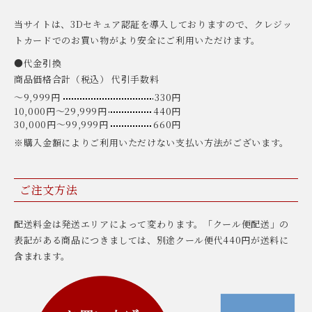
当サイトは、3Dセキュア認証を導入しておりますので、クレジッ
トカードでのお買い物がより安全にご利用いただけます。
●代金引換
商品価格合計（税込） 代引手数料
〜9,999円
330円
10,000円〜29,999円
440円
30,000円〜99,999円
660円
※購入金額によりご利用いただけない支払い方法がございます。
ご注文方法
配送料金は発送エリアによって変わります。「クール便配送」の
表記がある商品につきましては、別途クール便代440円が送料に
含まれます。