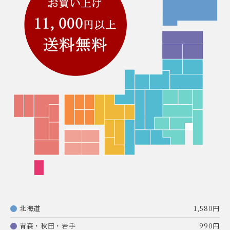
北海道
1,580円
青森・秋田・岩手
990円