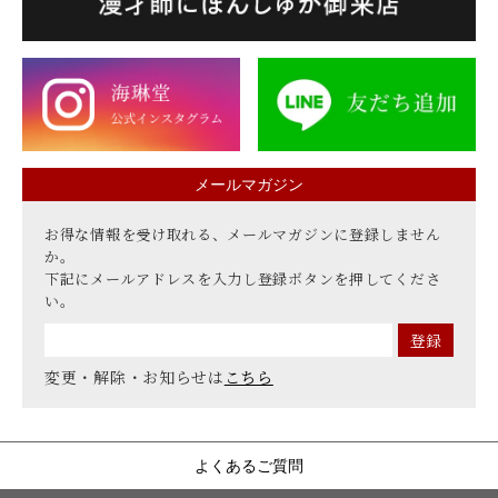
メールマガジン
お得な情報を受け取れる、メールマガジンに登録しません
か。
下記にメールアドレスを入力し登録ボタンを押してくださ
い。
変更・解除・お知らせは
こちら
よくあるご質問