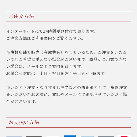
ご注文方法
インターネットにて24時間受け付けております。
ご注文方法はご利用案内をご覧ください。
※複数店舗で販売（在庫共有）をしているため、ご注文をいただ
いてもご希望に添えない場合がございます。商品がご用意できな
い場合は、メールにてご案内を致します。
お問合せ対応は、土日・祝日を除く平日9〜17時まで。
※いたずら注文・なりすまし注文などの防止策として、高額注文
をいただいたお客様に、電話やメールにて確認させていただく場
合がございます。
お支払い方法