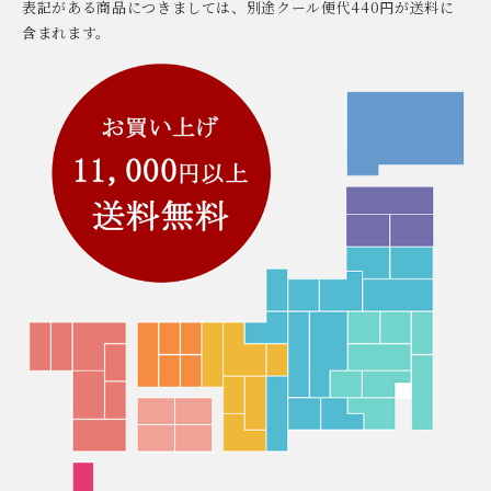
表記がある商品につきましては、別途クール便代440円が送料に
含まれます。