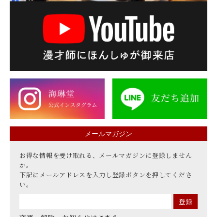
メールマガジン
お得な情報を受け取れる、メールマガジンに登録しません
か。
下記にメールアドレスを入力し登録ボタンを押してくださ
い。