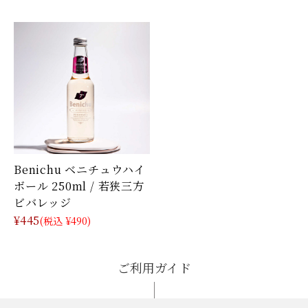
Benichu ベニチュウハイ
ボール 250ml / 若狭三方
ビバレッジ
¥445
(税込 ¥490)
ご利用ガイド