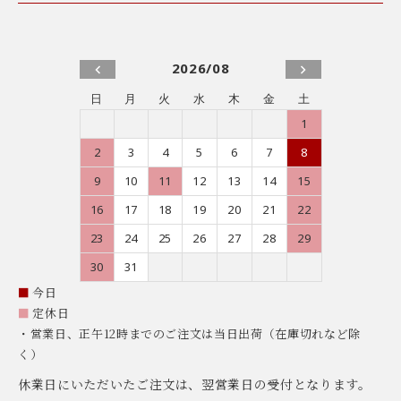
2026/08
日
月
火
水
木
金
土
1
2
3
4
5
6
7
8
9
10
11
12
13
14
15
16
17
18
19
20
21
22
23
24
25
26
27
28
29
30
31
■
今日
■
定休日
・営業日、正午12時までのご注文は当日出荷（在庫切れなど除
く）
休業日にいただいたご注文は、翌営業日の受付となります。