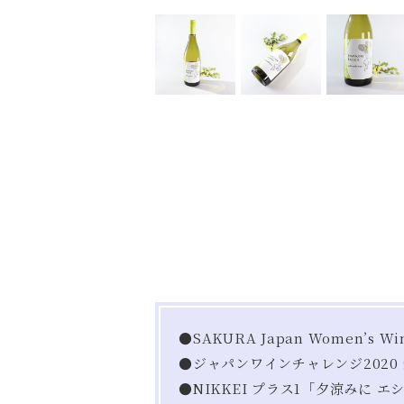
●SAKURA Japan Women’s 
●ジャパンワインチャレンジ2020
●NIKKEI プラス1「夕涼みに 