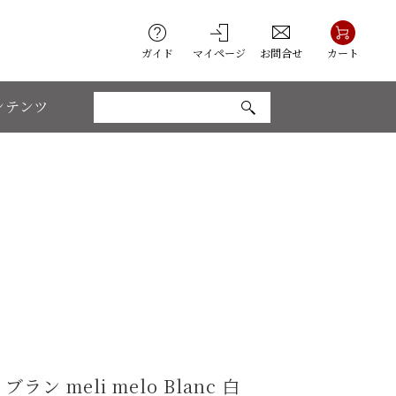
ガイド
マイページ
お問合せ
カート
ンテンツ
 meli melo Blanc 白