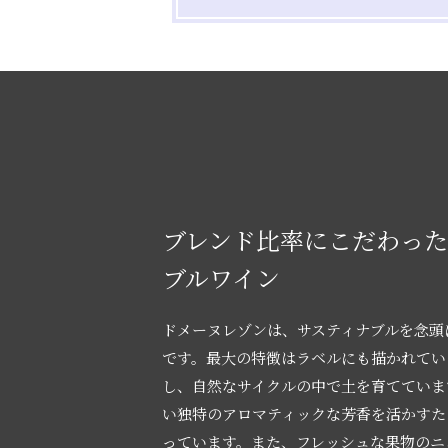
ブレンド比率にこだわっ
ブルワイン
ドメーヌレゾンは、サスティナブルを念頭
です。最大の特徴はラベルにも描かれてい
し、自然なサイクルの中で土を育てていま
い独特のアロマティックな芳香を活かすた
っています。また、フレッシュな果物のニ