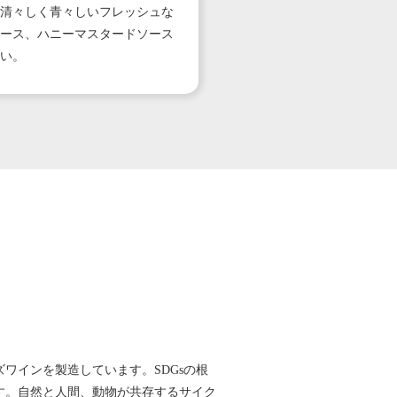
清々しく青々しいフレッシュな
ース、ハニーマスタードソース
い。
ワインを製造しています。SDGsの根
す。自然と人間、動物が共存するサイク