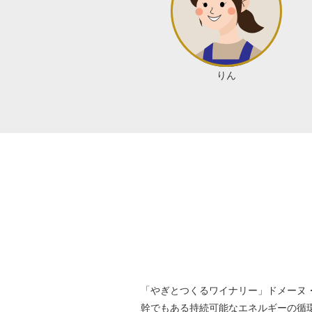
りん
「やぎとつくるワイナリー」ドメーヌ・
幹でもある持続可能なエネルギーの循