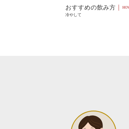
おすすめの飲み方
HOW
冷やして