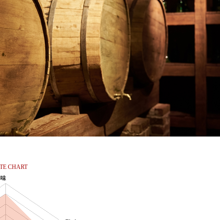
TE CHART