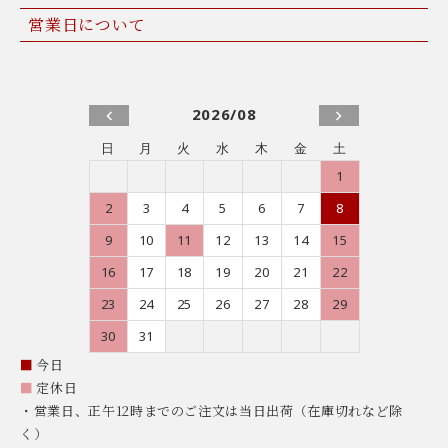
営業日について
2026/08
日
月
火
水
木
金
土
1
2
3
4
5
6
7
8
9
10
11
12
13
14
15
16
17
18
19
20
21
22
23
24
25
26
27
28
29
30
31
■
今日
■
定休日
・営業日、正午12時までのご注文は当日出荷（在庫切れなど除
く）