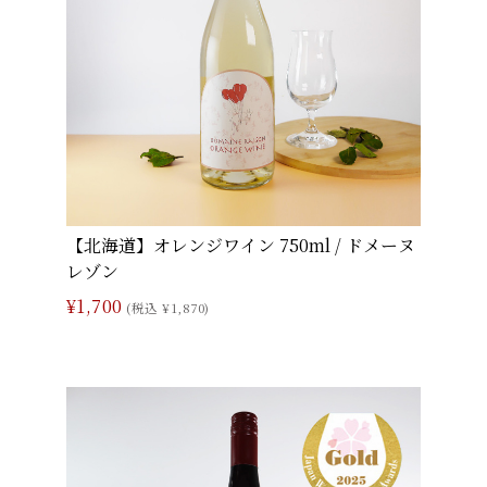
【北海道】オレンジワイン 750ml / ドメーヌ
レゾン
¥1,700
(税込 ¥1,870)