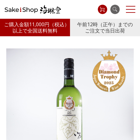
ご購入金額11,000円
（税込）
午前12時（正午）までの
以上で全国送料無料
ご注文で当日出荷