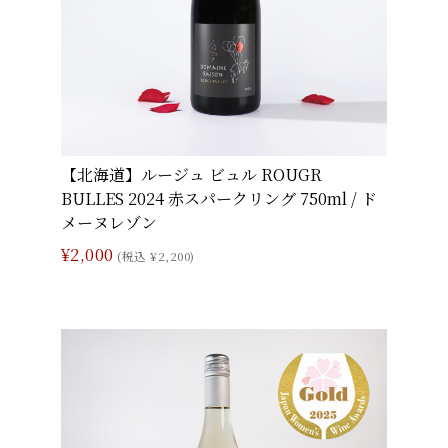
【北海道】ルージュ ビュル ROUGR
BULLES 2024 赤スパークリング 750ml / ド
メーヌレゾン
¥2,000
(税込 ¥2,200)