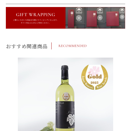
おすすめ関連商品