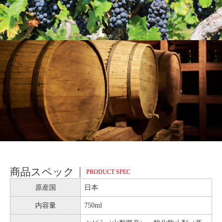
商品スペック
PRODUCT SPEC
原産国
日本
内容量
750ml