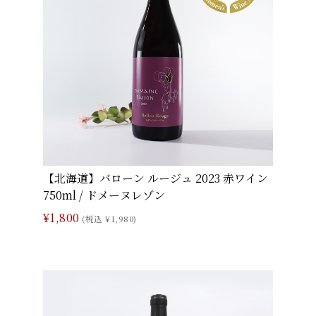
【北海道】バローン ルージュ 2023 赤ワイン
750ml / ドメーヌレゾン
¥1,800
(税込 ¥1,980)