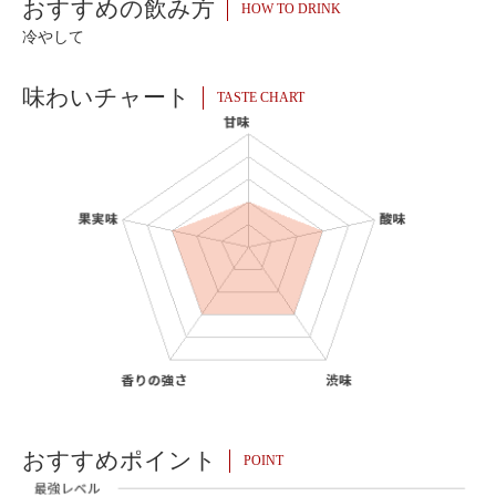
おすすめの飲み方
HOW TO DRINK
冷やして
味わいチャート
TASTE CHART
おすすめポイント
POINT