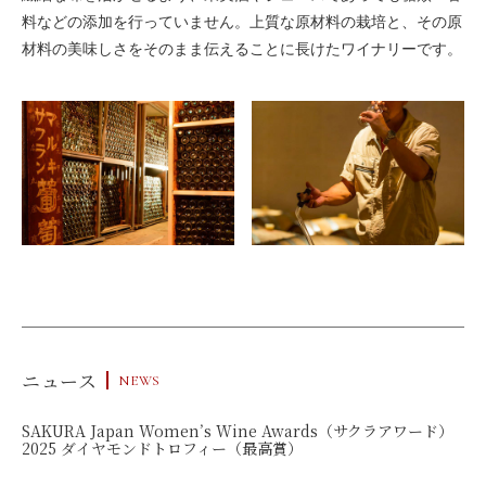
料などの添加を行っていません。上質な原材料の栽培と、その原
材料の美味しさをそのまま伝えることに長けたワイナリーです。
ニュース
NEWS
SAKURA Japan Women’s Wine Awards（サクラアワード）
2025 ダイヤモンドトロフィー（最高賞）