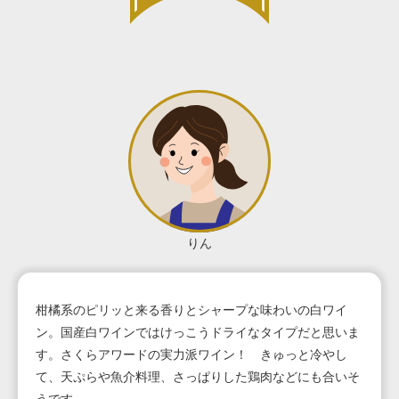
りん
柑橘系のピリッと来る香りとシャープな味わいの白ワイ
ン。国産白ワインではけっこうドライなタイプだと思いま
す。さくらアワードの実力派ワイン！ きゅっと冷やし
て、天ぷらや魚介料理、さっぱりした鶏肉などにも合いそ