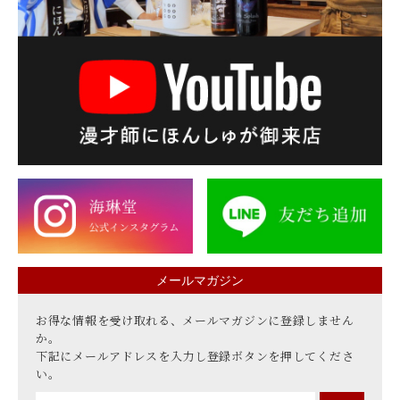
メールマガジン
お得な情報を受け取れる、メールマガジンに登録しません
か。
下記にメールアドレスを入力し登録ボタンを押してくださ
い。