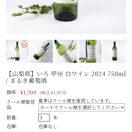
【山梨県】いろ 甲州 白ワイン 2024 750ml
/ まるき葡萄酒
価格:
¥1,700
(税込 ¥1,870)
夏季はクール便を推奨しています。
クール便推奨
品:
数量:
本
在庫:
在庫なし