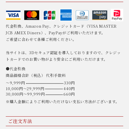
代金引換、Amazon Pay、クレジットカード（VISA MASTER
JCB AMEX Diners）、PayPayがご利用いただけます。
ご希望に合わせて各種ご利用ください。
当サイトは、3Dセキュア認証を導入しておりますので、クレジッ
トカードでのお買い物がより安全にご利用いただけます。
●代金引換
商品価格合計（税込） 代引手数料
〜9,999円
330円
10,000円〜29,999円
440円
30,000円〜99,999円
660円
※購入金額によりご利用いただけない支払い方法がございます。
ご注文方法