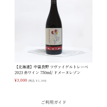
【北海道】中富良野 ツヴァイゲルトレーべ
2023 赤ワイン 750ml/ ドメーヌレゾン
¥3,000
(税込 ¥3,300)
ご利用ガイド