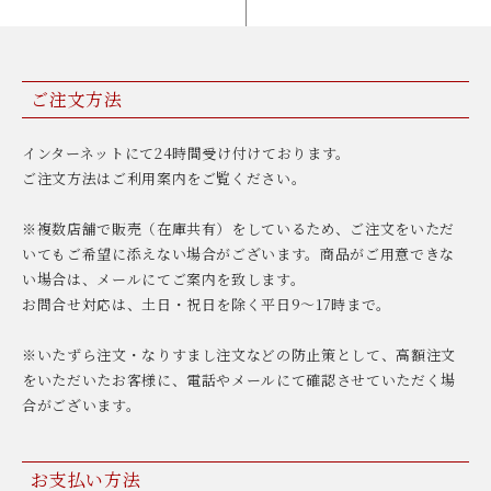
ご注文方法
インターネットにて24時間受け付けております。
ご注文方法はご利用案内をご覧ください。
※複数店舗で販売（在庫共有）をしているため、ご注文をいただ
いてもご希望に添えない場合がございます。商品がご用意できな
い場合は、メールにてご案内を致します。
お問合せ対応は、土日・祝日を除く平日9〜17時まで。
※いたずら注文・なりすまし注文などの防止策として、高額注文
をいただいたお客様に、電話やメールにて確認させていただく場
合がございます。
お支払い方法