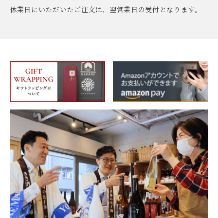
休業日にいただいたご注文は、翌営業日の受付となります。