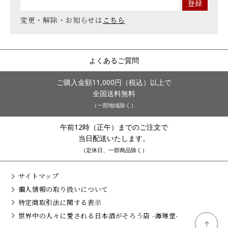
変更・解除・お知らせは
こちら
よくあるご質問
ご購入金額11,000円（税込）以上で
全国送料無料
（一部地域除く）
午前12時（正午）までのご注文で
当日配送いたします。
（定休日、一部商品除く）
サイトマップ
個人情報の取り扱いについて
特定商取引法に関する表示
世界中の人々に愛される日本酒がそろう店 -海琳堂-