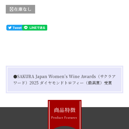
●SAKURA Japan Women’s Wine Awards（サクラア
ワード）2025 ダイヤモンドトロフィー（最高賞）受賞