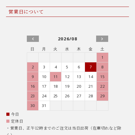
営業日について
2026/08
日
月
火
水
木
金
土
1
2
3
4
5
6
7
8
9
10
11
12
13
14
15
16
17
18
19
20
21
22
23
24
25
26
27
28
29
30
31
■
今日
■
定休日
・営業日、正午12時までのご注文は当日出荷（在庫切れなど除
く）