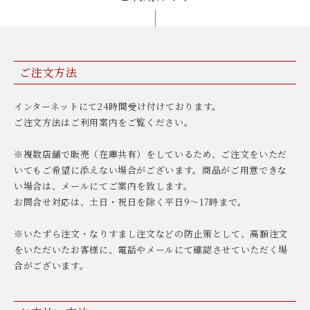
ご注文方法
インターネットにて24時間受け付けております。
ご注文方法はご利用案内をご覧ください。
※複数店舗で販売（在庫共有）をしているため、ご注文をいただ
いてもご希望に添えない場合がございます。商品がご用意できな
い場合は、メールにてご案内を致します。
お問合せ対応は、土日・祝日を除く平日9〜17時まで。
※いたずら注文・なりすまし注文などの防止策として、高額注文
をいただいたお客様に、電話やメールにて確認させていただく場
合がございます。