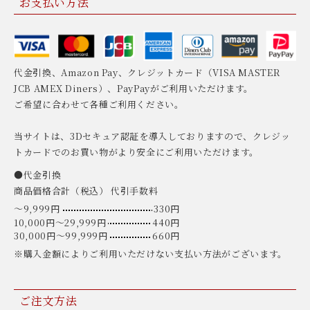
お支払い方法
代金引換、Amazon Pay、クレジットカード（VISA MASTER
JCB AMEX Diners）、PayPayがご利用いただけます。
ご希望に合わせて各種ご利用ください。
当サイトは、3Dセキュア認証を導入しておりますので、クレジッ
トカードでのお買い物がより安全にご利用いただけます。
●代金引換
商品価格合計（税込） 代引手数料
〜9,999円
330円
10,000円〜29,999円
440円
30,000円〜99,999円
660円
※購入金額によりご利用いただけない支払い方法がございます。
ご注文方法