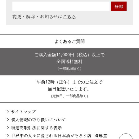
変更・解除・お知らせは
こちら
よくあるご質問
ご購入金額11,000円（税込）以上で
全国送料無料
（一部地域除く）
午前12時（正午）までのご注文で
当日配送いたします。
（定休日、一部商品除く）
サイトマップ
個人情報の取り扱いについて
特定商取引法に関する表示
世界中の人々に愛される日本酒がそろう店 -海琳堂-