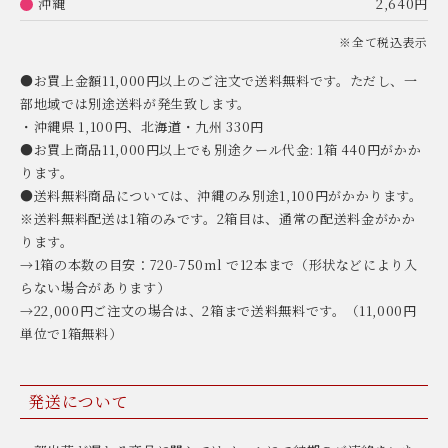
沖縄
2,640円
※全て税込表示
●お買上金額11,000円以上のご注文で送料無料です。ただし、一
部地域では別途送料が発生致します。
・沖縄県 1,100円、北海道・九州 330円
●お買上商品11,000円以上でも別途クール代金: 1箱 440円がかか
ります。
●送料無料商品については、沖縄のみ別途1,100円がかかります。
※送料無料配送は1箱のみです。2箱目は、通常の配送料金がかか
ります。
→1箱の本数の目安：720-750ml で12本まで（形状などにより入
らない場合があります）
→22,000円ご注文の場合は、2箱まで送料無料です。（11,000円
単位で1箱無料）
発送について