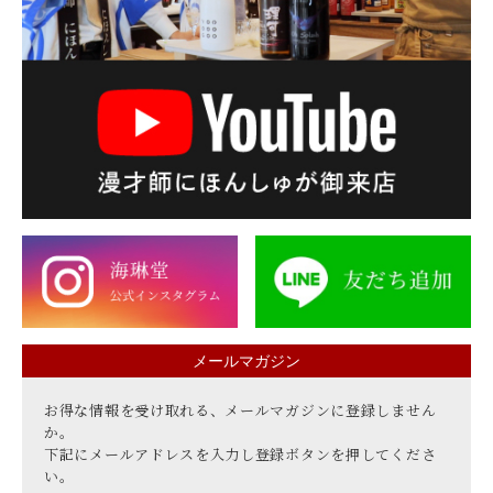
メールマガジン
お得な情報を受け取れる、メールマガジンに登録しません
か。
下記にメールアドレスを入力し登録ボタンを押してくださ
い。