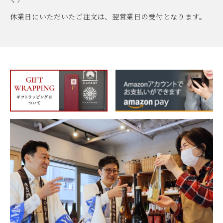
休業日にいただいたご注文は、翌営業日の受付となります。