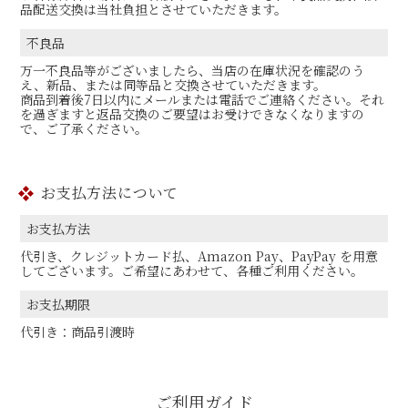
品配送交換は当社負担とさせていただきます。
不良品
万一不良品等がございましたら、当店の在庫状況を確認のう
え、新品、または同等品と交換させていただきます。
商品到着後7日以内にメールまたは電話でご連絡ください。それ
を過ぎますと返品交換のご要望はお受けできなくなりますの
で、ご了承ください。
お支払方法について
お支払方法
代引き、クレジットカード払、Amazon Pay、PayPay を用意
してございます。ご希望にあわせて、各種ご利用ください。
お支払期限
代引き：商品引渡時
ご利用ガイド