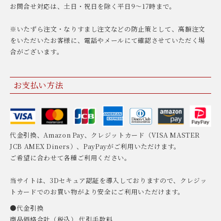
お問合せ対応は、土日・祝日を除く平日9〜17時まで。
※いたずら注文・なりすまし注文などの防止策として、高額注文
をいただいたお客様に、電話やメールにて確認させていただく場
合がございます。
お支払い方法
代金引換、Amazon Pay、クレジットカード（VISA MASTER
JCB AMEX Diners）、PayPayがご利用いただけます。
ご希望に合わせて各種ご利用ください。
当サイトは、3Dセキュア認証を導入しておりますので、クレジッ
トカードでのお買い物がより安全にご利用いただけます。
●代金引換
商品価格合計（税込） 代引手数料