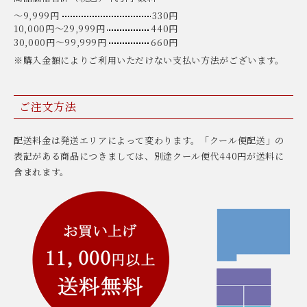
〜9,999円
330円
10,000円〜29,999円
440円
30,000円〜99,999円
660円
※購入金額によりご利用いただけない支払い方法がございます。
ご注文方法
配送料金は発送エリアによって変わります。「クール便配送」の
表記がある商品につきましては、別途クール便代440円が送料に
含まれます。