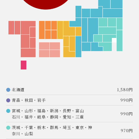
北海道
1,580円
青森・秋田・岩手
990円
宮城・山形・福島・新潟・長野・富山
990円
石川・福井・岐阜・静岡・愛知・三重
茨城・千葉・栃木・群馬・埼玉・東京・神
970円
奈川・山梨