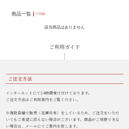
商品一覧
ITEM
該当商品はありません
ご利用ガイド
ご注文方法
インターネットにて24時間受け付けております。
ご注文方法はご利用案内をご覧ください。
※複数店舗で販売（在庫共有）をしているため、ご注文をいただ
いてもご希望に添えない場合がございます。商品がご用意できな
い場合は、メールにてご案内を致します。