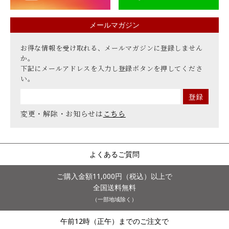
メールマガジン
お得な情報を受け取れる、メールマガジンに登録しません
か。
下記にメールアドレスを入力し登録ボタンを押してくださ
い。
変更・解除・お知らせは
こちら
よくあるご質問
ご購入金額11,000円（税込）以上で
全国送料無料
（一部地域除く）
午前12時（正午）までのご注文で