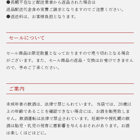
●長期不在など配送業者から返品された場合は
返品配送代金含め実費ご請求となりますのでご注意ください。
●返送料は、お客様負担となります。
セールについて
セール商品は限定数量となっておりますので売り切れとなる場合
がございます。また、セール商品の返品・交換はお受けできません
ので、予めご了承ください。
ご案内
未成年者の飲酒は、法律で禁じられています。 当店では、20歳以
上の年齢であることを確認できない場合には、お酒を販売致しま
せん。飲酒運転は法律で禁止されています。妊娠中や授乳期の飲
酒は胎児・乳児の発育に悪影響を与えるおそれがあります。お酒
は楽しくほどほどに。