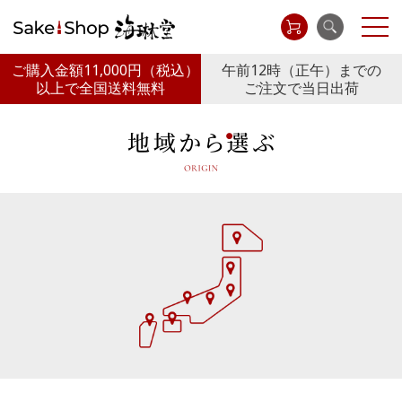
ご購入金額11,000円
（税込）
午前12時（正午）までの
以上で全国送料無料
ご注文で当日出荷