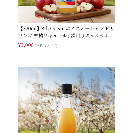
【720ml】8th Ocean エイスオーシャン ピリ
リンゴ 林檎リキュール / 深川リキュルラボ
¥2,000
(税込 ¥2,200)