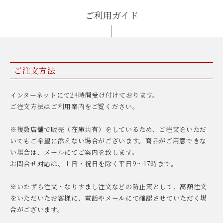
ご利用ガイド
ご注文方法
インターネットにて24時間受け付けております。
ご注文方法はご利用案内をご覧ください。
※複数店舗で販売（在庫共有）をしているため、ご注文をいただ
いてもご希望に添えない場合がございます。商品がご用意できな
い場合は、メールにてご案内を致します。
お問合せ対応は、土日・祝日を除く平日9〜17時まで。
※いたずら注文・なりすまし注文などの防止策として、高額注文
をいただいたお客様に、電話やメールにて確認させていただく場
合がございます。