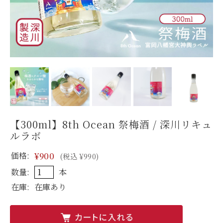
【300ml】8th Ocean 祭梅酒 / 深川リキュ
ルラボ
価格:
¥900
(税込 ¥990)
数量:
本
在庫:
在庫あり