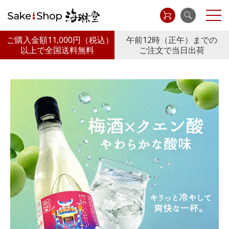
ご購入金額11,000円
（税込）
午前12時（正午）までの
以上で全国送料無料
ご注文で当日出荷