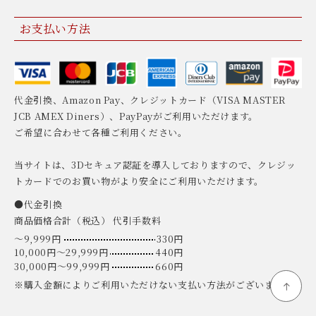
お支払い方法
代金引換、Amazon Pay、クレジットカード（VISA MASTER
JCB AMEX Diners）、PayPayがご利用いただけます。
ご希望に合わせて各種ご利用ください。
当サイトは、3Dセキュア認証を導入しておりますので、クレジッ
トカードでのお買い物がより安全にご利用いただけます。
●代金引換
商品価格合計（税込） 代引手数料
〜9,999円
330円
10,000円〜29,999円
440円
30,000円〜99,999円
660円
※購入金額によりご利用いただけない支払い方法がございます。