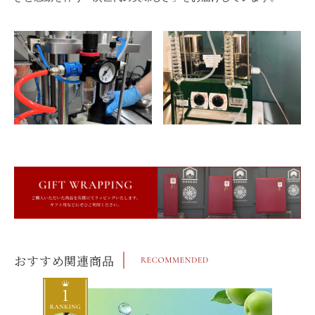
おすすめ関連商品