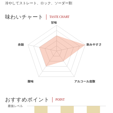
冷やしてストレート、ロック、ソーダー割
味わいチャート
TASTE CHART
おすすめポイント
POINT