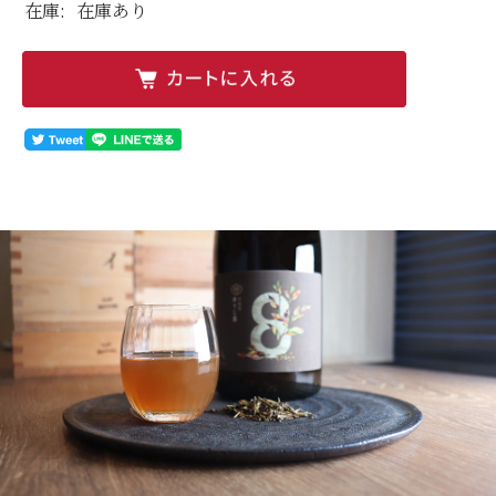
在庫:
在庫あり