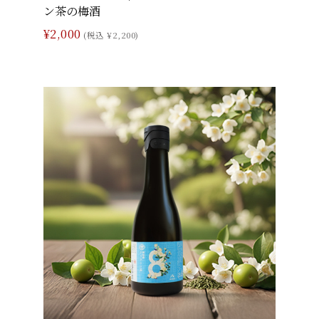
ン茶の梅酒
¥2,000
(税込 ¥2,200)