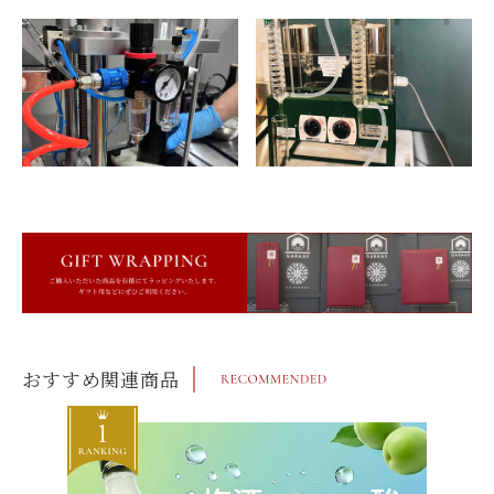
おすすめ関連商品