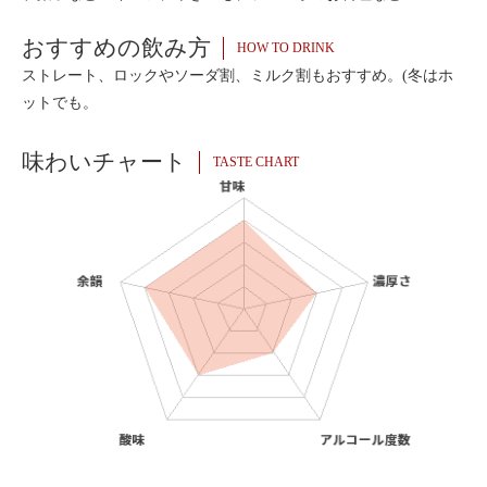
おすすめの飲み方
HOW TO DRINK
ストレート、ロックやソーダ割、ミルク割もおすすめ。(冬はホ
ットでも。
味わいチャート
TASTE CHART