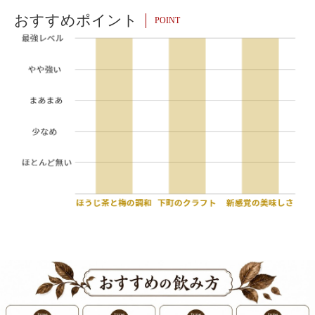
おすすめポイント
POINT