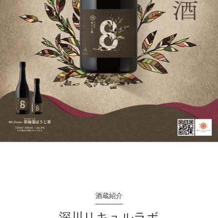
酒蔵紹介
深川リキュルラボ