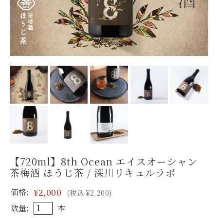
【720ml】8th Ocean エイスオーシャン
茶梅酒 ほうじ茶 / 深川リキュルラボ
価格:
¥2,000
(税込 ¥2,200)
数量:
本