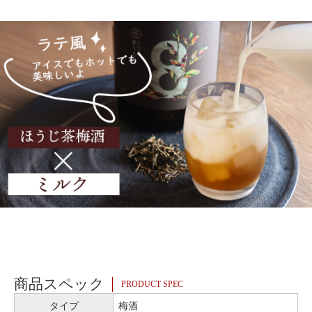
商品スペック
PRODUCT SPEC
タイプ
梅酒