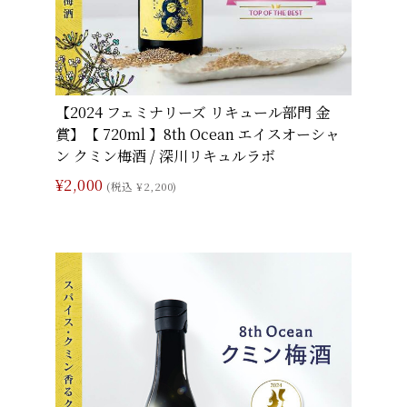
【2024 フェミナリーズ リキュール部門 金
賞】【 720ml 】8th Ocean エイスオーシャ
ン クミン梅酒 / 深川リキュルラボ
¥2,000
(税込 ¥2,200)