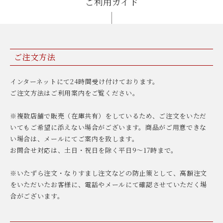
ご利用ガイド
ご注文方法
インターネットにて24時間受け付けております。
ご注文方法はご利用案内をご覧ください。
※複数店舗で販売（在庫共有）をしているため、ご注文をいただ
いてもご希望に添えない場合がございます。商品がご用意できな
い場合は、メールにてご案内を致します。
お問合せ対応は、土日・祝日を除く平日9〜17時まで。
※いたずら注文・なりすまし注文などの防止策として、高額注文
をいただいたお客様に、電話やメールにて確認させていただく場
合がございます。