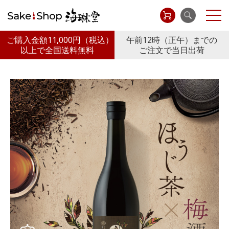
ご購入金額11,000円
（税込）
午前12時（正午）までの
以上で全国送料無料
ご注文で当日出荷