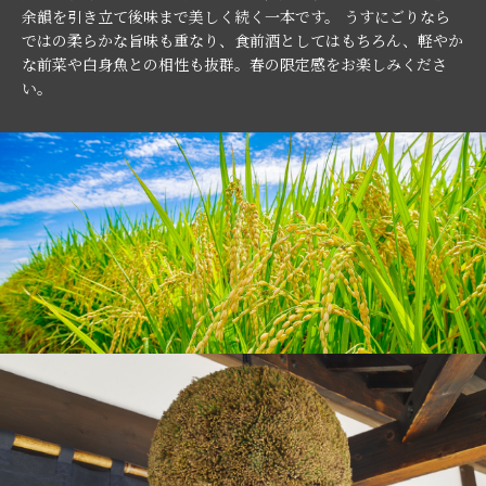
余韻を引き立て後味まで美しく続く一本です。 うすにごりなら
ではの柔らかな旨味も重なり、食前酒としてはもちろん、軽やか
な前菜や白身魚との相性も抜群。春の限定感をお楽しみくださ
い。