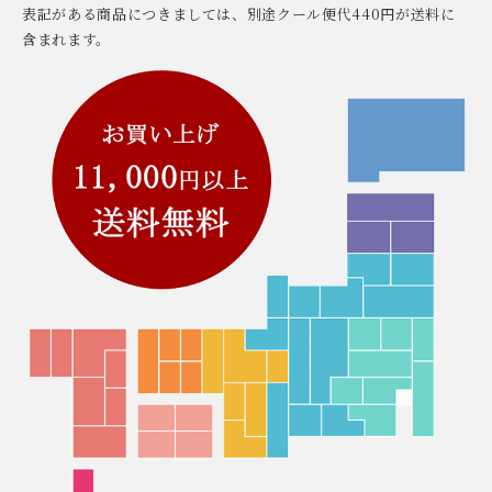
表記がある商品につきましては、別途クール便代440円が送料に
含まれます。