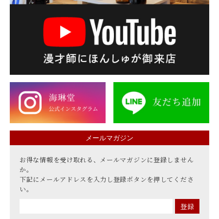
メールマガジン
お得な情報を受け取れる、メールマガジンに登録しません
か。
下記にメールアドレスを入力し登録ボタンを押してくださ
い。