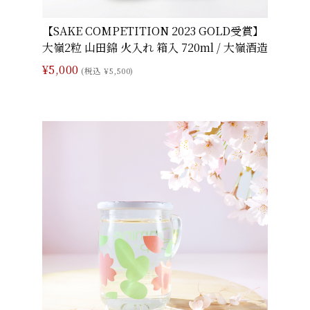
【SAKE COMPETITION 2023 GOLD受賞】
大嶺2粒 山田錦 火入れ 箱入 720ml / 大嶺酒造
¥5,000
(税込 ¥5,500)