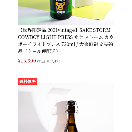
【世界限定品 2021vintage】SAKE STORM
COWBOY LIGHT PRESS サケ ストーム カウ
ボーイライトプレス 720ml / 大嶺酒造 ※要冷
品（クール便配送）
¥15,900
(税込 ¥17,490)