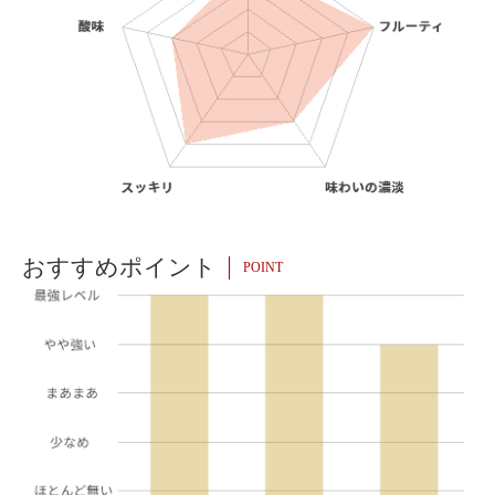
おすすめポイント
POINT