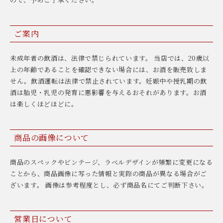
ご案内
未成年者の飲酒は、法律で禁じられています。 当店では、20歳以
上の年齢であることを確認できない場合には、お酒を販売致しま
せん。飲酒運転は法律で禁止されています。妊娠中や授乳期の飲
酒は胎児・乳児の発育に悪影響を与えるおそれがあります。お酒
は楽しくほどほどに。
商品の画像について
商品のスペックやビンテージ、ラベルデザインが頻繁に変更になる
ことから、商品画像に写った情報と実際の商品が異なる場合がご
ざいます。 画像は参考程度とし、必ず商品名にてご判断下さい。
営業日について