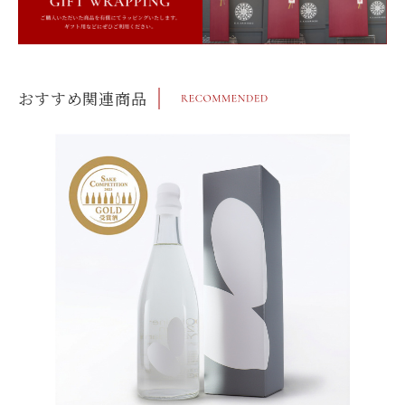
おすすめ関連商品