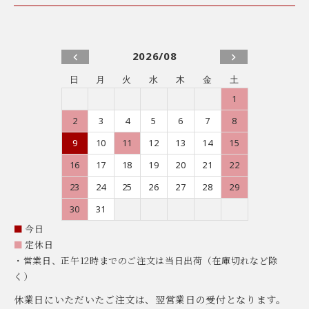
2026/08
日
月
火
水
木
金
土
1
2
3
4
5
6
7
8
9
10
11
12
13
14
15
16
17
18
19
20
21
22
23
24
25
26
27
28
29
30
31
■
今日
■
定休日
・営業日、正午12時までのご注文は当日出荷（在庫切れなど除
く）
休業日にいただいたご注文は、翌営業日の受付となります。