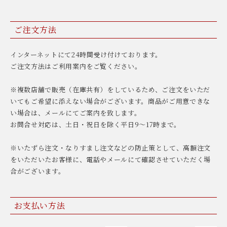
ご注文方法
インターネットにて24時間受け付けております。
ご注文方法はご利用案内をご覧ください。
※複数店舗で販売（在庫共有）をしているため、ご注文をいただ
いてもご希望に添えない場合がございます。商品がご用意できな
い場合は、メールにてご案内を致します。
お問合せ対応は、土日・祝日を除く平日9〜17時まで。
※いたずら注文・なりすまし注文などの防止策として、高額注文
をいただいたお客様に、電話やメールにて確認させていただく場
合がございます。
お支払い方法