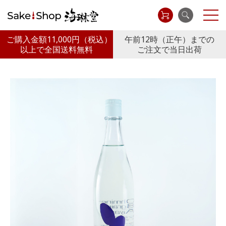
ご購入金額11,000円
（税込）
午前12時（正午）までの
以上で全国送料無料
ご注文で当日出荷