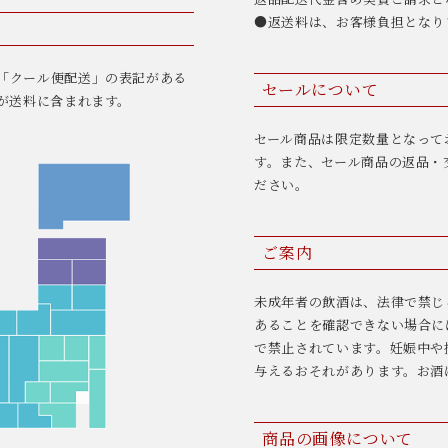
●返送料は、お客様負担となり
「クール便配送」の表記がある
セールについて
が送料に含まれます。
セール商品は限定数量となって
す。また、セール商品の返品・
ださい。
ご案内
未成年者の飲酒は、法律で禁じ
あることを確認できない場合に
で禁止されています。妊娠中や
与えるおそれがあります。お酒
商品の画像について