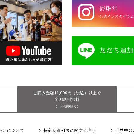
ご購入金額11,000円（税込）以上で
全国送料無料
（一部地域除く）
扱いについて
特定商取引法に関する表示
世界中の