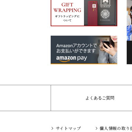
よくあるご質問
サイトマップ
個人情報の取り