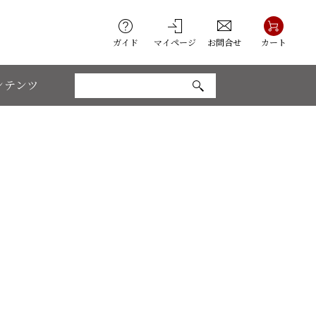
ガイド
マイページ
お問合せ
カート
ンテンツ