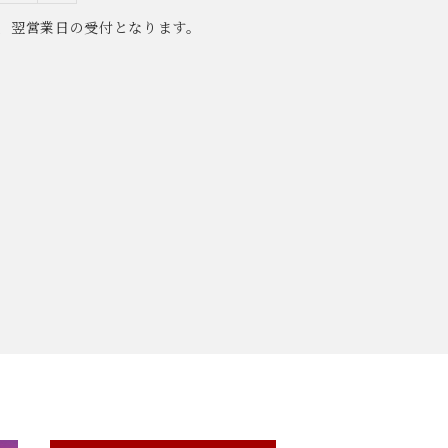
、翌営業日の受付となります。