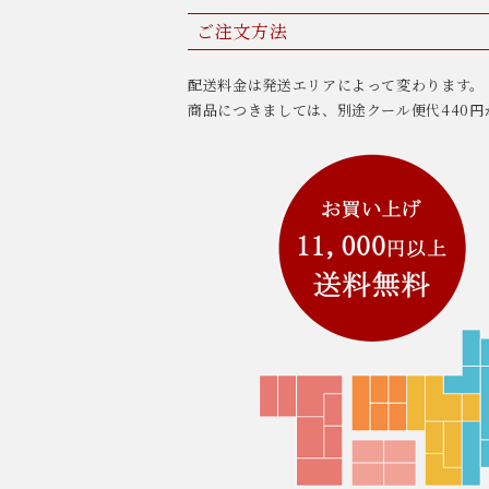
ご注文方法
配送料金は発送エリアによって変わります。
商品につきましては、別途クール便代440円