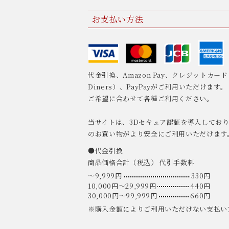
お支払い方法
代金引換、Amazon Pay、クレジットカード（VI
Diners）、PayPayがご利用いただけます。
ご希望に合わせて各種ご利用ください。
当サイトは、3Dセキュア認証を導入してお
のお買い物がより安全にご利用いただけます
●代金引換
商品価格合計（税込） 代引手数料
〜9,999円
330円
10,000円〜29,999円
440円
30,000円〜99,999円
660円
※購入金額によりご利用いただけない支払い