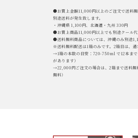
●お買上金額11,000円以上のご注文で送
別途送料が発生致します。
・沖縄県 1,100円、北海道・九州 330円
●お買上商品11,000円以上でも別途クール代金
●送料無料商品については、沖縄のみ別途1,
※送料無料配送は1箱のみです。2箱目は、
→1箱の本数の目安：720-750ml で12
があります）
→22,000円ご注文の場合は、2箱まで送料無料
無料）