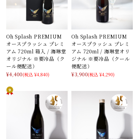
Oh Splash PREMIUM
Oh Splash PREMIUM
オースプラッシュ プレミ
オースプラッシュ プレミ
アム 720ml 箱入 / 海琳堂
アム 720ml / 海琳堂オリ
オリジナル ※要冷品（ク
ジナル ※要冷品（クール
ール便配送）
便配送）
¥4,400
¥3,900
(税込 ¥4,840)
(税込 ¥4,290)