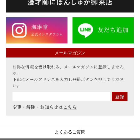
メールマガジン
お得な情報を受け取れる、メールマガジンに登録しません
か。
下記にメールアドレスを入力し登録ボタンを押してくださ
い。
変更・解除・お知らせは
こちら
よくあるご質問