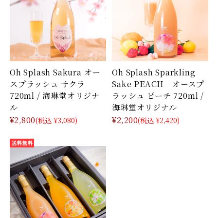
Oh Splash Sakura オー
Oh Splash Sparkling
スプラッシュ サクラ
Sake PEACH オースプ
720ml / 海琳堂オリジナ
ラッシュ ピーチ 720ml /
ル
海琳堂オリジナル
¥2,800
¥2,200
(税込 ¥3,080)
(税込 ¥2,420)