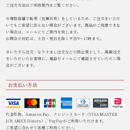
ご注文方法はご利用案内をご覧ください。
※複数店舗で販売（在庫共有）をしているため、ご注文をいただ
いてもご希望に添えない場合がございます。商品がご用意できな
い場合は、メールにてご案内を致します。
お問合せ対応は、土日・祝日を除く平日9〜17時まで。
※いたずら注文・なりすまし注文などの防止策として、高額注文
をいただいたお客様に、電話やメールにて確認させていただく場
合がございます。
お支払い方法
代金引換、Amazon Pay、クレジットカード（VISA MASTER
JCB AMEX Diners）、PayPayがご利用いただけます。
ご希望に合わせて各種ご利用ください。