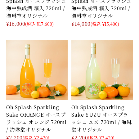
Splash オースプラッシュ
Splash オースプラッシュ
海中熟成酒 箱入 720ml /
海中熟成酒 箱入 720ml /
海琳堂オリジナル
海琳堂オリジナル
¥16,000
¥14,000
(税込 ¥17,600)
(税込 ¥15,400)
Oh Splash Sparkling
Oh Splash Sparkling
Sake ORANGE オースプ
Sake YUZU オースプラ
ラッシュ オレンジ 720ml
ッシュ ユズ 720ml / 海琳
/ 海琳堂オリジナル
堂オリジナル
¥2,200
¥2,200
(税込 ¥2,420)
(税込 ¥2,420)