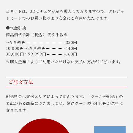
当サイトは、3Dセキュア認証を導入しておりますので、クレジッ
トカードでのお買い物がより安全にご利用いただけます。
●代金引換
商品価格合計（税込） 代引手数料
〜9,999円
330円
10,000円〜29,999円
440円
30,000円〜99,999円
660円
※購入金額によりご利用いただけない支払い方法がございます。
ご注文方法
配送料金は発送エリアによって変わります。「クール便配送」の
表記がある商品につきましては、別途クール便代440円が送料に
含まれます。