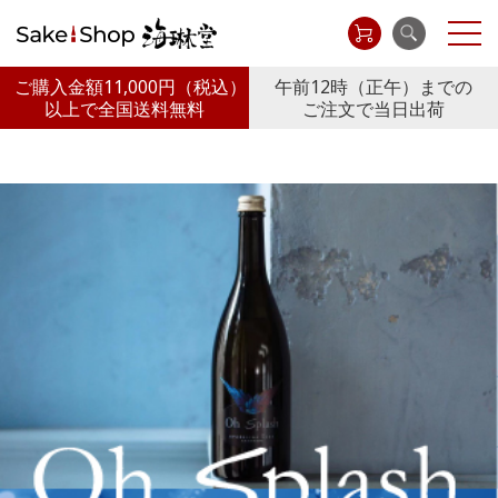
ご購入金額11,000円
（税込）
午前12時（正午）までの
以上で全国送料無料
ご注文で当日出荷