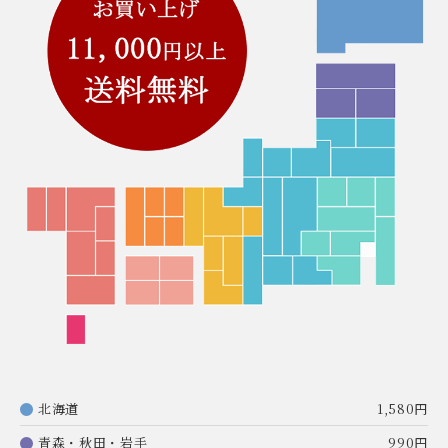
北海道
1,580円
青森・秋田・岩手
990円