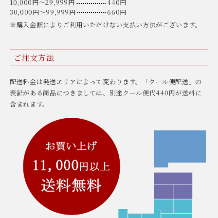
10,000円〜29,999円
440円
30,000円〜99,999円
660円
※購入金額によりご利用いただけない支払い方法がございます。
ご注文方法
配送料金は発送エリアによって変わります。「クール便配送」の
表記がある商品につきましては、別途クール便代440円が送料に
含まれます。