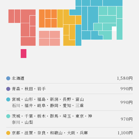
北海道
1,580円
青森・秋田・岩手
990円
宮城・山形・福島・新潟・長野・富山
990円
石川・福井・岐阜・静岡・愛知・三重
茨城・千葉・栃木・群馬・埼玉・東京・神
970円
奈川・山梨
京都・滋賀・奈良・和歌山・大阪・兵庫
1,100円