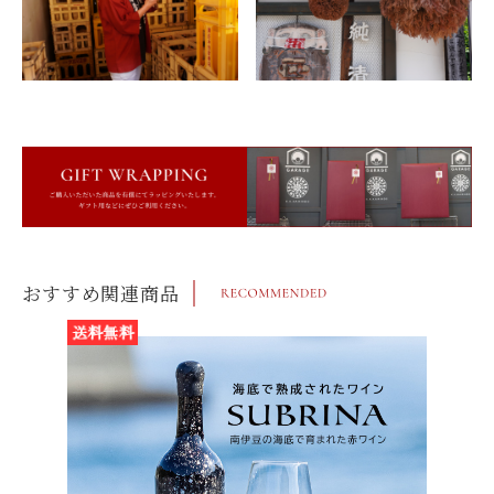
おすすめ関連商品