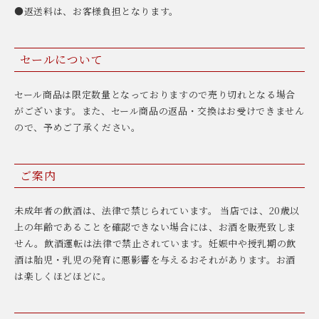
●返送料は、お客様負担となります。
セールについて
セール商品は限定数量となっておりますので売り切れとなる場合
がございます。また、セール商品の返品・交換はお受けできません
ので、予めご了承ください。
ご案内
未成年者の飲酒は、法律で禁じられています。 当店では、20歳以
上の年齢であることを確認できない場合には、お酒を販売致しま
せん。飲酒運転は法律で禁止されています。妊娠中や授乳期の飲
酒は胎児・乳児の発育に悪影響を与えるおそれがあります。お酒
は楽しくほどほどに。