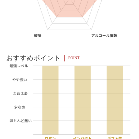
おすすめポイント
POINT