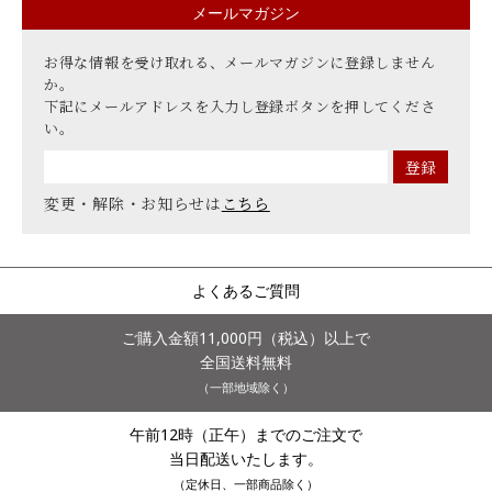
メールマガジン
お得な情報を受け取れる、メールマガジンに登録しません
か。
下記にメールアドレスを入力し登録ボタンを押してくださ
い。
変更・解除・お知らせは
こちら
よくあるご質問
ご購入金額11,000円（税込）以上で
全国送料無料
（一部地域除く）
午前12時（正午）までのご注文で
当日配送いたします。
（定休日、一部商品除く）