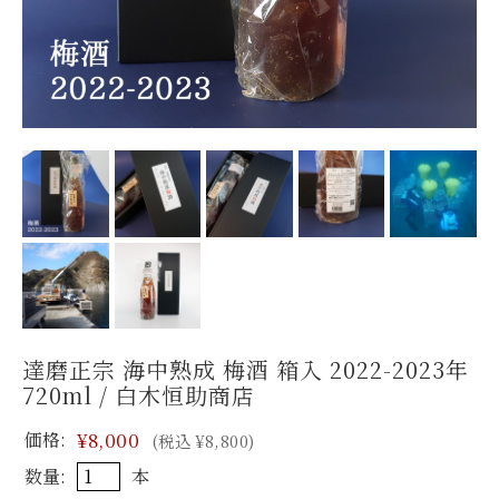
達磨正宗 海中熟成 梅酒 箱入 2022-2023年
720ml / 白木恒助商店
価格:
¥8,000
(税込 ¥8,800)
数量:
本