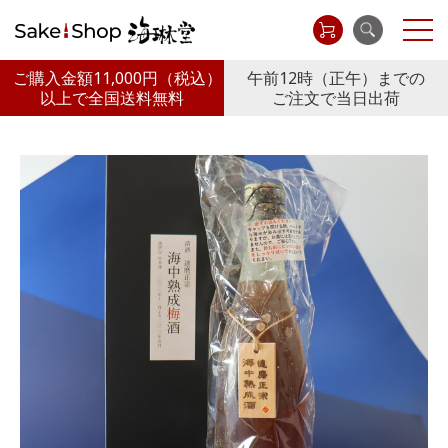
ご購入金額11,000円
（税込）
午前12時（正午）までの
以上で全国送料無料
ご注文で当日出荷