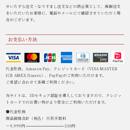
※いたずら注文・なりすまし注文などの防止策として、高額注文
をいただいたお客様に、電話やメールにて確認させていただく場
合がございます。
お支払い方法
代金引換、Amazon Pay、クレジットカード（VISA MASTER
JCB AMEX Diners）、PayPayがご利用いただけます。
ご希望に合わせて各種ご利用ください。
当サイトは、3Dセキュア認証を導入しておりますので、クレジッ
トカードでのお買い物がより安全にご利用いただけます。
●代金引換
商品価格合計（税込） 代引手数料
〜9,999円
330円