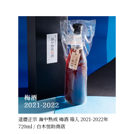
達磨正宗 海中熟成 梅酒 箱入 2021-2022年
720ml / 白木恒助商店