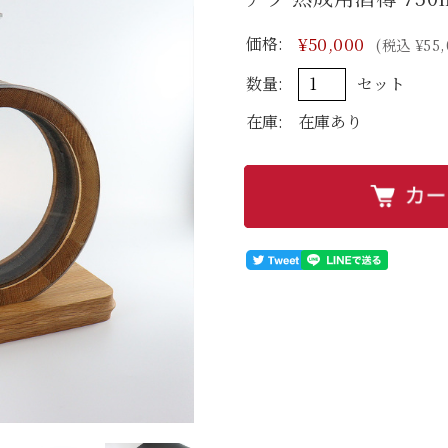
価格:
¥50,000
(税込 ¥55,
数量:
セット
在庫:
在庫あり