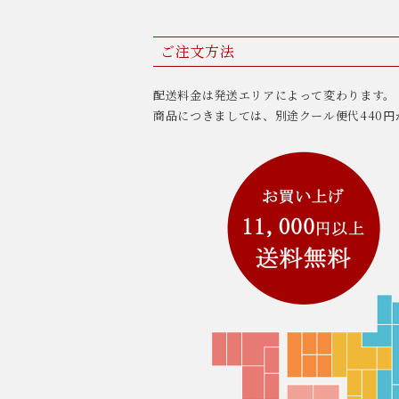
ご注文方法
配送料金は発送エリアによって変わります。
商品につきましては、別途クール便代440円