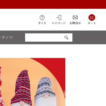
ガイド
マイページ
お問合せ
カート
ンテンツ