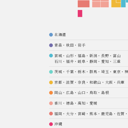
北海道
青森・秋田・岩手
宮城・山形・福島・新潟・長野・富山
石川・福井・岐阜・静岡・愛知・三重
茨城・千葉・栃木・群馬・埼玉・東京・
京都・滋賀・奈良・和歌山・大阪・兵庫
岡山・広島・山口・鳥取・島根
香川・徳島・高知・愛媛
福岡・大分・宮崎・熊本・鹿児島・佐賀
沖縄