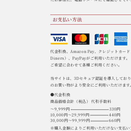
お支払い方法
代金引換、Amazon Pay、クレジットカード（VI
Diners）、PayPayがご利用いただけます。
ご希望に合わせて各種ご利用ください。
当サイトは、3Dセキュア認証を導入してお
のお買い物がより安全にご利用いただけます
●代金引換
商品価格合計（税込） 代引手数料
〜9,999円
330円
10,000円〜29,999円
440円
30,000円〜99,999円
660円
※購入金額によりご利用いただけない支払い