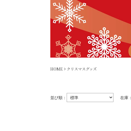
HOME
クリスマスグッズ
並び順：
在庫