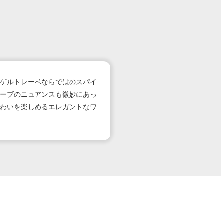
ゲルトレーベならではのスパイ
ーブのニュアンスも微妙にあっ
わいを楽しめるエレガントなワ