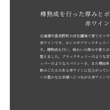
樽熟成を行った厚みと
赤ワイ
北海道中富良野町の自社圃場で育てたツヴ
赤ワインです。カシスやブラックチェリー
す。樽熟成を行い、味わいの厚みや香りの
整えました。ブラックチェリーのような甘
ッパーのようなスパイシーさ、また樽由来
飲みごたえのある赤ワインに仕上がってい
ンが豊かなな余韻へとつながる赤ワインで