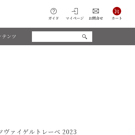
ガイド
マイページ
お問合せ
カート
ンテンツ
ヴァイゲルトレーべ 2023