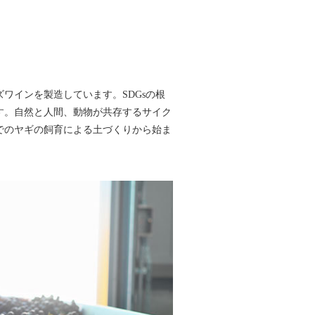
ワインを製造しています。SDGsの根
す。自然と人間、動物が共存するサイク
でのヤギの飼育による土づくりから始ま