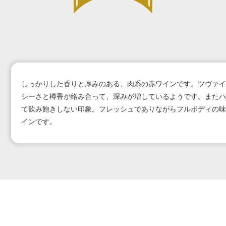
しっかりした香りと厚みのある、肉系の赤ワインです。ツヴァイ
シーさと樽香が絡み合って、深みが増しているようです。またハ
て飲み飽きしない印象。フレッシュでありながらフルボディの味
インです。