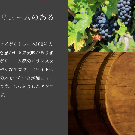
ボリュームのある
ン
ァイゲルトレーベ100％の
を思わせる果実味がありま
ボリューム感のバランスを
やかなアロマ、ホワイトペ
のスモーキーさが加わり、
ます。しっかりしたタンニ
す。