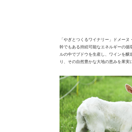
「やぎとつくるワイナリー」ドメーヌ・
幹でもある持続可能なエネルギーの循
ルの中でブドウを生産し、ワインを醸
り、その自然豊かな大地の恵みを果実