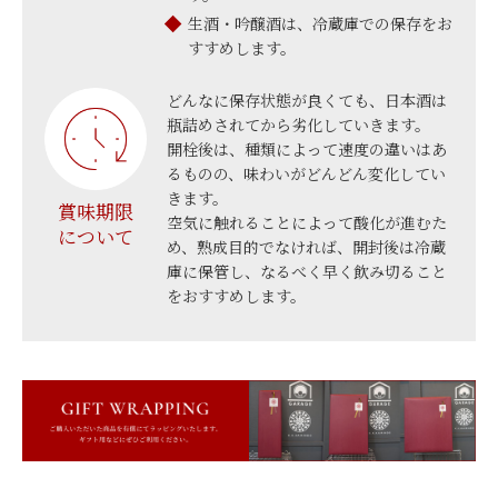
生酒・吟醸酒は、冷蔵庫での保存をお
すすめします。
どんなに保存状態が良くても、日本酒は
瓶詰めされてから劣化していきます。
開栓後は、種類によって速度の違いはあ
るものの、味わいがどんどん変化してい
きます。
賞味期限
空気に触れることによって酸化が進むた
について
め、熟成目的でなければ、開封後は冷蔵
庫に保管し、なるべく早く飲み切ること
をおすすめします。