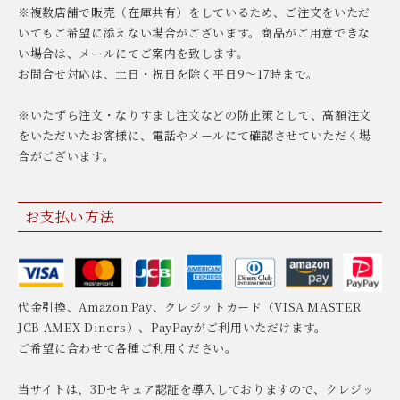
※複数店舗で販売（在庫共有）をしているため、ご注文をいただ
いてもご希望に添えない場合がございます。商品がご用意できな
い場合は、メールにてご案内を致します。
お問合せ対応は、土日・祝日を除く平日9〜17時まで。
※いたずら注文・なりすまし注文などの防止策として、高額注文
をいただいたお客様に、電話やメールにて確認させていただく場
合がございます。
お支払い方法
代金引換、Amazon Pay、クレジットカード（VISA MASTER
JCB AMEX Diners）、PayPayがご利用いただけます。
ご希望に合わせて各種ご利用ください。
当サイトは、3Dセキュア認証を導入しておりますので、クレジッ