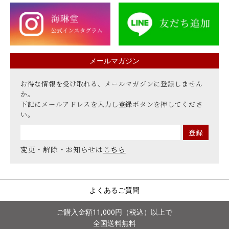
メールマガジン
お得な情報を受け取れる、メールマガジンに登録しません
か。
下記にメールアドレスを入力し登録ボタンを押してくださ
い。
変更・解除・お知らせは
こちら
よくあるご質問
ご購入金額11,000円（税込）以上で
全国送料無料