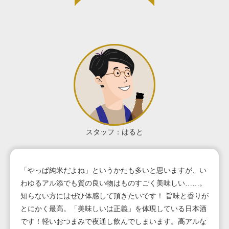
スタッフ：はると
「やっぱ純米だよね」というかたも多いと思いますが、い
わゆるアル添でも質の良い物はものすごく美味しい……。
知らない方にはぜひ体感して頂きたいです！ 旨味と香りが
とにかく最高。「美味しいは正義」を体現している日本酒
です！軽いおつまみで夜通し飲んでしまいます。高アルな