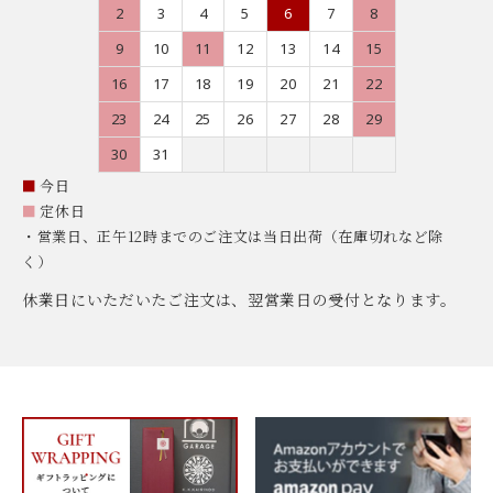
2
3
4
5
6
7
8
9
10
11
12
13
14
15
16
17
18
19
20
21
22
23
24
25
26
27
28
29
30
31
■
今日
■
定休日
・営業日、正午12時までのご注文は当日出荷（在庫切れなど除
く）
休業日にいただいたご注文は、翌営業日の受付となります。