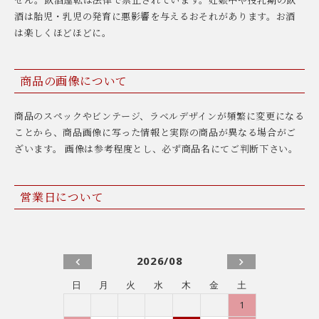
酒は胎児・乳児の発育に悪影響を与えるおそれがあります。お酒
は楽しくほどほどに。
商品の画像について
商品のスペックやビンテージ、ラベルデザインが頻繁に変更になる
ことから、商品画像に写った情報と実際の商品が異なる場合がご
ざいます。 画像は参考程度とし、必ず商品名にてご判断下さい。
営業日について
2026/08
日
月
火
水
木
金
土
1