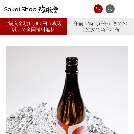
ご購入金額11,000円
（税込）
午前12時（正午）までの
以上で全国送料無料
ご注文で当日出荷