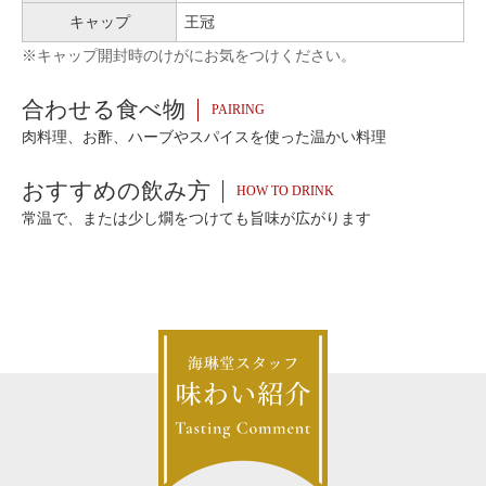
キャップ
王冠
※キャップ開封時のけがにお気をつけください。
合わせる食べ物
PAIRING
肉料理、お酢、ハーブやスパイスを使った温かい料理
おすすめの飲み方
HOW TO DRINK
常温で、または少し燗をつけても旨味が広がります