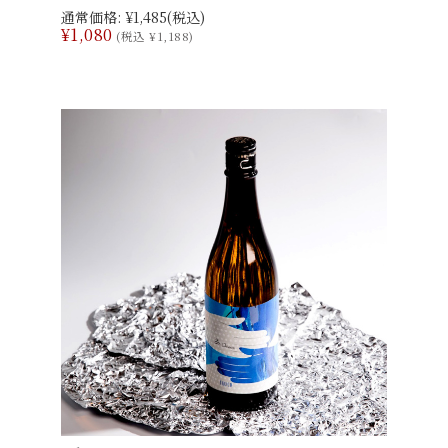
通常価格:
¥1,485
(税込)
¥1,080
(税込 ¥1,188)