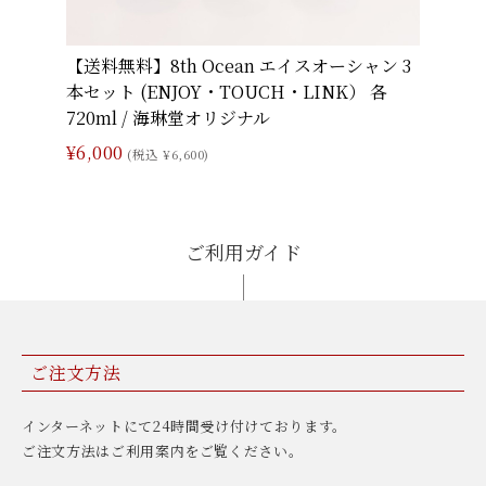
【送料無料】8th Ocean エイスオーシャン 3
本セット (ENJOY・TOUCH・LINK） 各
720ml / 海琳堂オリジナル
¥6,000
(税込 ¥6,600)
ご利用ガイド
ご注文方法
インターネットにて24時間受け付けております。
ご注文方法はご利用案内をご覧ください。