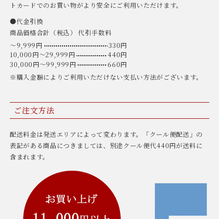
トカードでのお買い物がより安全にご利用いただけます。
●代金引換
商品価格合計（税込） 代引手数料
〜9,999円
330円
10,000円〜29,999円
440円
30,000円〜99,999円
660円
※購入金額によりご利用いただけない支払い方法がございます。
ご注文方法
配送料金は発送エリアによって変わります。「クール便配送」の
表記がある商品につきましては、別途クール便代440円が送料に
含まれます。