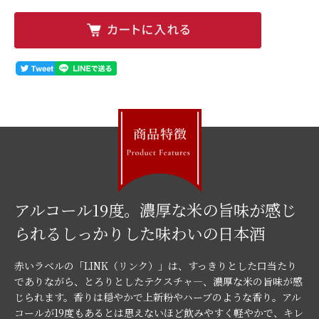
アルコール19度。濃厚な米の旨味が感じ
られるしっかりした味わいの日本酒
赤いラベルの「LINK（リンク）」は、すっきりとした口当たり
でありながら、とろりとしたテクスチャ―、濃厚な米の旨味が感
じられます。香りは穏やかで上新粉やハーブのような香り。アル
コールが19度もあるとは思えないほど飲みやすく軽やかで、キレ