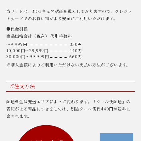
当サイトは、3Dセキュア認証を導入しておりますので、クレジッ
トカードでのお買い物がより安全にご利用いただけます。
●代金引換
商品価格合計（税込） 代引手数料
〜9,999円
330円
10,000円〜29,999円
440円
30,000円〜99,999円
660円
※購入金額によりご利用いただけない支払い方法がございます。
ご注文方法
配送料金は発送エリアによって変わります。「クール便配送」の
表記がある商品につきましては、別途クール便代440円が送料に
含まれます。