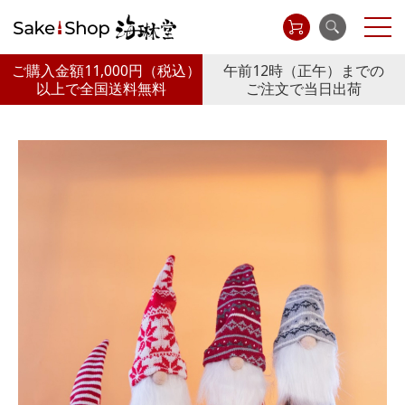
ご購入金額11,000円
（税込）
午前12時（正午）までの
以上で全国送料無料
ご注文で当日出荷