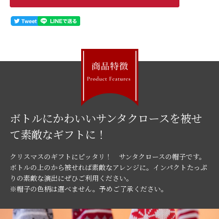
ボトルにかわいいサンタクロースを被せ
て素敵なギフトに！
クリスマスのギフトにピッタリ！ サンタクロースの帽子です。
ボトルの上のから被せれば素敵なアレンジに。インパクトたっぷ
りの素敵な演出にぜひご利用ください。
※帽子の色柄は選べません。予めご了承ください。