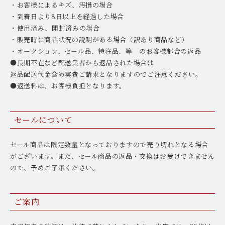
・お客様によるキズ、汚損の場合
・到着日より8日以上を経過した場合
・使用済み、開封済みの場合
・販売時に商品状況の説明がある場合（訳あり商品など）
・オークション、セール品、特注品、等 のお客様都合の返品
●長期不在など配送業者から返品された場合は
返品配送代金含め実費ご請求となりますのでご注意ください。
●返送料は、お客様負担となります。
セールについて
セール商品は限定数量となっておりますので売り切れとなる場合
がございます。また、セール商品の返品・交換はお受けできません
ので、予めご了承ください。
ご案内