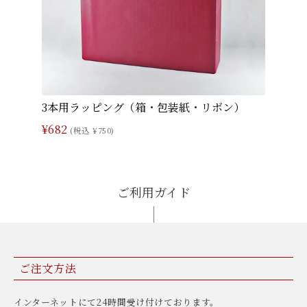
3本用ラッピング（箱・包装紙・リボン）
¥682
(税込 ¥750)
ご利用ガイド
ご注文方法
インターネットにて24時間受け付けております。