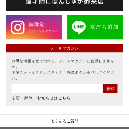
メールマガジン
お得な情報を受け取れる、メールマガジンに登録しません
か。
下記にメールアドレスを入力し登録ボタンを押してくださ
い。
変更・解除・お知らせは
こちら
よくあるご質問