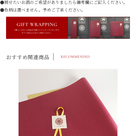
●被せたいお酒のご希望がありましたら備考欄にご記入ください。
●色柄は選べません。予めご了承ください。
おすすめ関連商品