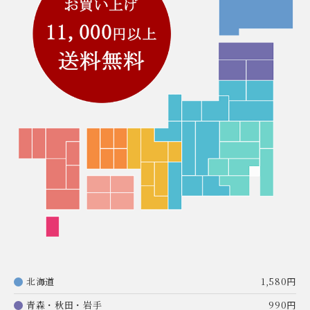
北海道
1,580円
青森・秋田・岩手
990円