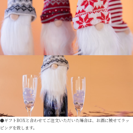
●ギフトBOXと合わせてご注文いただいた場合は、お酒に被せてラッ
ピングを致します。