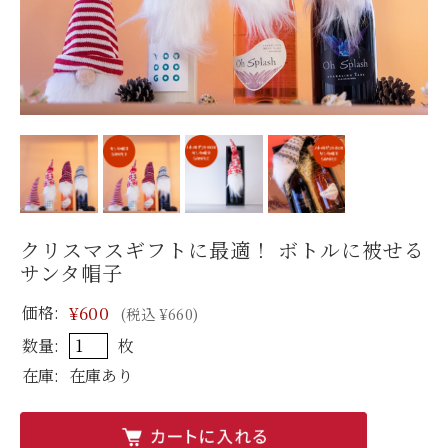
クリスマスギフトに最適！ ボトルに被せる
サンタ帽子
価格:
¥600
(税込 ¥660)
数量:
枚
在庫:
在庫あり