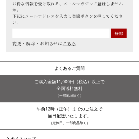
お得な情報を受け取れる、メールマガジンに登録しません
か。
下記にメールアドレスを入力し登録ボタンを押してくださ
い。
変更・解除・お知らせは
こちら
よくあるご質問
ご購入金額11,000円（税込）以上で
全国送料無料
（一部地域除く）
午前12時（正午）までのご注文で
当日配送いたします。
（定休日、一部商品除く）
サイトマップ