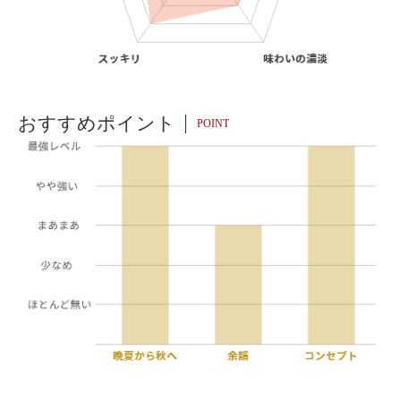
おすすめポイント
POINT