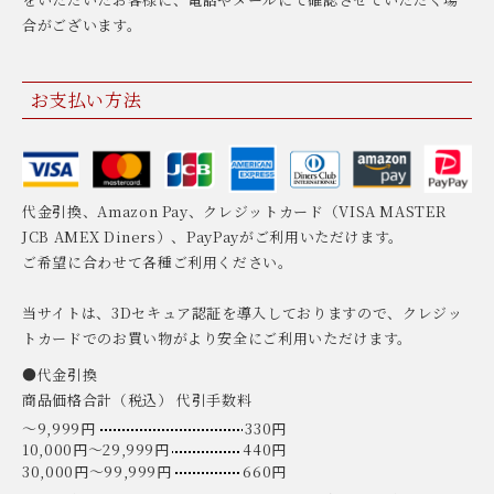
合がございます。
お支払い方法
代金引換、Amazon Pay、クレジットカード（VISA MASTER
JCB AMEX Diners）、PayPayがご利用いただけます。
ご希望に合わせて各種ご利用ください。
当サイトは、3Dセキュア認証を導入しておりますので、クレジッ
トカードでのお買い物がより安全にご利用いただけます。
●代金引換
商品価格合計（税込） 代引手数料
〜9,999円
330円
10,000円〜29,999円
440円
30,000円〜99,999円
660円