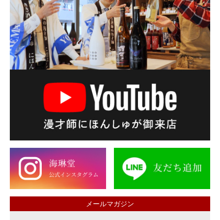
メールマガジン