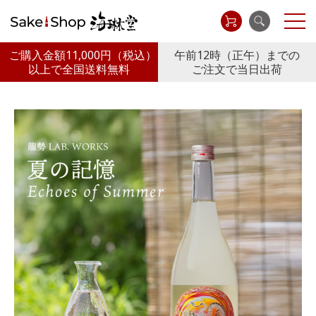
ご購入金額11,000円
（税込）
午前12時（正午）までの
以上で全国送料無料
ご注文で当日出荷