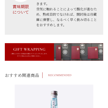
きます。
賞味期限
空気に触れることによって酸化が進むた
について
め、熟成目的でなければ、開封後は冷蔵
庫に保管し、なるべく早く飲み切ること
をおすすめします。
おすすめ関連商品