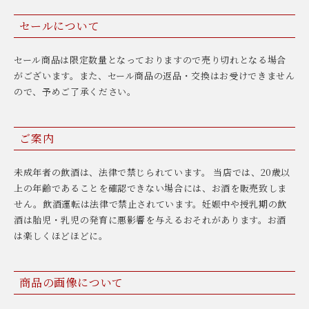
セールについて
セール商品は限定数量となっておりますので売り切れとなる場合
がございます。また、セール商品の返品・交換はお受けできません
ので、予めご了承ください。
ご案内
未成年者の飲酒は、法律で禁じられています。 当店では、20歳以
上の年齢であることを確認できない場合には、お酒を販売致しま
せん。飲酒運転は法律で禁止されています。妊娠中や授乳期の飲
酒は胎児・乳児の発育に悪影響を与えるおそれがあります。お酒
は楽しくほどほどに。
商品の画像について