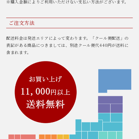
※購入金額によりご利用いただけない支払い方法がございます。
ご注文方法
配送料金は発送エリアによって変わります。「クール便配送」の
表記がある商品につきましては、別途クール便代440円が送料に
含まれます。