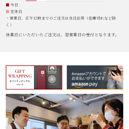
■
今日
■
定休日
・営業日、正午12時までのご注文は当日出荷（在庫切れなど除
く）
休業日にいただいたご注文は、翌営業日の受付となります。