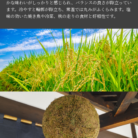
かな味わいがしっかりと感じられ、バランスの良さが際立ってい
ます。冷やすと輪郭が際立ち、常温では丸みがふくらみます。塩
味の効いた焼き魚や冷菜、秋の走りの食材と好相性です。