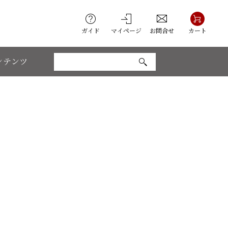
ガイド
マイページ
お問合せ
カート
ンテンツ