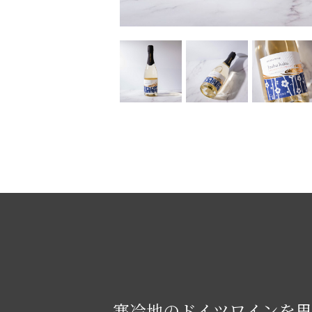
寒冷地のドイツワインを