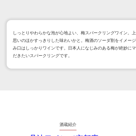
しっとりやわらかな泡が心地よい、梅スパークリングワイン。上
思いのほかすっきりした味わいかと。梅酒のソーダ割をイメージ
み口はしっかりワインです。日本人になじみのある梅が絶妙にマ
だきたいスパークリングです。
酒蔵紹介