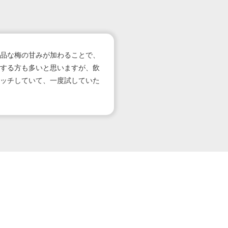
品な梅の甘みが加わることで、
する方も多いと思いますが、飲
ッチしていて、一度試していた