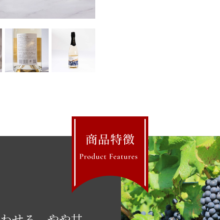
思わせる、やや甘