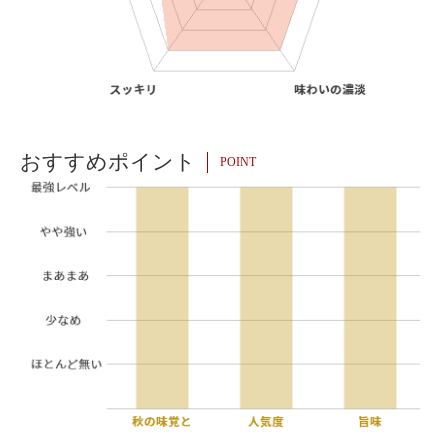
おすすめポイント
POINT