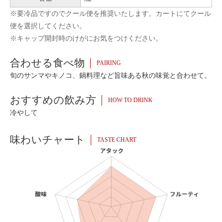
※要冷品ですのでクール便を推奨いたします。カートにてクール
便を選択してください。
※キャップ開封時のけがにお気をつけください。
合わせる食べ物
PAIRING
旬のサンマやキノコ、鍋料理など旨味ある秋の味覚と合わせて。
おすすめの飲み方
HOW TO DRINK
冷やして
味わいチャート
TASTE CHART