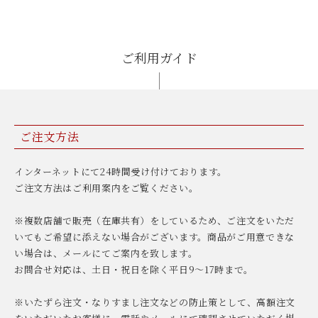
ご利用ガイド
ご注文方法
インターネットにて24時間受け付けております。
ご注文方法はご利用案内をご覧ください。
※複数店舗で販売（在庫共有）をしているため、ご注文をいただ
いてもご希望に添えない場合がございます。商品がご用意できな
い場合は、メールにてご案内を致します。
お問合せ対応は、土日・祝日を除く平日9〜17時まで。
※いたずら注文・なりすまし注文などの防止策として、高額注文