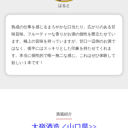
はると
熟成の仕事を感じるまろやかな口当たり。広がりのある甘
味旨味。フルーティーな香りがお酒の個性を際立たせてい
ます。極上の旨味を持っていますが、甘口一辺倒のお酒で
はなく、後半にはスッキリとした印象を持たせてくれま
す。本当に個性的で唯一無二な感じ。これはぜひ体験して
欲しい１本です！
酒蔵紹介
大嶺酒造／山口県>>