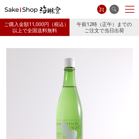
ご購入金額11,000円
（税込）
午前12時（正午）までの
以上で全国送料無料
ご注文で当日出荷