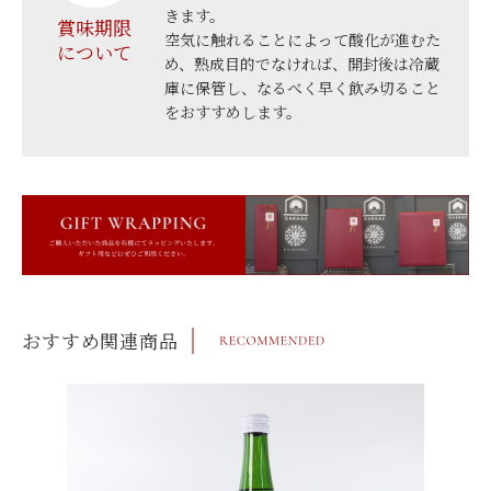
きます。
賞味期限
空気に触れることによって酸化が進むた
について
め、熟成目的でなければ、開封後は冷蔵
庫に保管し、なるべく早く飲み切ること
をおすすめします。
おすすめ関連商品