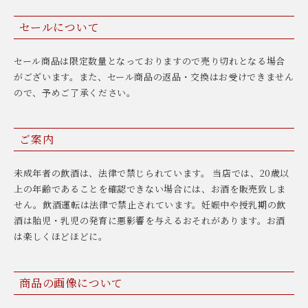
セールについて
セール商品は限定数量となっておりますので売り切れとなる場合
がございます。また、セール商品の返品・交換はお受けできません
ので、予めご了承ください。
ご案内
未成年者の飲酒は、法律で禁じられています。 当店では、20歳以
上の年齢であることを確認できない場合には、お酒を販売致しま
せん。飲酒運転は法律で禁止されています。妊娠中や授乳期の飲
酒は胎児・乳児の発育に悪影響を与えるおそれがあります。お酒
は楽しくほどほどに。
商品の画像について