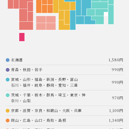
北海道
1,580円
青森・秋田・岩手
990円
宮城・山形・福島・新潟・長野・富山
990円
石川・福井・岐阜・静岡・愛知・三重
茨城・千葉・栃木・群馬・埼玉・東京・神
970円
奈川・山梨
京都・滋賀・奈良・和歌山・大阪・兵庫
1,100円
岡山・広島・山口・鳥取・島根
1,340円