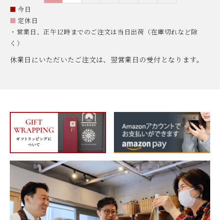
■
今日
■
定休日
・営業日、正午12時までのご注文は当日出荷（在庫切れなど除
く）
休業日にいただいたご注文は、翌営業日の受付となります。