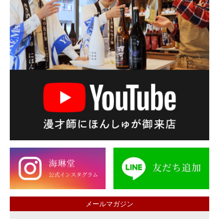
メールマガジン