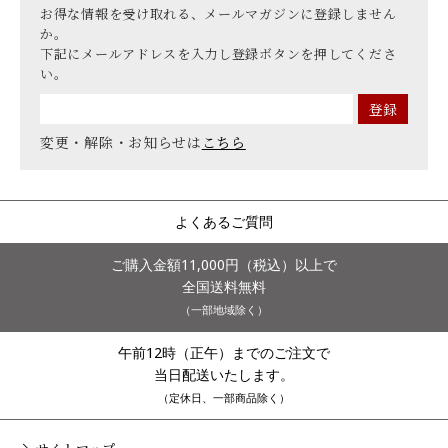
お得な情報を受け取れる、メールマガジンに登録しません
か。
下記にメールアドレスを入力し登録ボタンを押してくださ
い。
変更・解除・お知らせは
こちら
よくあるご質問
ご購入金額11,000円（税込）以上で
全国送料無料
（一部地域除く）
午前12時（正午）までのご注文で
当日配送いたします。
（定休日、一部商品除く）