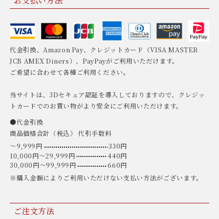
お支払い方法
代金引換、Amazon Pay、クレジットカード（VISA MASTER
JCB AMEX Diners）、PayPayがご利用いただけます。
ご希望に合わせて各種ご利用ください。
当サイトは、3Dセキュア認証を導入しておりますので、クレジッ
トカードでのお買い物がより安全にご利用いただけます。
●代金引換
商品価格合計（税込） 代引手数料
〜9,999円
330円
10,000円〜29,999円
440円
30,000円〜99,999円
660円
※購入金額によりご利用いただけない支払い方法がございます。
ご注文方法