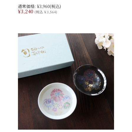
通常価格:
¥3,960
(税込)
¥3,240
(税込 ¥3,564)