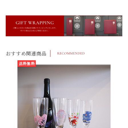
おすすめ関連商品