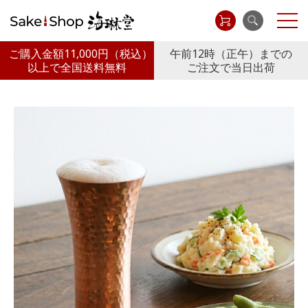
ご購入金額11,000円
（税込）
午前12時（正午）までの
以上で全国送料無料
ご注文で当日出荷