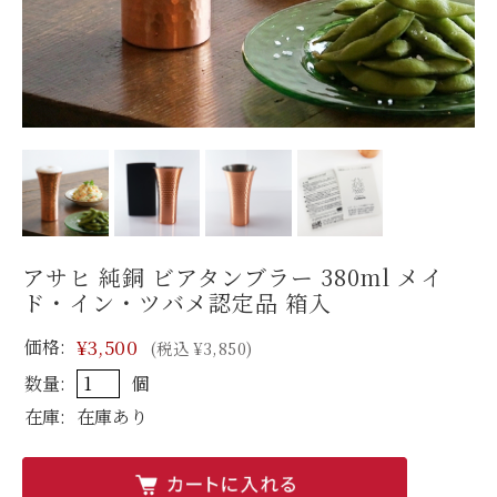
アサヒ 純銅 ビアタンブラー 380ml メイ
ド・イン・ツバメ認定品 箱入
価格:
¥3,500
(税込 ¥3,850)
数量:
個
在庫:
在庫あり