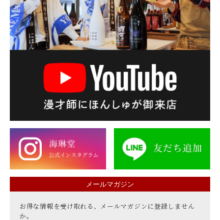
メールマガジン
お得な情報を受け取れる、メールマガジンに登録しません
か。