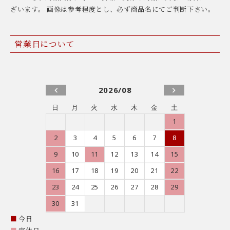
ざいます。 画像は参考程度とし、必ず商品名にてご判断下さい。
営業日について
2026/08
日
月
火
水
木
金
土
1
2
3
4
5
6
7
8
9
10
11
12
13
14
15
16
17
18
19
20
21
22
23
24
25
26
27
28
29
30
31
■
今日