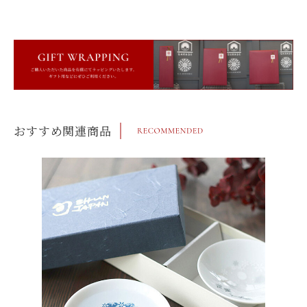
おすすめ関連商品