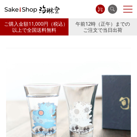
ご購入金額11,000円
（税込）
午前12時（正午）までの
以上で全国送料無料
ご注文で当日出荷