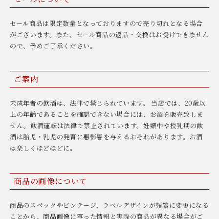
セール商品は限定数量となっておりますので売り切れとなる場合
がございます。また、セール商品の返品・交換はお受けできません
ので、予めご了承ください。
ご案内
未成年者の飲酒は、法律で禁じられています。 当店では、20歳以
上の年齢であることを確認できない場合には、お酒を販売致しま
せん。飲酒運転は法律で禁止されています。妊娠中や授乳期の飲
酒は胎児・乳児の発育に悪影響を与えるおそれがあります。お酒
は楽しくほどほどに。
商品の画像について
商品のスペックやビンテージ、ラベルデザインが頻繁に変更になる
ことから、商品画像に写った情報と実際の商品が異なる場合がご