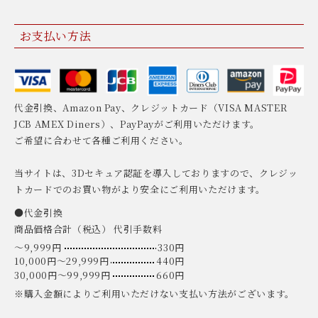
お支払い方法
代金引換、Amazon Pay、クレジットカード（VISA MASTER
JCB AMEX Diners）、PayPayがご利用いただけます。
ご希望に合わせて各種ご利用ください。
当サイトは、3Dセキュア認証を導入しておりますので、クレジッ
トカードでのお買い物がより安全にご利用いただけます。
●代金引換
商品価格合計（税込） 代引手数料
〜9,999円
330円
10,000円〜29,999円
440円
30,000円〜99,999円
660円
※購入金額によりご利用いただけない支払い方法がございます。