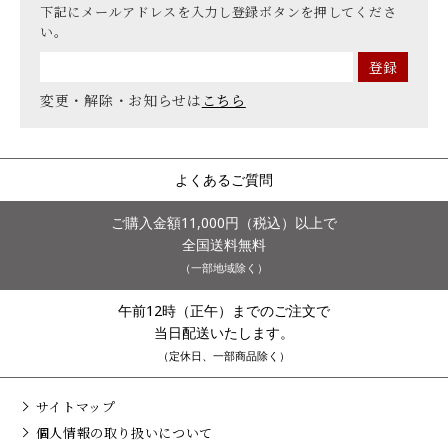
下記にメールアドレスを入力し登録ボタンを押してくださ
い。
変更・解除・お知らせは
こちら
よくあるご質問
ご購入金額11,000円（税込）以上で
全国送料無料
（一部地域除く）
午前12時（正午）までのご注文で
当日配送いたします。
（定休日、一部商品除く）
サイトマップ
個人情報の取り扱いについて