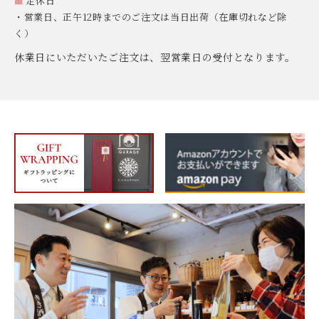
■
定休日
・営業日、正午12時までのご注文は当日出荷（在庫切れなど除
く）
休業日にいただいたご注文は、翌営業日の受付となります。