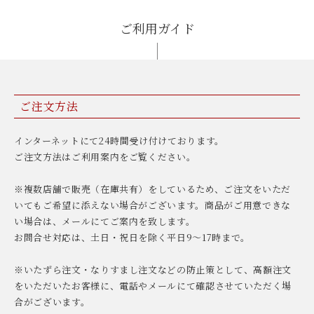
ご利用ガイド
ご注文方法
インターネットにて24時間受け付けております。
ご注文方法はご利用案内をご覧ください。
※複数店舗で販売（在庫共有）をしているため、ご注文をいただ
いてもご希望に添えない場合がございます。商品がご用意できな
い場合は、メールにてご案内を致します。
お問合せ対応は、土日・祝日を除く平日9〜17時まで。
※いたずら注文・なりすまし注文などの防止策として、高額注文
をいただいたお客様に、電話やメールにて確認させていただく場
合がございます。