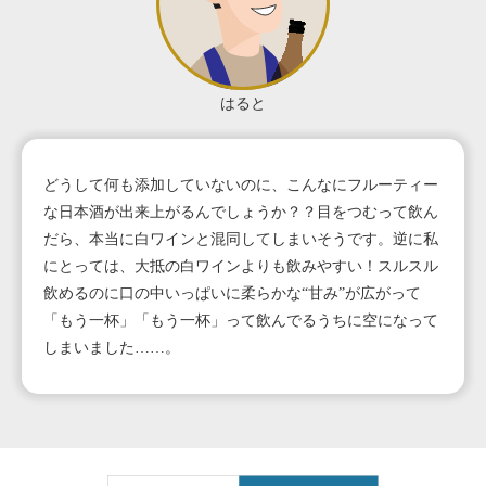
はると
どうして何も添加していないのに、こんなにフルーティー
な日本酒が出来上がるんでしょうか？？目をつむって飲ん
だら、本当に白ワインと混同してしまいそうです。逆に私
にとっては、大抵の白ワインよりも飲みやすい！スルスル
飲めるのに口の中いっぱいに柔らかな“甘み”が広がって
「もう一杯」「もう一杯」って飲んでるうちに空になって
しまいました……。