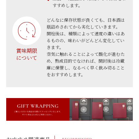
すすめします。
どんなに保存状態が良くても、日本酒は
瓶詰めされてから劣化していきます。
開栓後は、種類によって速度の違いはあ
るものの、味わいがどんどん変化してい
きます。
賞味期限
空気に触れることによって酸化が進むた
について
め、熟成目的でなければ、開封後は冷蔵
庫に保管し、なるべく早く飲み切ること
をおすすめします。