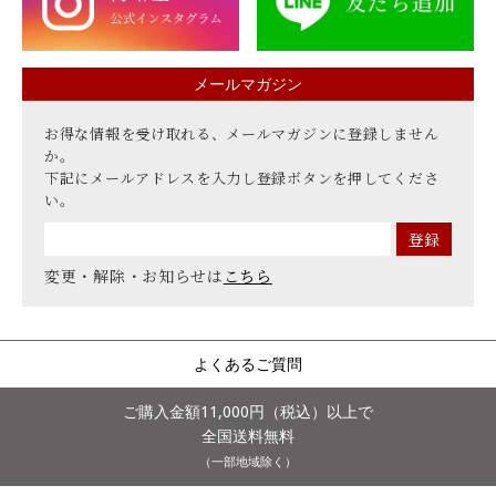
メールマガジン
お得な情報を受け取れる、メールマガジンに登録しません
か。
下記にメールアドレスを入力し登録ボタンを押してくださ
い。
変更・解除・お知らせは
こちら
よくあるご質問
ご購入金額11,000円（税込）以上で
全国送料無料
（一部地域除く）