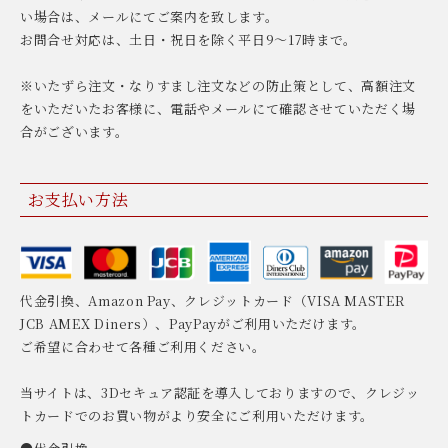
い場合は、メールにてご案内を致します。
お問合せ対応は、土日・祝日を除く平日9〜17時まで。
※いたずら注文・なりすまし注文などの防止策として、高額注文
をいただいたお客様に、電話やメールにて確認させていただく場
合がございます。
お支払い方法
代金引換、Amazon Pay、クレジットカード（VISA MASTER
JCB AMEX Diners）、PayPayがご利用いただけます。
ご希望に合わせて各種ご利用ください。
当サイトは、3Dセキュア認証を導入しておりますので、クレジッ
トカードでのお買い物がより安全にご利用いただけます。