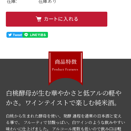
在庫:
在庫あり
白桃酵母が生む華やかさと低アルの軽や
かさ。ワインテイストで楽しむ純米酒。
白桃から生まれた酵母を使い、発酵 過程を通常の日本酒と変え
る事で、 フルーティで甘酸っぱい、白ワインのような飲みやすい
味わいに仕上げました。 アルコール度数も低いので飲み口は軽