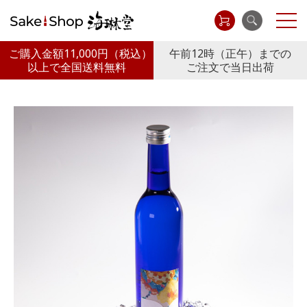
ご購入金額11,000円
（税込）
午前12時（正午）までの
以上で全国送料無料
ご注文で当日出荷