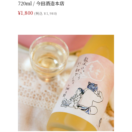
720ml / 今田酒造本店
¥1,800
(税込 ¥1,980)