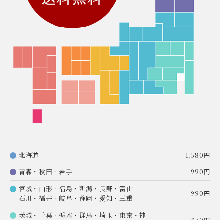
北海道
1,580円
青森・秋田・岩手
990円
宮城・山形・福島・新潟・長野・富山
990円
石川・福井・岐阜・静岡・愛知・三重
茨城・千葉・栃木・群馬・埼玉・東京・神
970円