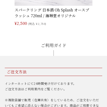
スパークリング 日本酒 Oh Splash オースプ
ラッシュ 720ml / 海琳堂オリジナル
¥2,500
(税込 ¥2,750)
ご利用ガイド
ご注文方法
インターネットにて24時間受け付けております。
ご注文方法はご利用案内をご覧ください。
※複数店舗で販売（在庫共有）をしているため、ご注文をいただ
いてもご希望に添えない場合がございます。商品がご用意できな