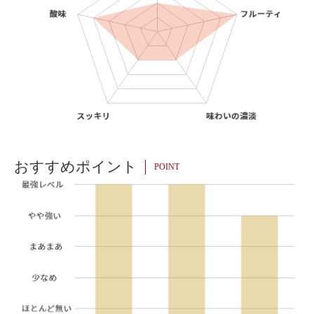
おすすめポイント
POINT