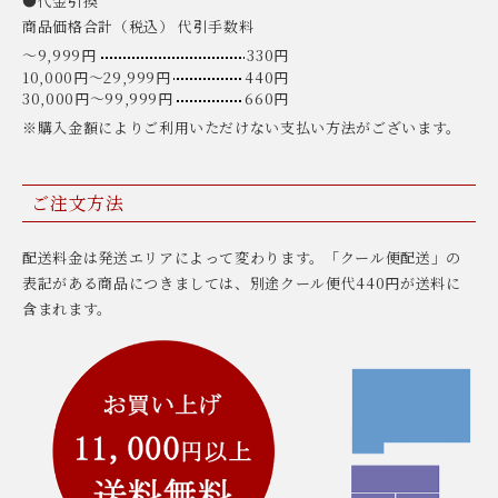
●代金引換
商品価格合計（税込） 代引手数料
〜9,999円
330円
10,000円〜29,999円
440円
30,000円〜99,999円
660円
※購入金額によりご利用いただけない支払い方法がございます。
ご注文方法
配送料金は発送エリアによって変わります。「クール便配送」の
表記がある商品につきましては、別途クール便代440円が送料に
含まれます。