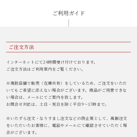
ご利用ガイド
ご注文方法
インターネットにて24時間受け付けております。
ご注文方法はご利用案内をご覧ください。
※複数店舗で販売（在庫共有）をしているため、ご注文をいただ
いてもご希望に添えない場合がございます。商品がご用意できな
い場合は、メールにてご案内を致します。
お問合せ対応は、土日・祝日を除く平日9〜17時まで。
※いたずら注文・なりすまし注文などの防止策として、高額注文
をいただいたお客様に、電話やメールにて確認させていただく場
合がございます。