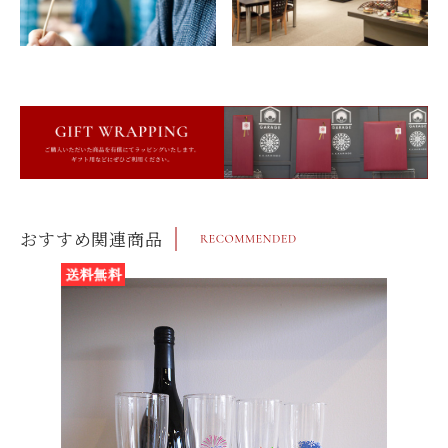
おすすめ関連商品