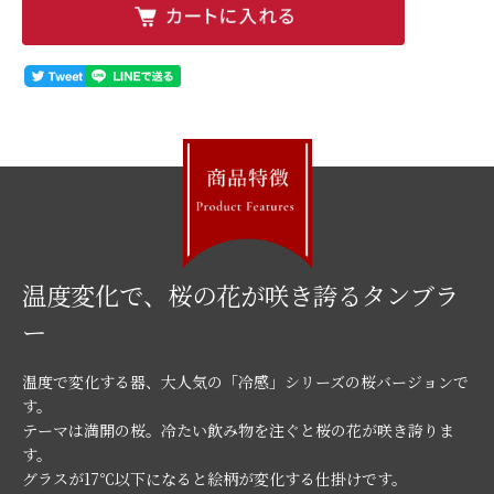
温度変化で、桜の花が咲き誇るタンブラ
ー
温度で変化する器、大人気の「冷感」シリーズの桜バージョンで
す。
テーマは満開の桜。冷たい飲み物を注ぐと桜の花が咲き誇りま
す。
グラスが17℃以下になると絵柄が変化する仕掛けです。