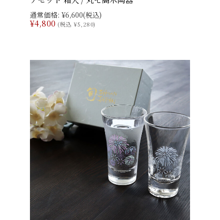
通常価格:
¥6,600
(税込)
¥4,800
(税込 ¥5,280)