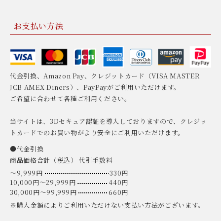
お支払い方法
代金引換、Amazon Pay、クレジットカード（VISA MASTER
JCB AMEX Diners）、PayPayがご利用いただけます。
ご希望に合わせて各種ご利用ください。
当サイトは、3Dセキュア認証を導入しておりますので、クレジッ
トカードでのお買い物がより安全にご利用いただけます。
●代金引換
商品価格合計（税込） 代引手数料
〜9,999円
330円
10,000円〜29,999円
440円
30,000円〜99,999円
660円
※購入金額によりご利用いただけない支払い方法がございます。