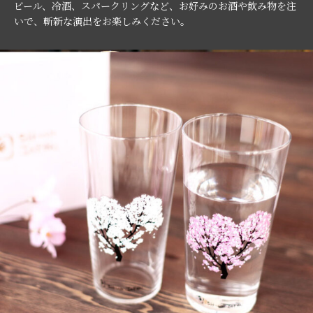
ビール、冷酒、スパークリングなど、お好みのお酒や飲み物を注
いで、斬新な演出をお楽しみください。