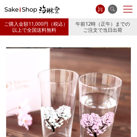
ご購入金額11,000円
（税込）
午前12時（正午）までの
以上で全国送料無料
ご注文で当日出荷