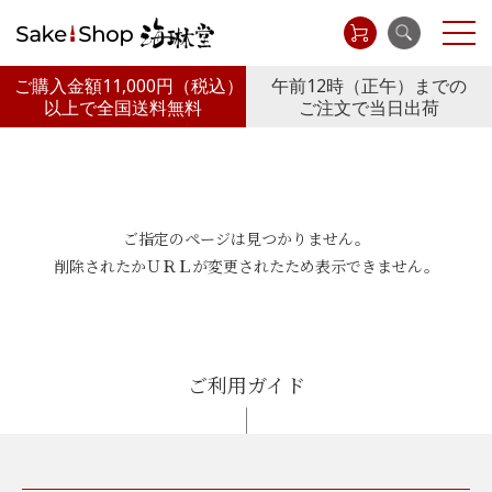
ご購入金額11,000円
（税込）
午前12時（正午）までの
以上で全国送料無料
ご注文で当日出荷
ご指定のページは見つかりません。
削除されたかＵＲＬが変更されたため表示できません。
ご利用ガイド