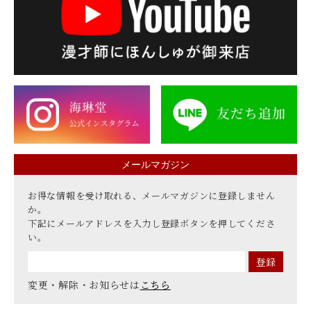
メールマガジン
お得な情報を受け取れる、メールマガジンに登録しません
か。
下記にメールアドレスを入力し登録ボタンを押してくださ
い。
変更・解除・お知らせは
こちら