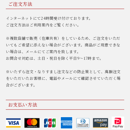
ご注文方法
インターネットにて24時間受け付けております。
ご注文方法はご利用案内をご覧ください。
※複数店舗で販売（在庫共有）をしているため、ご注文をいただ
いてもご希望に添えない場合がございます。商品がご用意できな
い場合は、メールにてご案内を致します。
お問合せ対応は、土日・祝日を除く平日9〜17時まで。
※いたずら注文・なりすまし注文などの防止策として、高額注文
をいただいたお客様に、電話やメールにて確認させていただく場
合がございます。
お支払い方法