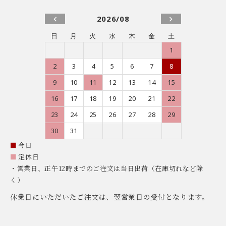
2026/08
日
月
火
水
木
金
土
1
2
3
4
5
6
7
8
9
10
11
12
13
14
15
16
17
18
19
20
21
22
23
24
25
26
27
28
29
30
31
■
今日
■
定休日
・営業日、正午12時までのご注文は当日出荷（在庫切れなど除
く）
休業日にいただいたご注文は、翌営業日の受付となります。