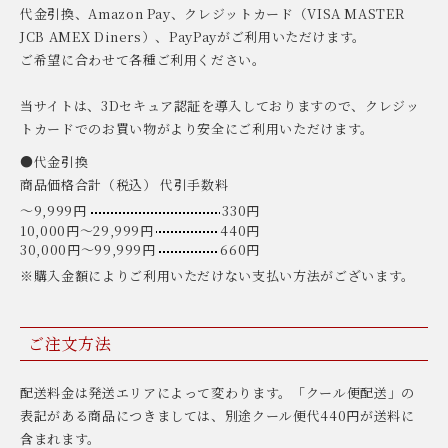
代金引換、Amazon Pay、クレジットカード（VISA MASTER
JCB AMEX Diners）、PayPayがご利用いただけます。
ご希望に合わせて各種ご利用ください。
当サイトは、3Dセキュア認証を導入しておりますので、クレジッ
トカードでのお買い物がより安全にご利用いただけます。
●代金引換
商品価格合計（税込） 代引手数料
〜9,999円
330円
10,000円〜29,999円
440円
30,000円〜99,999円
660円
※購入金額によりご利用いただけない支払い方法がございます。
ご注文方法
配送料金は発送エリアによって変わります。「クール便配送」の
表記がある商品につきましては、別途クール便代440円が送料に
含まれます。