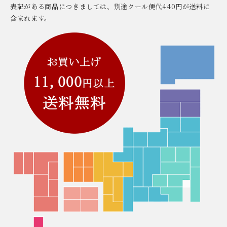
表記がある商品につきましては、別途クール便代440円が送料に
含まれます。