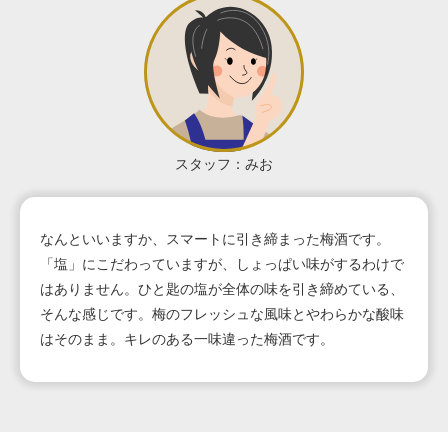
スタッフ：みお
なんといいますか、スマートに引き締まった梅酒です。
「塩」にこだわっていますが、しょっぱい味がするわけで
はありません。ひと匙の塩が全体の味を引き締めている、
そんな感じです。梅のフレッシュな風味とやわらかな酸味
はそのまま。キレのある一味違った梅酒です。