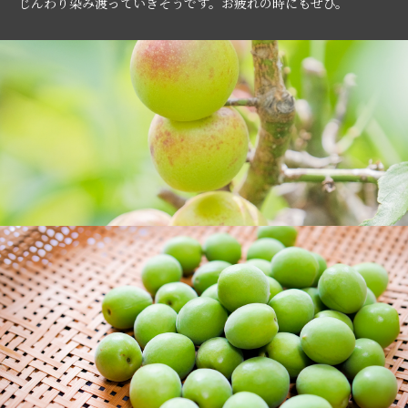
じんわり染み渡っていきそうです。お疲れの時にもぜひ。