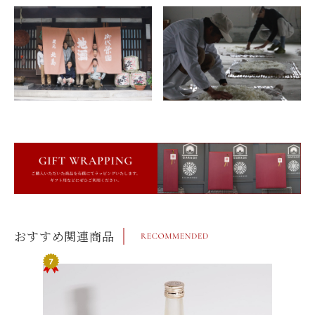
おすすめ関連商品