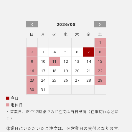
2026/08
日
月
火
水
木
金
土
1
2
3
4
5
6
7
8
9
10
11
12
13
14
15
16
17
18
19
20
21
22
23
24
25
26
27
28
29
30
31
■
今日
■
定休日
・営業日、正午12時までのご注文は当日出荷（在庫切れなど除
く）
休業日にいただいたご注文は、翌営業日の受付となります。