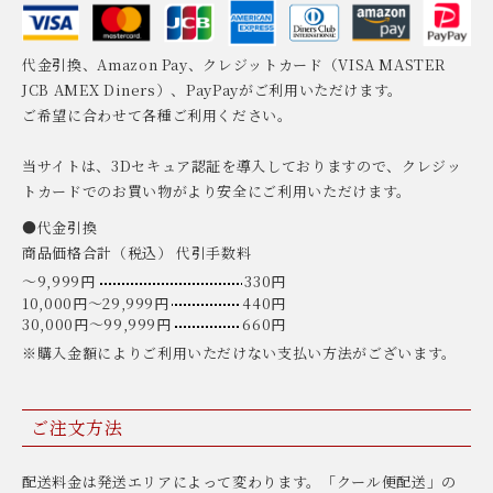
代金引換、Amazon Pay、クレジットカード（VISA MASTER
JCB AMEX Diners）、PayPayがご利用いただけます。
ご希望に合わせて各種ご利用ください。
当サイトは、3Dセキュア認証を導入しておりますので、クレジッ
トカードでのお買い物がより安全にご利用いただけます。
●代金引換
商品価格合計（税込） 代引手数料
〜9,999円
330円
10,000円〜29,999円
440円
30,000円〜99,999円
660円
※購入金額によりご利用いただけない支払い方法がございます。
ご注文方法
配送料金は発送エリアによって変わります。「クール便配送」の