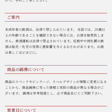
ので、予めご了承ください。
ご案内
未成年者の飲酒は、法律で禁じられています。 当店では、20歳以
上の年齢であることを確認できない場合には、お酒を販売致しま
せん。飲酒運転は法律で禁止されています。妊娠中や授乳期の飲
酒は胎児・乳児の発育に悪影響を与えるおそれがあります。お酒
は楽しくほどほどに。
商品の画像について
商品のスペックやビンテージ、ラベルデザインが頻繁に変更になる
ことから、商品画像に写った情報と実際の商品が異なる場合がご
ざいます。 画像は参考程度とし、必ず商品名にてご判断下さい。
営業日について