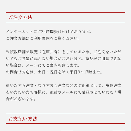
ご注文方法
インターネットにて24時間受け付けております。
ご注文方法はご利用案内をご覧ください。
※複数店舗で販売（在庫共有）をしているため、ご注文をいただ
いてもご希望に添えない場合がございます。商品がご用意できな
い場合は、メールにてご案内を致します。
お問合せ対応は、土日・祝日を除く平日9〜17時まで。
※いたずら注文・なりすまし注文などの防止策として、高額注文
をいただいたお客様に、電話やメールにて確認させていただく場
合がございます。
お支払い方法