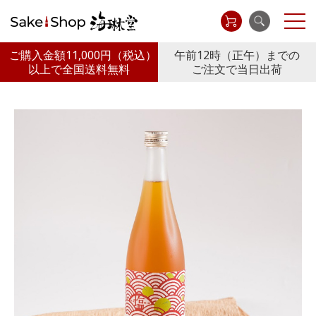
ご購入金額11,000円
（税込）
午前12時（正午）までの
以上で全国送料無料
ご注文で当日出荷