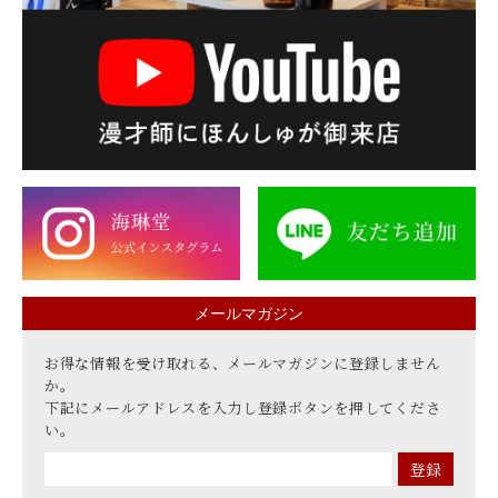
メールマガジン
お得な情報を受け取れる、メールマガジンに登録しません
か。
下記にメールアドレスを入力し登録ボタンを押してくださ
い。