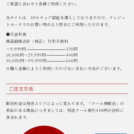
ご希望に合わせて各種ご利用ください。
当サイトは、3Dセキュア認証を導入しておりますので、クレジッ
トカードでのお買い物がより安全にご利用いただけます。
●代金引換
商品価格合計（税込） 代引手数料
〜9,999円
330円
10,000円〜29,999円
440円
30,000円〜99,999円
660円
※購入金額によりご利用いただけない支払い方法がございます。
ご注文方法
配送料金は発送エリアによって変わります。「クール便配送」の
表記がある商品につきましては、別途クール便代440円が送料に
含まれます。