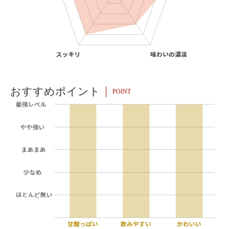
おすすめポイント
POINT