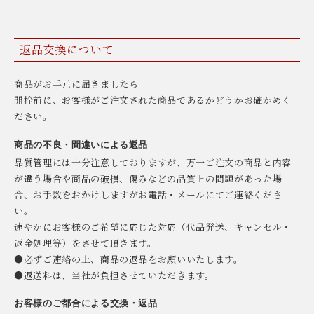
返品交換について
商品がお手元に届きましたら
開栓前に、お客様がご注文された商品であるかどうかお確かめく
ださい。
商品の不良・間違いによる返品
品質管理には十分注意しておりますが、万一ご注文の商品と内容
が違う場合や商品の破損、傷みなどの品質上の問題があった場
合、お手数をおかけしますがお電話・メールにてご連絡くださ
い。
速やかにお客様のご希望に応じた対応（代品発送、キャンセル・
返金処理等）をさせて頂きます。
●必ずご連絡の上、商品の返品をお願いいたします。
●返送料は、当社が負担させていただきます。
お客様のご都合による交換・返品