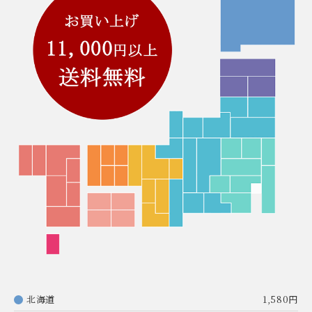
北海道
1,580円