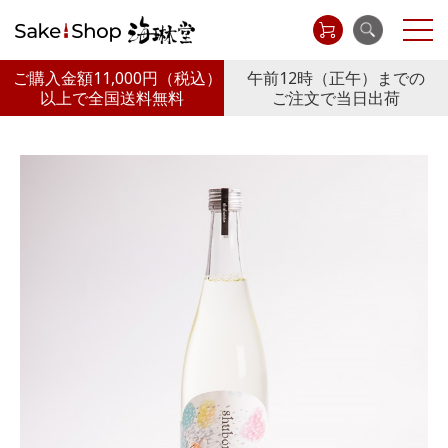
ご購入金額11,000円
（税込）
午前12時（正午）までの
以上で全国送料無料
ご注文で当日出荷