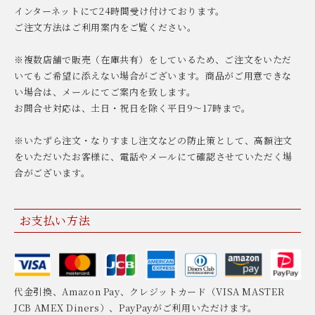
インターネットにて24時間受け付けております。
ご注文方法はご利用案内をご覧ください。
※複数店舗で販売（在庫共有）をしているため、ご注文をいただ
いてもご希望に添えない場合がございます。商品がご用意できな
い場合は、メールにてご案内を致します。
お問合せ対応は、土日・祝日を除く平日9〜17時まで。
※いたずら注文・なりすまし注文などの防止策として、高額注文
をいただいたお客様に、電話やメールにて確認させていただく場
合がございます。
お支払い方法
代金引換、Amazon Pay、クレジットカード（VISA MASTER
JCB AMEX Diners）、PayPayがご利用いただけます。