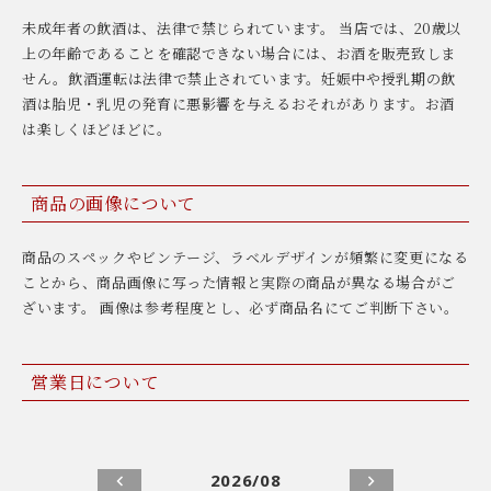
未成年者の飲酒は、法律で禁じられています。 当店では、20歳以
上の年齢であることを確認できない場合には、お酒を販売致しま
せん。飲酒運転は法律で禁止されています。妊娠中や授乳期の飲
酒は胎児・乳児の発育に悪影響を与えるおそれがあります。お酒
は楽しくほどほどに。
商品の画像について
商品のスペックやビンテージ、ラベルデザインが頻繁に変更になる
ことから、商品画像に写った情報と実際の商品が異なる場合がご
ざいます。 画像は参考程度とし、必ず商品名にてご判断下さい。
営業日について
2026/08