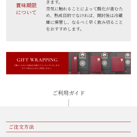
きます。
賞味期限
空気に触れることによって酸化が進むた
について
め、熟成目的でなければ、開封後は冷蔵
庫に保管し、なるべく早く飲み切ること
をおすすめします。
ご利用ガイド
ご注文方法