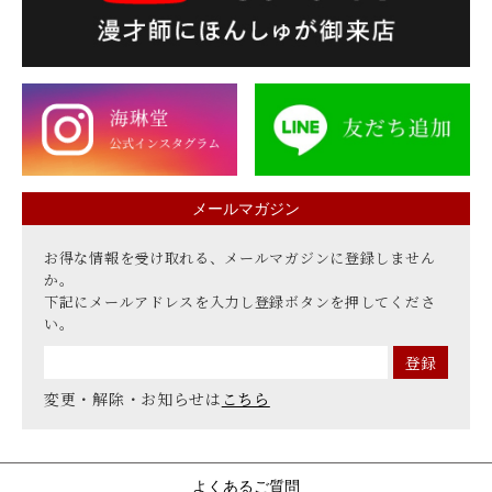
メールマガジン
お得な情報を受け取れる、メールマガジンに登録しません
か。
下記にメールアドレスを入力し登録ボタンを押してくださ
い。
変更・解除・お知らせは
こちら
よくあるご質問