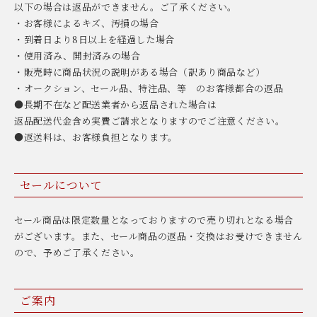
以下の場合は返品ができません。ご了承ください。
・お客様によるキズ、汚損の場合
・到着日より8日以上を経過した場合
・使用済み、開封済みの場合
・販売時に商品状況の説明がある場合（訳あり商品など）
・オークション、セール品、特注品、等 のお客様都合の返品
●長期不在など配送業者から返品された場合は
返品配送代金含め実費ご請求となりますのでご注意ください。
●返送料は、お客様負担となります。
セールについて
セール商品は限定数量となっておりますので売り切れとなる場合
がございます。また、セール商品の返品・交換はお受けできません
ので、予めご了承ください。
ご案内