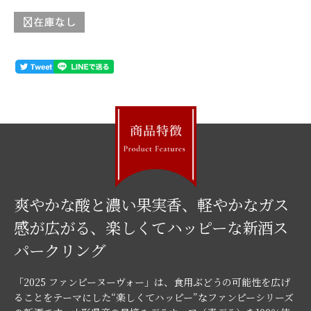
爽やかな酸と濃い果実香、軽やかなガス
感が広がる、楽しくてハッピーな新酒ス
パークリング
「2025 ファンピーヌーヴォー」は、食用ぶどうの可能性を広げ
ることをテーマにした“楽しくてハッピー”なファンピーシリーズ