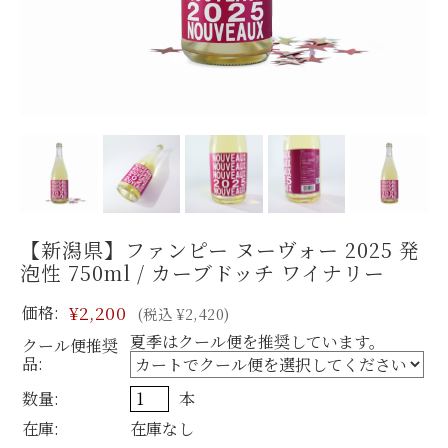
【新潟県】ファンピー ヌーヴォー 2025 発
泡性 750ml / カーブドッチ ワイナリー
価格:
¥2,200
(税込 ¥2,420)
夏季はクール便を推奨しています。
クール便推奨
品:
数量:
本
在庫:
在庫なし