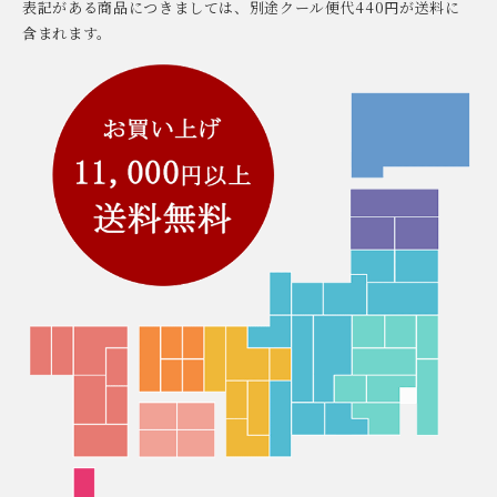
表記がある商品につきましては、別途クール便代440円が送料に
含まれます。