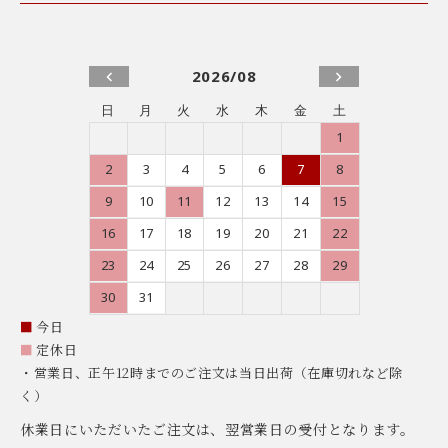
2026/08
日
月
火
水
木
金
土
1
2
3
4
5
6
7
8
9
10
11
12
13
14
15
16
17
18
19
20
21
22
23
24
25
26
27
28
29
30
31
■
今日
■
定休日
・営業日、正午12時までのご注文は当日出荷（在庫切れなど除
く）
休業日にいただいたご注文は、翌営業日の受付となります。