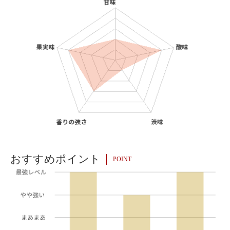
おすすめポイント
POINT