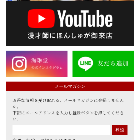
メールマガジン
お得な情報を受け取れる、メールマガジンに登録しません
か。
下記にメールアドレスを入力し登録ボタンを押してくださ
い。