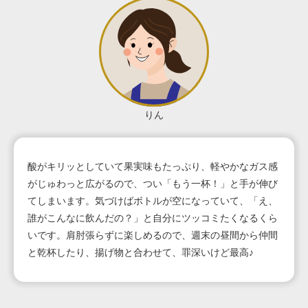
りん
酸がキリッとしていて果実味もたっぷり、軽やかなガス感
がじゅわっと広がるので、つい「もう一杯！」と手が伸び
てしまいます。気づけばボトルが空になっていて、「え、
誰がこんなに飲んだの？」と自分にツッコミたくなるくら
いです。肩肘張らずに楽しめるので、週末の昼間から仲間
と乾杯したり、揚げ物と合わせて、罪深いけど最高♪