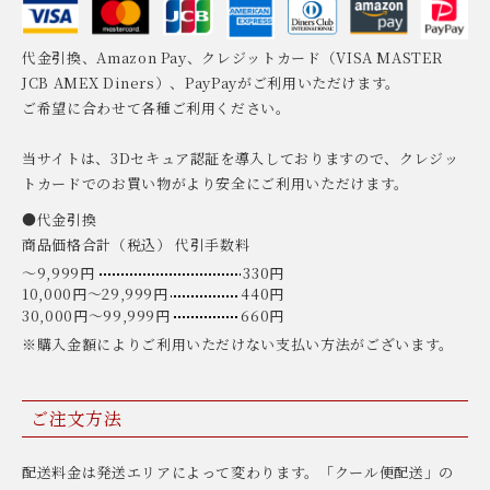
代金引換、Amazon Pay、クレジットカード（VISA MASTER
JCB AMEX Diners）、PayPayがご利用いただけます。
ご希望に合わせて各種ご利用ください。
当サイトは、3Dセキュア認証を導入しておりますので、クレジッ
トカードでのお買い物がより安全にご利用いただけます。
●代金引換
商品価格合計（税込） 代引手数料
〜9,999円
330円
10,000円〜29,999円
440円
30,000円〜99,999円
660円
※購入金額によりご利用いただけない支払い方法がございます。
ご注文方法
配送料金は発送エリアによって変わります。「クール便配送」の