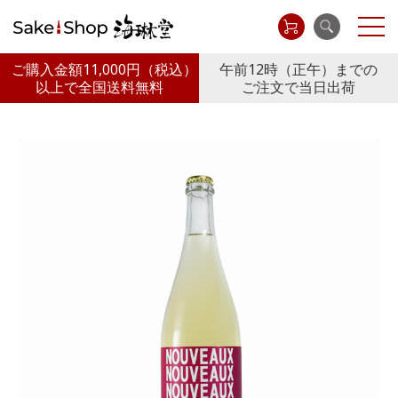
ご購入金額11,000円
（税込）
午前12時（正午）までの
以上で全国送料無料
ご注文で当日出荷