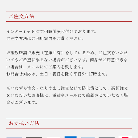
ご注文方法
インターネットにて24時間受け付けております。
ご注文方法はご利用案内をご覧ください。
※複数店舗で販売（在庫共有）をしているため、ご注文をいただ
いてもご希望に添えない場合がございます。商品がご用意できな
い場合は、メールにてご案内を致します。
お問合せ対応は、土日・祝日を除く平日9〜17時まで。
※いたずら注文・なりすまし注文などの防止策として、高額注文
をいただいたお客様に、電話やメールにて確認させていただく場
合がございます。
お支払い方法