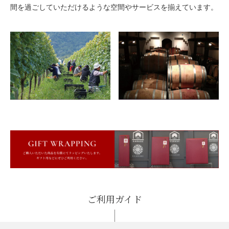
間を過ごしていただけるような空間やサービスを揃えています。
ご利用ガイド