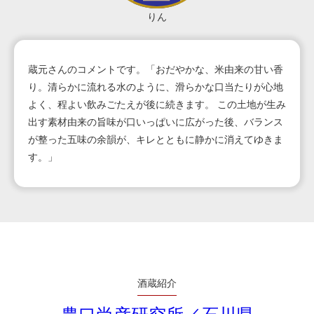
りん
蔵元さんのコメントです。「おだやかな、米由来の甘い香
り。清らかに流れる水のように、滑らかな口当たりが心地
よく、程よい飲みごたえが後に続きます。 この土地が生み
出す素材由来の旨味が口いっぱいに広がった後、バランス
が整った五味の余韻が、キレとともに静かに消えてゆきま
す。」
酒蔵紹介