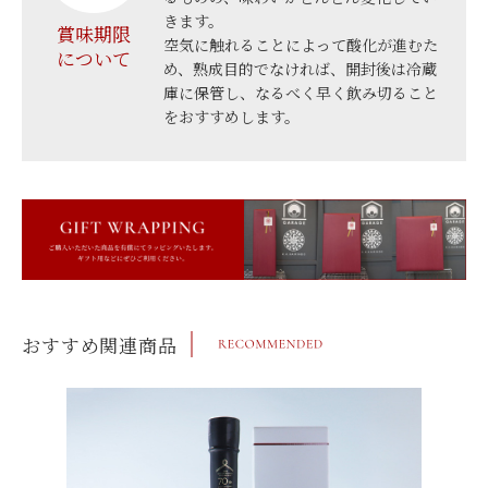
きます。
賞味期限
空気に触れることによって酸化が進むた
について
め、熟成目的でなければ、開封後は冷蔵
庫に保管し、なるべく早く飲み切ること
をおすすめします。
おすすめ関連商品