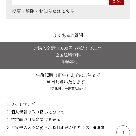
変更・解除・お知らせは
こちら
よくあるご質問
ご購入金額11,000円（税込）以上で
全国送料無料
（一部地域除く）
午前12時（正午）までのご注文で
当日配送いたします。
（定休日、一部商品除く）
サイトマップ
個人情報の取り扱いについて
特定商取引法に関する表示
世界中の人々に愛される日本酒がそろう店 -海琳堂-