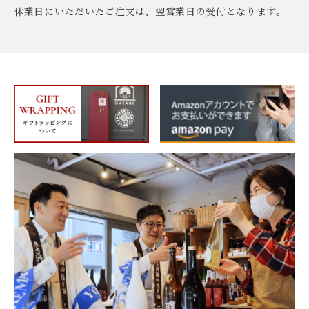
休業日にいただいたご注文は、翌営業日の受付となります。