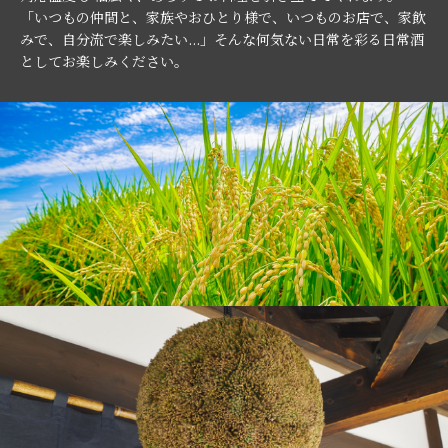
「いつもの仲間と、家族やおひとり様で、いつものお店で、家飲
みで、自分流で楽しみたい...」そんな何気ない日常を彩る日常酒
としてお楽しみください。