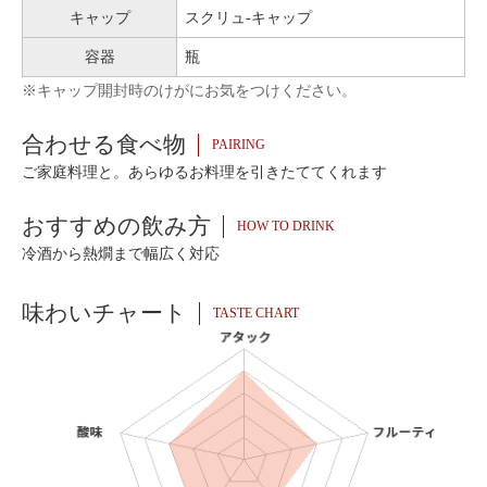
キャップ
スクリュ-キャップ
容器
瓶
※キャップ開封時のけがにお気をつけください。
合わせる食べ物
PAIRING
ご家庭料理と。あらゆるお料理を引きたててくれます
おすすめの飲み方
HOW TO DRINK
冷酒から熱燗まで幅広く対応
味わいチャート
TASTE CHART