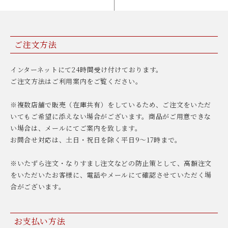
ご注文方法
インターネットにて24時間受け付けております。
ご注文方法はご利用案内をご覧ください。
※複数店舗で販売（在庫共有）をしているため、ご注文をいただ
いてもご希望に添えない場合がございます。商品がご用意できな
い場合は、メールにてご案内を致します。
お問合せ対応は、土日・祝日を除く平日9〜17時まで。
※いたずら注文・なりすまし注文などの防止策として、高額注文
をいただいたお客様に、電話やメールにて確認させていただく場
合がございます。
お支払い方法