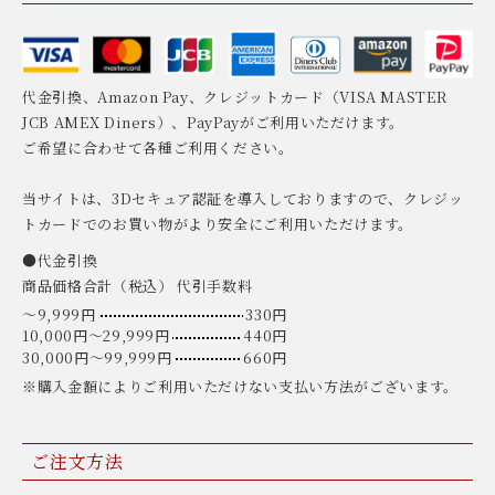
代金引換、Amazon Pay、クレジットカード（VISA MASTER
JCB AMEX Diners）、PayPayがご利用いただけます。
ご希望に合わせて各種ご利用ください。
当サイトは、3Dセキュア認証を導入しておりますので、クレジッ
トカードでのお買い物がより安全にご利用いただけます。
●代金引換
商品価格合計（税込） 代引手数料
〜9,999円
330円
10,000円〜29,999円
440円
30,000円〜99,999円
660円
※購入金額によりご利用いただけない支払い方法がございます。
ご注文方法