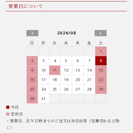
営業日について
2026/08
日
月
火
水
木
金
土
1
2
3
4
5
6
7
8
9
10
11
12
13
14
15
16
17
18
19
20
21
22
23
24
25
26
27
28
29
30
31
■
今日
■
定休日
・営業日、正午12時までのご注文は当日出荷（在庫切れなど除
く）