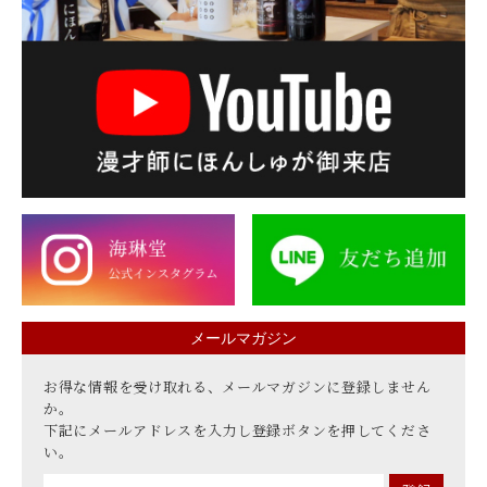
メールマガジン
お得な情報を受け取れる、メールマガジンに登録しません
か。
下記にメールアドレスを入力し登録ボタンを押してくださ
い。