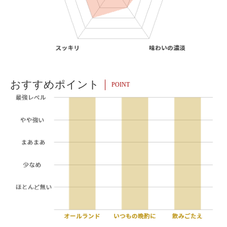
おすすめポイント
POINT