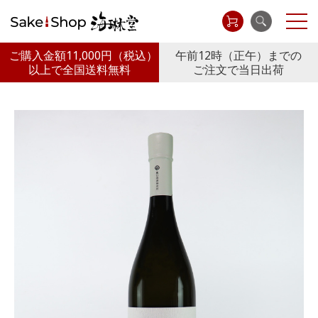
ご購入金額11,000円
（税込）
午前12時（正午）までの
以上で全国送料無料
ご注文で当日出荷