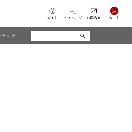
ガイド
マイページ
お問合せ
カート
ンテンツ