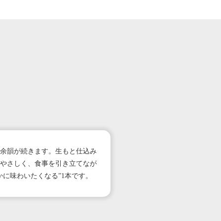
余韻が続きます。生もと仕込み
やさしく、食事を引き立てなが
に味わいたくなる”1本です。