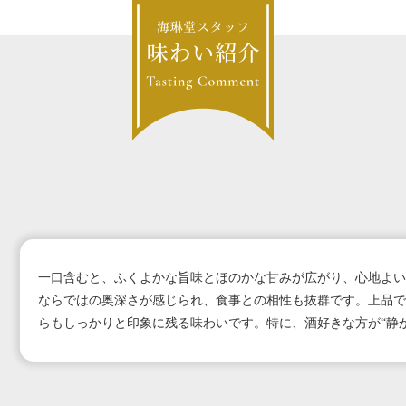
一口含むと、ふくよかな旨味とほのかな甘みが広がり、心地よい
ならではの奥深さが感じられ、食事との相性も抜群です。上品で
らもしっかりと印象に残る味わいです。特に、酒好きな方が“静か