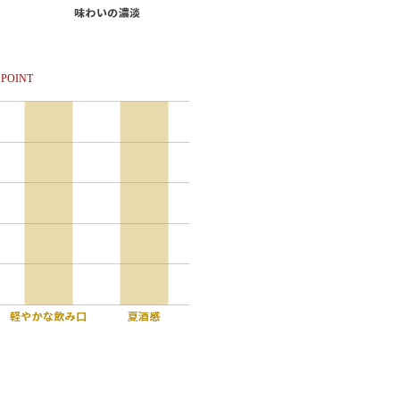
POINT