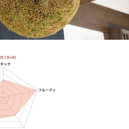
TE CHART