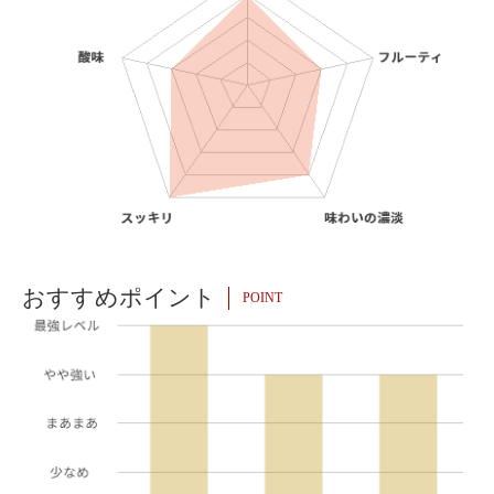
おすすめポイント
POINT