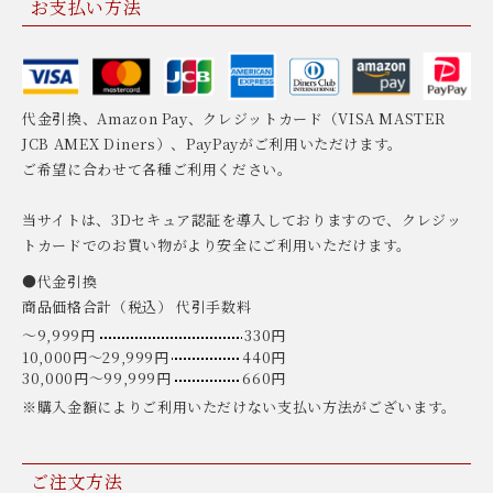
お支払い方法
代金引換、Amazon Pay、クレジットカード（VISA MASTER
JCB AMEX Diners）、PayPayがご利用いただけます。
ご希望に合わせて各種ご利用ください。
当サイトは、3Dセキュア認証を導入しておりますので、クレジッ
トカードでのお買い物がより安全にご利用いただけます。
●代金引換
商品価格合計（税込） 代引手数料
〜9,999円
330円
10,000円〜29,999円
440円
30,000円〜99,999円
660円
※購入金額によりご利用いただけない支払い方法がございます。
ご注文方法