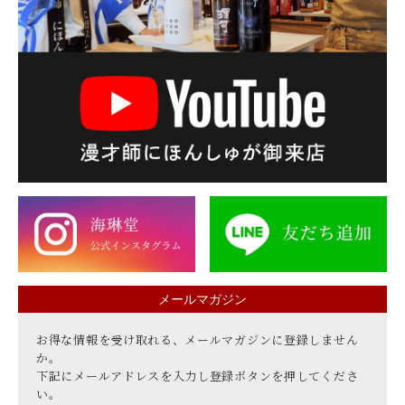
メールマガジン
お得な情報を受け取れる、メールマガジンに登録しません
か。
下記にメールアドレスを入力し登録ボタンを押してくださ
い。