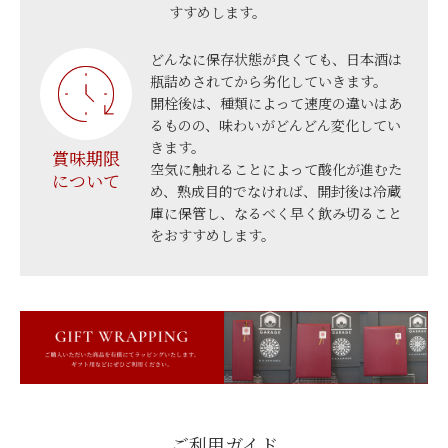
すすめします。
どんなに保存状態が良くても、日本酒は
瓶詰めされてから劣化していきます。
開栓後は、種類によって速度の違いはあ
るものの、味わいがどんどん変化してい
きます。
賞味期限
空気に触れることによって酸化が進むた
について
め、熟成目的でなければ、開封後は冷蔵
庫に保管し、なるべく早く飲み切ること
をおすすめします。
ご利用ガイド