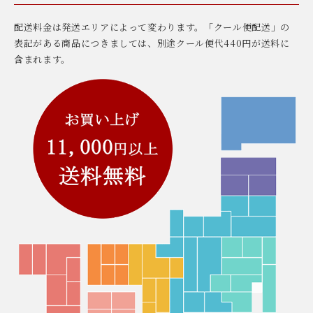
配送料金は発送エリアによって変わります。「クール便配送」の
表記がある商品につきましては、別途クール便代440円が送料に
含まれます。