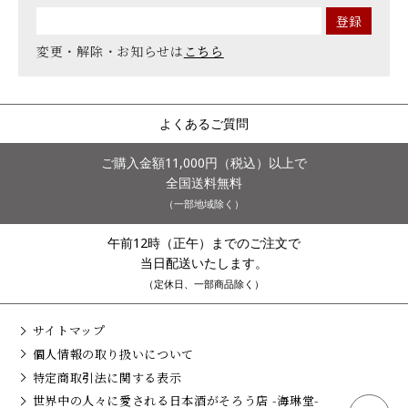
変更・解除・お知らせは
こちら
よくあるご質問
ご購入金額11,000円（税込）以上で
全国送料無料
（一部地域除く）
午前12時（正午）までのご注文で
当日配送いたします。
（定休日、一部商品除く）
サイトマップ
個人情報の取り扱いについて
特定商取引法に関する表示
世界中の人々に愛される日本酒がそろう店 -海琳堂-