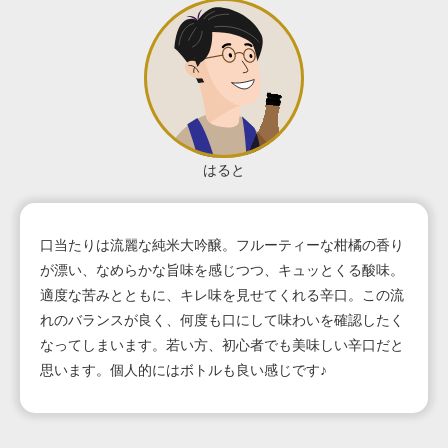
はると
口当たりは流麗な純米大吟醸。フルーティーな柑橘の香り
が漂い、なめらかな旨味を感じつつ、キュッとくる酸味。
適度な苦みとともに、キレ味を見せてくれる辛口。この流
れのバランスが良く、何度も口にして味わいを確認したく
なってしまいます。若い方、初心者でも美味しい辛口だと
思います。個人的にはボトルも良い感じです♪