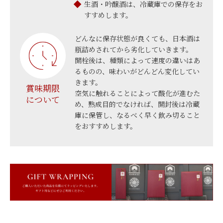
生酒・吟醸酒は、冷蔵庫での保存をお
すすめします。
どんなに保存状態が良くても、日本酒は
瓶詰めされてから劣化していきます。
開栓後は、種類によって速度の違いはあ
るものの、味わいがどんどん変化してい
きます。
賞味期限
空気に触れることによって酸化が進むた
について
め、熟成目的でなければ、開封後は冷蔵
庫に保管し、なるべく早く飲み切ること
をおすすめします。