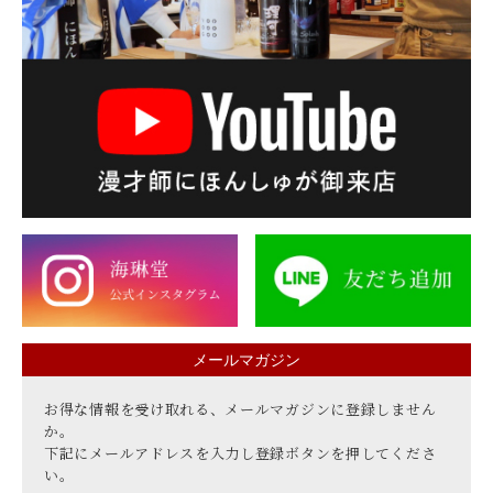
メールマガジン
お得な情報を受け取れる、メールマガジンに登録しません
か。
下記にメールアドレスを入力し登録ボタンを押してくださ
い。