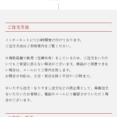
ご注文方法
インターネットにて24時間受け付けております。
ご注文方法はご利用案内をご覧ください。
※複数店舗で販売（在庫共有）をしているため、ご注文をいただ
いてもご希望に添えない場合がございます。商品がご用意できな
い場合は、メールにてご案内を致します。
お問合せ対応は、土日・祝日を除く平日9〜17時まで。
※いたずら注文・なりすまし注文などの防止策として、高額注文
をいただいたお客様に、電話やメールにて確認させていただく場
合がございます。