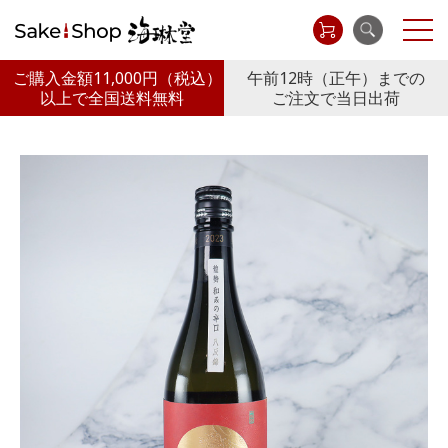
ご購入金額11,000円
（税込）
午前12時（正午）までの
以上で全国送料無料
ご注文で当日出荷