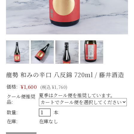
龍勢 和みの辛口 八反錦 720ml / 藤井酒造
価格:
¥1,600
(税込 ¥1,760)
夏季はクール便を推奨しています。
クール便推奨
品:
数量:
本
在庫:
在庫なし