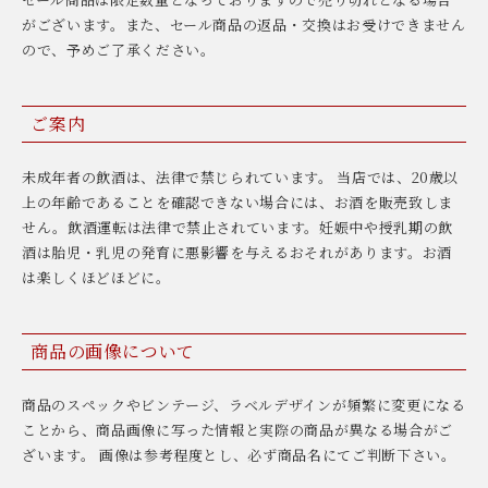
がございます。また、セール商品の返品・交換はお受けできません
ので、予めご了承ください。
ご案内
未成年者の飲酒は、法律で禁じられています。 当店では、20歳以
上の年齢であることを確認できない場合には、お酒を販売致しま
せん。飲酒運転は法律で禁止されています。妊娠中や授乳期の飲
酒は胎児・乳児の発育に悪影響を与えるおそれがあります。お酒
は楽しくほどほどに。
商品の画像について
商品のスペックやビンテージ、ラベルデザインが頻繁に変更になる
ことから、商品画像に写った情報と実際の商品が異なる場合がご
ざいます。 画像は参考程度とし、必ず商品名にてご判断下さい。