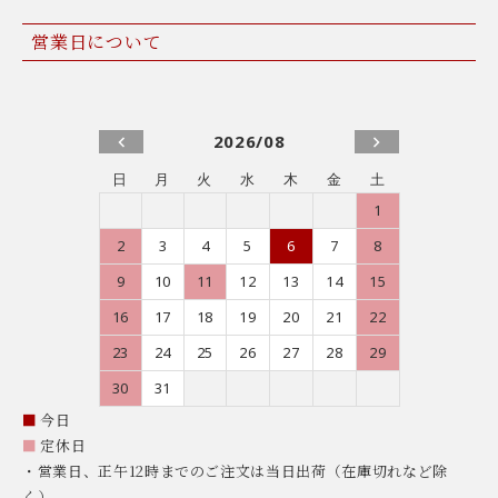
営業日について
2026/08
日
月
火
水
木
金
土
1
2
3
4
5
6
7
8
9
10
11
12
13
14
15
16
17
18
19
20
21
22
23
24
25
26
27
28
29
30
31
■
今日
■
定休日
・営業日、正午12時までのご注文は当日出荷（在庫切れなど除
く）