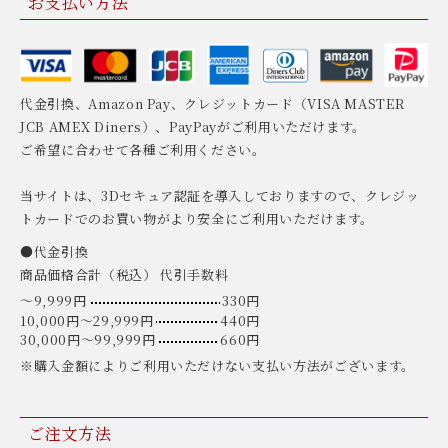
お支払い方法
代金引換、Amazon Pay、クレジットカード（VISA MASTER
JCB AMEX Diners）、PayPayがご利用いただけます。
ご希望に合わせて各種ご利用ください。
当サイトは、3Dセキュア認証を導入しておりますので、クレジッ
トカードでのお買い物がより安全にご利用いただけます。
●代金引換
商品価格合計（税込） 代引手数料
〜9,999円
330円
10,000円〜29,999円
440円
30,000円〜99,999円
660円
※購入金額によりご利用いただけない支払い方法がございます。
ご注文方法