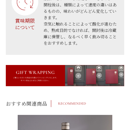
開栓後は、種類によって速度の違いはあ
るものの、味わいがどんどん変化してい
きます。
賞味期限
空気に触れることによって酸化が進むた
について
め、熟成目的でなければ、開封後は冷蔵
庫に保管し、なるべく早く飲み切ること
をおすすめします。
おすすめ関連商品