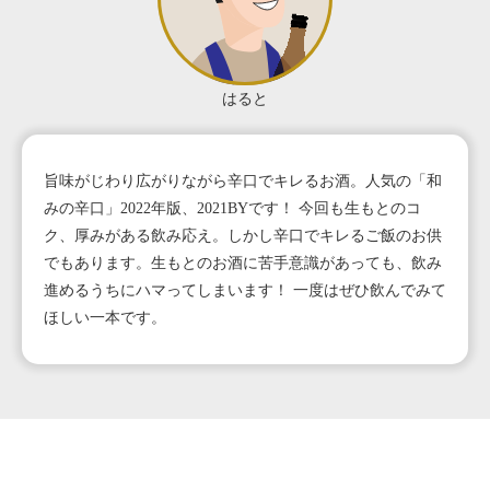
はると
旨味がじわり広がりながら辛口でキレるお酒。人気の「和
みの辛口」2022年版、2021BYです！ 今回も生もとのコ
ク、厚みがある飲み応え。しかし辛口でキレるご飯のお供
でもあります。生もとのお酒に苦手意識があっても、飲み
進めるうちにハマってしまいます！ 一度はぜひ飲んでみて
ほしい一本です。