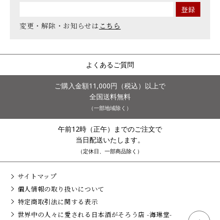
変更・解除・お知らせは
こちら
よくあるご質問
ご購入金額11,000円（税込）以上で
全国送料無料
（一部地域除く）
午前12時（正午）までのご注文で
当日配送いたします。
（定休日、一部商品除く）
サイトマップ
個人情報の取り扱いについて
特定商取引法に関する表示
世界中の人々に愛される日本酒がそろう店 -海琳堂-