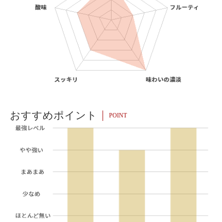
おすすめポイント
POINT