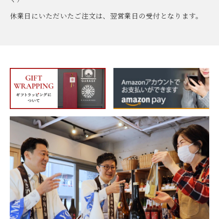
休業日にいただいたご注文は、翌営業日の受付となります。