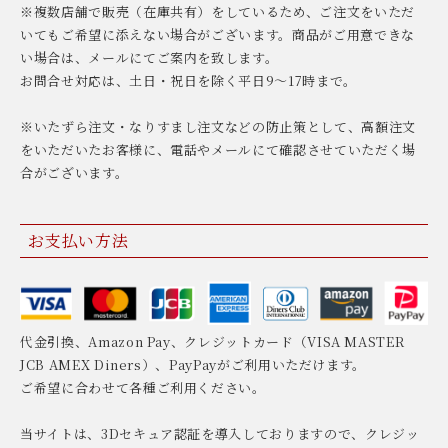
※複数店舗で販売（在庫共有）をしているため、ご注文をいただ
いてもご希望に添えない場合がございます。商品がご用意できな
い場合は、メールにてご案内を致します。
お問合せ対応は、土日・祝日を除く平日9〜17時まで。
※いたずら注文・なりすまし注文などの防止策として、高額注文
をいただいたお客様に、電話やメールにて確認させていただく場
合がございます。
お支払い方法
代金引換、Amazon Pay、クレジットカード（VISA MASTER
JCB AMEX Diners）、PayPayがご利用いただけます。
ご希望に合わせて各種ご利用ください。
当サイトは、3Dセキュア認証を導入しておりますので、クレジッ