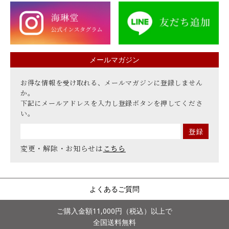
メールマガジン
お得な情報を受け取れる、メールマガジンに登録しません
か。
下記にメールアドレスを入力し登録ボタンを押してくださ
い。
変更・解除・お知らせは
こちら
よくあるご質問
ご購入金額11,000円（税込）以上で
全国送料無料