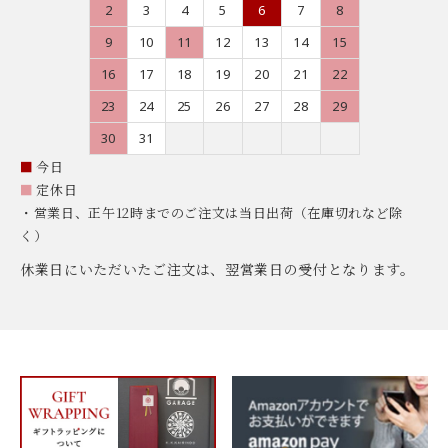
2
3
4
5
6
7
8
9
10
11
12
13
14
15
16
17
18
19
20
21
22
23
24
25
26
27
28
29
30
31
■
今日
■
定休日
・営業日、正午12時までのご注文は当日出荷（在庫切れなど除
く）
休業日にいただいたご注文は、翌営業日の受付となります。