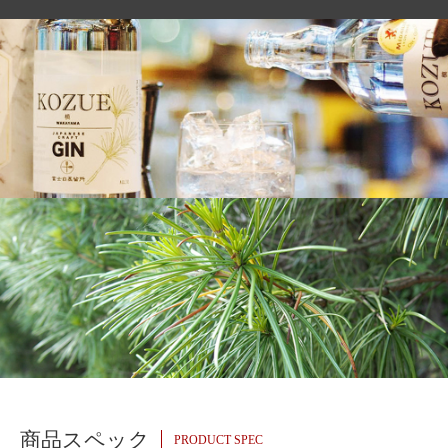
商品スペック
PRODUCT SPEC