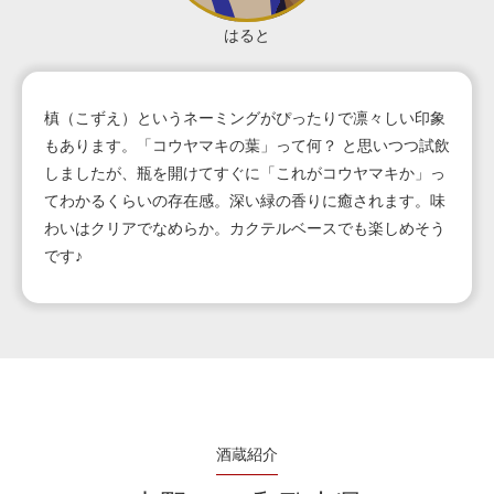
はると
槙（こずえ）というネーミングがぴったりで凛々しい印象
もあります。「コウヤマキの葉」って何？ と思いつつ試飲
しましたが、瓶を開けてすぐに「これがコウヤマキか」っ
てわかるくらいの存在感。深い緑の香りに癒されます。味
わいはクリアでなめらか。カクテルベースでも楽しめそう
です♪
酒蔵紹介