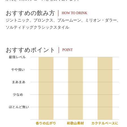
おすすめの飲み方
HOW TO DRINK
ジントニック、ブロンクス、ブルームーン、ミリオン・ダラー、
ソルティドッグクラシックスタイル
おすすめポイント
POINT