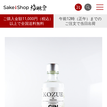
ご購入金額11,000円
（税込）
午前12時（正午）までの
以上で全国送料無料
ご注文で当日出荷