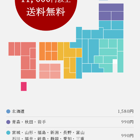
北海道
1,580円
青森・秋田・岩手
990円
宮城・山形・福島・新潟・長野・富山
990円
石川・福井・岐阜・静岡・愛知・三重