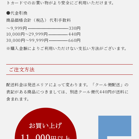
トカードでのお買い物がより安全にご利用いただけます。
●代金引換
商品価格合計（税込） 代引手数料
〜9,999円
330円
10,000円〜29,999円
440円
30,000円〜99,999円
660円
※購入金額によりご利用いただけない支払い方法がございます。
ご注文方法
配送料金は発送エリアによって変わります。「クール便配送」の
表記がある商品につきましては、別途クール便代440円が送料に
含まれます。