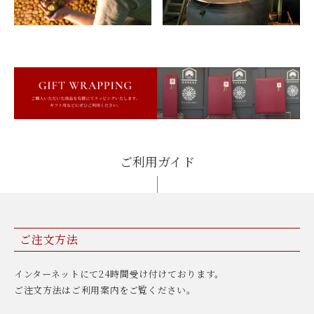
ご利用ガイド
ご注文方法
インターネットにて24時間受け付けております。
ご注文方法はご利用案内をご覧ください。