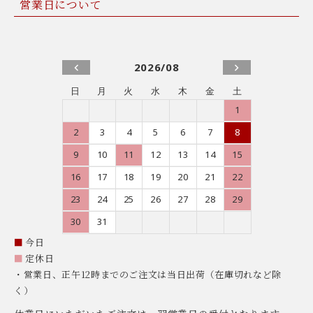
営業日について
2026/08
日
月
火
水
木
金
土
1
2
3
4
5
6
7
8
9
10
11
12
13
14
15
16
17
18
19
20
21
22
23
24
25
26
27
28
29
30
31
■
今日
■
定休日
・営業日、正午12時までのご注文は当日出荷（在庫切れなど除
く）