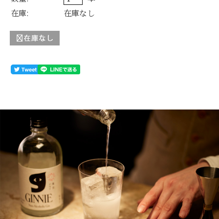
在庫:
在庫なし