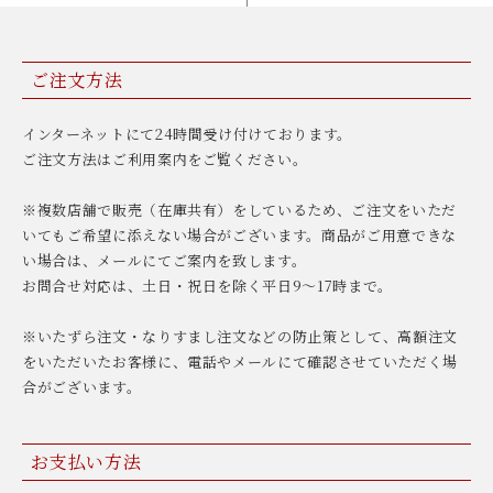
ご注文方法
インターネットにて24時間受け付けております。
ご注文方法はご利用案内をご覧ください。
※複数店舗で販売（在庫共有）をしているため、ご注文をいただ
いてもご希望に添えない場合がございます。商品がご用意できな
い場合は、メールにてご案内を致します。
お問合せ対応は、土日・祝日を除く平日9〜17時まで。
※いたずら注文・なりすまし注文などの防止策として、高額注文
をいただいたお客様に、電話やメールにて確認させていただく場
合がございます。
お支払い方法