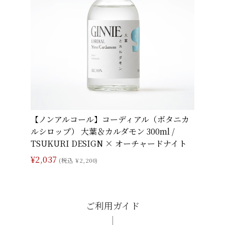
【ノンアルコール】コーディアル（ボタニカ
ルシロップ） 大葉＆カルダモン 300ml /
TSUKURI DESIGN × オーチャードナイト
¥2,037
(税込 ¥2,200)
ご利用ガイド