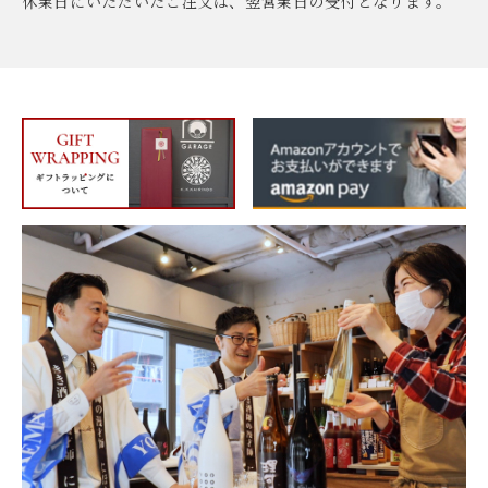
休業日にいただいたご注文は、翌営業日の受付となります。