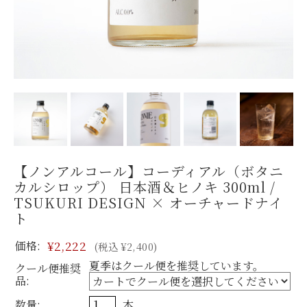
【ノンアルコール】コーディアル（ボタニ
カルシロップ） 日本酒＆ヒノキ 300ml /
TSUKURI DESIGN × オーチャードナイ
ト
価格:
¥2,222
(税込 ¥2,400)
夏季はクール便を推奨しています。
クール便推奨
品:
数量:
本