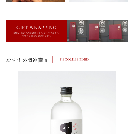
おすすめ関連商品