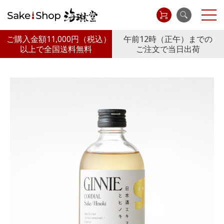
ご購入金額11,000円
（税込）
午前12時（正午）までの
以上で全国送料無料
ご注文で当日出荷