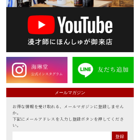
メールマガジン
お得な情報を受け取れる、メールマガジンに登録しません
か。
下記にメールアドレスを入力し登録ボタンを押してくださ
い。