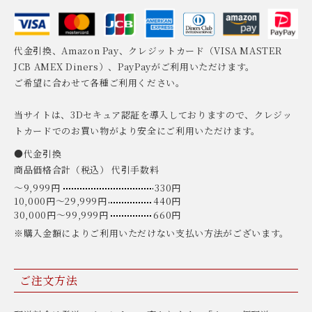
代金引換、Amazon Pay、クレジットカード（VISA MASTER
JCB AMEX Diners）、PayPayがご利用いただけます。
ご希望に合わせて各種ご利用ください。
当サイトは、3Dセキュア認証を導入しておりますので、クレジッ
トカードでのお買い物がより安全にご利用いただけます。
●代金引換
商品価格合計（税込） 代引手数料
〜9,999円
330円
10,000円〜29,999円
440円
30,000円〜99,999円
660円
※購入金額によりご利用いただけない支払い方法がございます。
ご注文方法