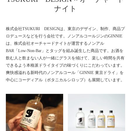
ナイト
株式会社TSUKURI DESIGNは、東京のデザイン、制作、商品プ
ロデュースなどを行う会社です。ノンアルコールジンのGINNIE
は、株式会社オーチャードナイトが運営するノンアル
BAR「Low-Non-Bar」とタッグを組み誕生した商品です。お酒を
飲む人と飲まない人が一緒にグラスを傾けて、楽しい時間を共有
できるよう本格派ドライタイプの味づくりにこだわっています。
爽快感溢れる新時代のノンアルコール「GINNIE 東京ドライ」を
中心にコーディアル（ボタニカルシロップ）も展開しています。