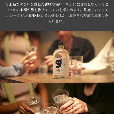
の上品な味わいを重ねた香味の深い一杯。口に含むとゆっくりと
ヒノキの余韻が鼻を抜けていくのを楽しめます。別売りのノンア
ルコールジンGINNIEと合わせるほか、お好きな方法でお楽しみ
ください。