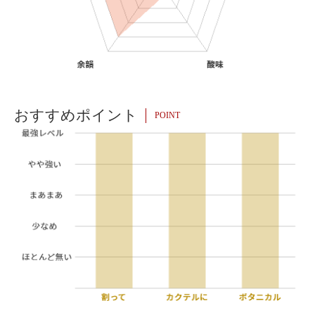
おすすめポイント
POINT