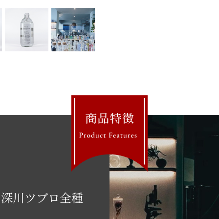
、深川ツブロ全種