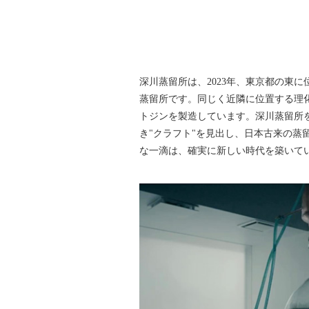
深川蒸留所は、2023年、東京都の東
蒸留所です。同じく近隣に位置する理
トジンを製造しています。深川蒸留所
き"クラフト"を見出し、日本古来の
な一滴は、確実に新しい時代を築いて