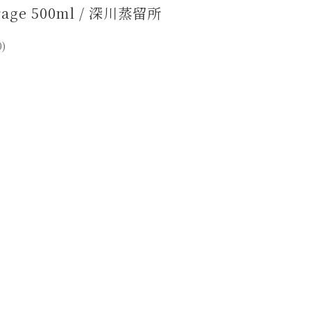
rage 500ml / 深川蒸留所
0)