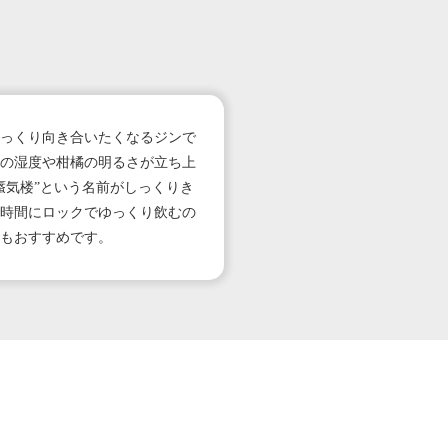
っくり向き合いたくなるジンで
の湿度や柑橘の明るさが立ち上
蜃気楼”という名前がしっくりき
な時間にロックでゆっくり飲むの
もおすすめです。