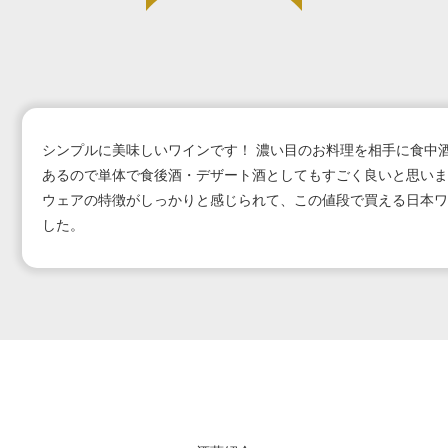
シンプルに美味しいワインです！ 濃い目のお料理を相手に食中
あるので単体で食後酒・デザート酒としてもすごく良いと思いま
ウェアの特徴がしっかりと感じられて、この値段で買える日本ワ
した。