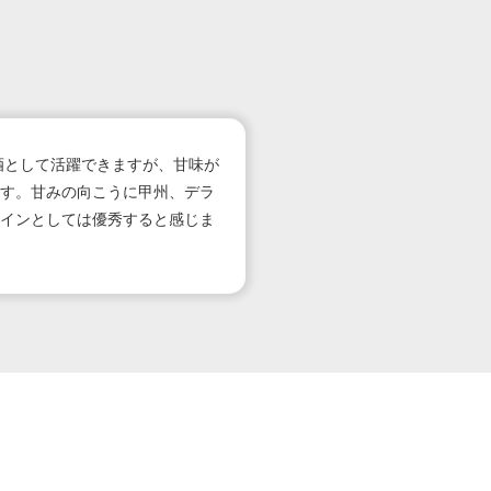
酒として活躍できますが、甘味が
す。甘みの向こうに甲州、デラ
インとしては優秀すると感じま