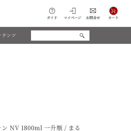
ガイド
マイページ
お問合せ
カート
ンテンツ
NV 1800ml 一升瓶 / まる