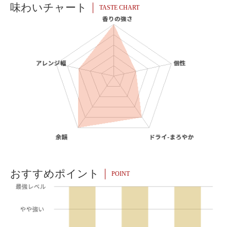
味わいチャート
TASTE CHART
おすすめポイント
POINT