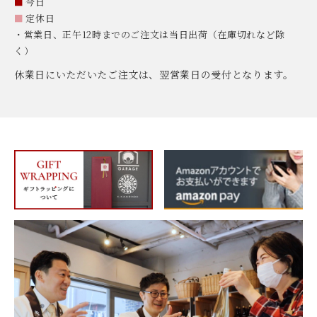
■
今日
■
定休日
・営業日、正午12時までのご注文は当日出荷（在庫切れなど除
く）
休業日にいただいたご注文は、翌営業日の受付となります。