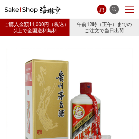
ご購入金額11,000円
（税込）
午前12時（正午）までの
以上で全国送料無料
ご注文で当日出荷