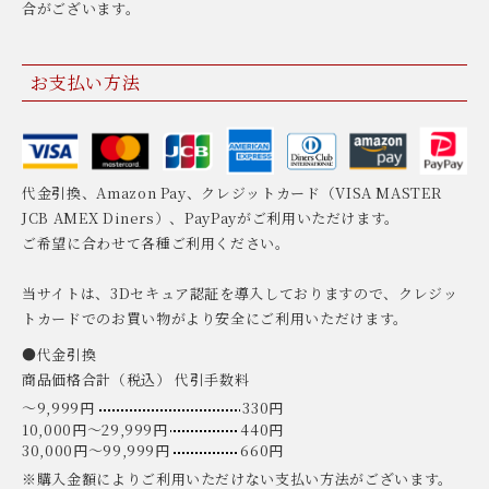
合がございます。
お支払い方法
代金引換、Amazon Pay、クレジットカード（VISA MASTER
JCB AMEX Diners）、PayPayがご利用いただけます。
ご希望に合わせて各種ご利用ください。
当サイトは、3Dセキュア認証を導入しておりますので、クレジッ
トカードでのお買い物がより安全にご利用いただけます。
●代金引換
商品価格合計（税込） 代引手数料
〜9,999円
330円
10,000円〜29,999円
440円
30,000円〜99,999円
660円
※購入金額によりご利用いただけない支払い方法がございます。