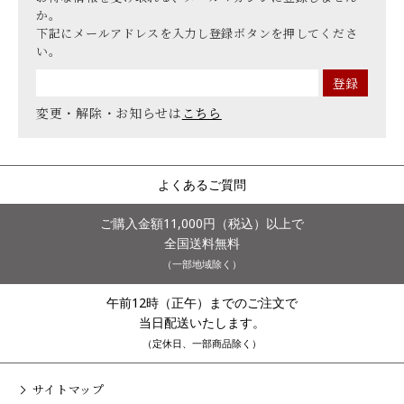
か。
下記にメールアドレスを入力し登録ボタンを押してくださ
い。
変更・解除・お知らせは
こちら
よくあるご質問
ご購入金額11,000円（税込）以上で
全国送料無料
（一部地域除く）
午前12時（正午）までのご注文で
当日配送いたします。
（定休日、一部商品除く）
サイトマップ