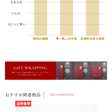
おすすめ関連商品