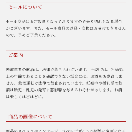
セールについて
セール商品は限定数量となっておりますので売り切れとなる場合
がございます。また、セール商品の返品・交換はお受けできません
ので、予めご了承ください。
ご案内
未成年者の飲酒は、法律で禁じられています。 当店では、20歳以
上の年齢であることを確認できない場合には、お酒を販売致しま
せん。飲酒運転は法律で禁止されています。妊娠中や授乳期の飲
酒は胎児・乳児の発育に悪影響を与えるおそれがあります。お酒
は楽しくほどほどに。
商品の画像について
商品のスペックやビンテージ、ラベルデザインが頻繁に変更になる