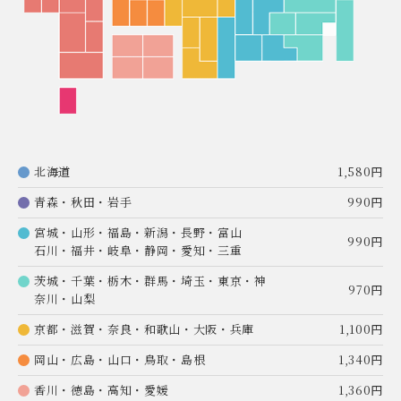
北海道
1,580円
青森・秋田・岩手
990円
宮城・山形・福島・新潟・長野・富山
990円
石川・福井・岐阜・静岡・愛知・三重
茨城・千葉・栃木・群馬・埼玉・東京・神
970円
奈川・山梨
京都・滋賀・奈良・和歌山・大阪・兵庫
1,100円
岡山・広島・山口・鳥取・島根
1,340円
香川・徳島・高知・愛媛
1,360円