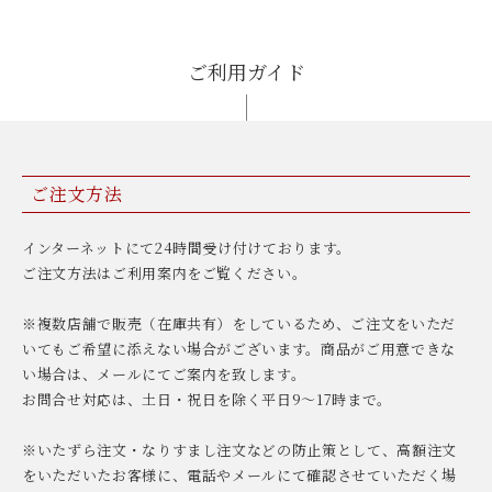
ご利用ガイド
ご注文方法
インターネットにて24時間受け付けております。
ご注文方法はご利用案内をご覧ください。
※複数店舗で販売（在庫共有）をしているため、ご注文をいただ
いてもご希望に添えない場合がございます。商品がご用意できな
い場合は、メールにてご案内を致します。
お問合せ対応は、土日・祝日を除く平日9〜17時まで。
※いたずら注文・なりすまし注文などの防止策として、高額注文
をいただいたお客様に、電話やメールにて確認させていただく場