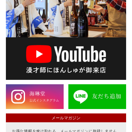
メールマガジン
お得な情報を受け取れる、メールマガジンに登録しません