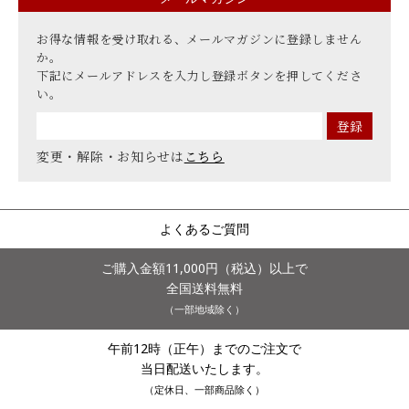
お得な情報を受け取れる、メールマガジンに登録しません
か。
下記にメールアドレスを入力し登録ボタンを押してくださ
い。
変更・解除・お知らせは
こちら
よくあるご質問
ご購入金額11,000円（税込）以上で
全国送料無料
（一部地域除く）
午前12時（正午）までのご注文で
当日配送いたします。
（定休日、一部商品除く）