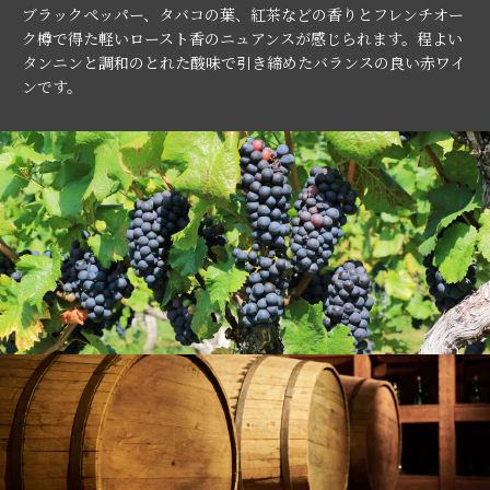
ブラックペッパー、タバコの葉、紅茶などの香りとフレンチオー
ク樽で得た軽いロースト香のニュアンスが感じられます。程よい
タンニンと調和のとれた酸味で引き締めたバランスの良い赤ワイ
ンです。