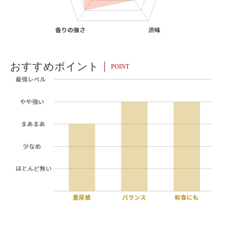
おすすめポイント
POINT