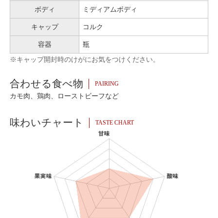
ボディ
ミディアムボディ
キャップ
コルク
容器
瓶
※キャップ開封時のけがにお気をつけください。
合わせる食べ物
PAIRING
カモ肉、鶏肉、ローストビーフなど
味わいチャート
TASTE CHART