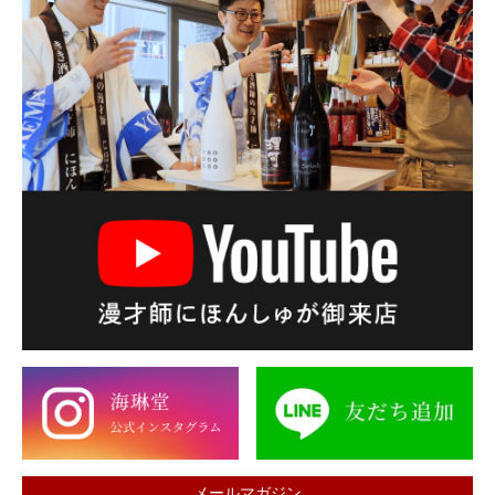
メールマガジン