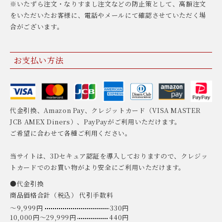
※いたずら注文・なりすまし注文などの防止策として、高額注文
をいただいたお客様に、電話やメールにて確認させていただく場
合がございます。
お支払い方法
代金引換、Amazon Pay、クレジットカード（VISA MASTER
JCB AMEX Diners）、PayPayがご利用いただけます。
ご希望に合わせて各種ご利用ください。
当サイトは、3Dセキュア認証を導入しておりますので、クレジッ
トカードでのお買い物がより安全にご利用いただけます。
●代金引換
商品価格合計（税込） 代引手数料
〜9,999円
330円
10,000円〜29,999円
440円