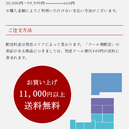
30,000円〜99,999円
660円
※購入金額によりご利用いただけない支払い方法がございます。
ご注文方法
配送料金は発送エリアによって変わります。「クール便配送」の
表記がある商品につきましては、別途クール便代440円が送料に
含まれます。