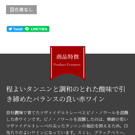
程よいタンニンと調和のとれた酸味で引
き締めたバランスの良い赤ワイン
自社圃場で育てたツヴァイゲルトレーベとピノ・ノワールを混醸
した赤ワインです。ピノ・ノワールを混醸したのは、樹齢の若い
ツヴァイゲルトレーベの尖ったタンニンの抽出を抑えるため。口
当たりのよいワインになっています。スミレ、ブラックベリー、