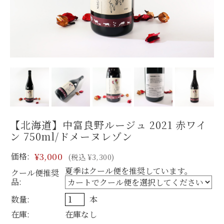
【北海道】中富良野ルージュ 2021 赤ワイ
ン 750ml/ドメーヌレゾン
価格:
¥3,000
(税込 ¥3,300)
夏季はクール便を推奨しています。
クール便推奨
品:
数量:
本
在庫:
在庫なし