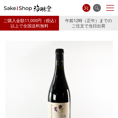
ご購入金額11,000円
（税込）
午前12時（正午）までの
以上で全国送料無料
ご注文で当日出荷