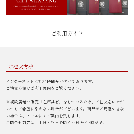
ご利用ガイド
ご注文方法
インターネットにて24時間受け付けております。
ご注文方法はご利用案内をご覧ください。
※複数店舗で販売（在庫共有）をしているため、ご注文をいただ
いてもご希望に添えない場合がございます。商品がご用意できな
い場合は、メールにてご案内を致します。
お問合せ対応は、土日・祝日を除く平日9〜17時まで。