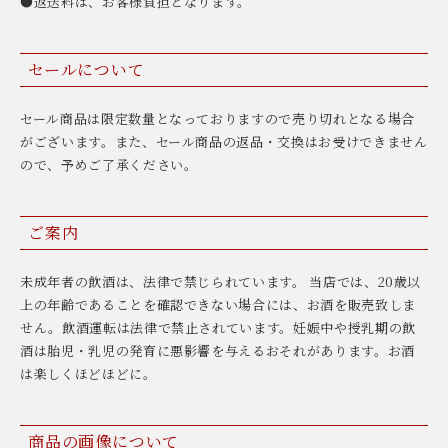
●返送料は、お客様負担となります。
セールについて
セール商品は限定数量となっておりますので売り切れとなる場合
がございます。また、セール商品の返品・交換はお受けできません
ので、予めご了承ください。
ご案内
未成年者の飲酒は、法律で禁じられています。 当店では、20歳以
上の年齢であることを確認できない場合には、お酒を販売致しま
せん。飲酒運転は法律で禁止されています。妊娠中や授乳期の飲
酒は胎児・乳児の発育に悪影響を与えるおそれがあります。お酒
は楽しくほどほどに。
商品の画像について