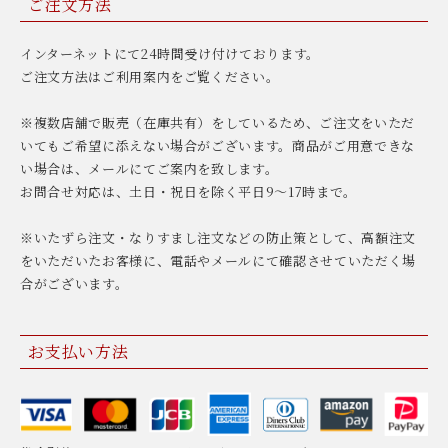
ご注文方法
インターネットにて24時間受け付けております。
ご注文方法はご利用案内をご覧ください。
※複数店舗で販売（在庫共有）をしているため、ご注文をいただ
いてもご希望に添えない場合がございます。商品がご用意できな
い場合は、メールにてご案内を致します。
お問合せ対応は、土日・祝日を除く平日9〜17時まで。
※いたずら注文・なりすまし注文などの防止策として、高額注文
をいただいたお客様に、電話やメールにて確認させていただく場
合がございます。
お支払い方法