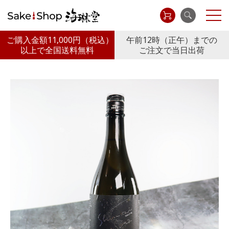
ご購入金額11,000円
（税込）
午前12時（正午）までの
以上で全国送料無料
ご注文で当日出荷