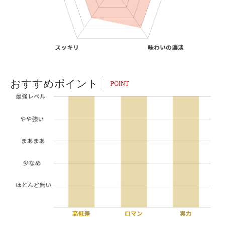
おすすめポイント
POINT