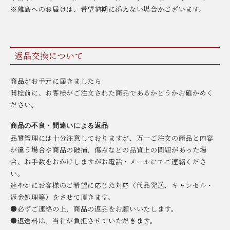
※離島へのお届けは、希望納期に添えない場合がございます。
返品交換について
商品がお手元に届きましたら
開栓前に、お客様がご注文された商品であるかどうかお確かめく
ださい。
商品の不良・間違いによる返品
品質管理には十分注意しておりますが、万一ご注文の商品と内容
が違う場合や商品の破損、傷みなどの品質上の問題があった場
合、お手数をおかけしますがお電話・メールにてご連絡くださ
い。
速やかにお客様のご希望に応じた対応（代品発送、キャンセル・
返金処理等）をさせて頂きます。
●必ずご連絡の上、商品の返品をお願いいたします。
●返送料は、当社が負担させていただきます。