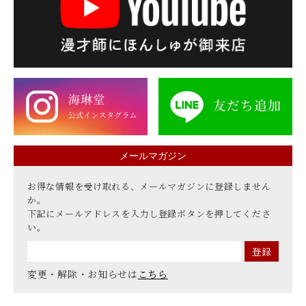
メールマガジン
お得な情報を受け取れる、メールマガジンに登録しません
か。
下記にメールアドレスを入力し登録ボタンを押してくださ
い。
変更・解除・お知らせは
こちら