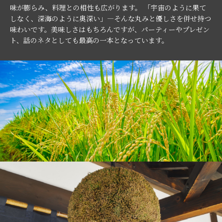
味が膨らみ、料理との相性も広がります。 「宇宙のように果て
しなく、深海のように奥深い」—そんな丸みと優しさを併せ持つ
味わいです。美味しさはもちろんですが、パーティーやプレゼン
ト、話のネタとしても最高の一本となっています。