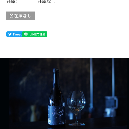
在庫:
在庫なし