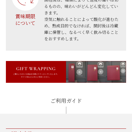
るものの、味わいがどんどん変化してい
きます。
賞味期限
空気に触れることによって酸化が進むた
について
め、熟成目的でなければ、開封後は冷蔵
庫に保管し、なるべく早く飲み切ること
をおすすめします。
ご利用ガイド