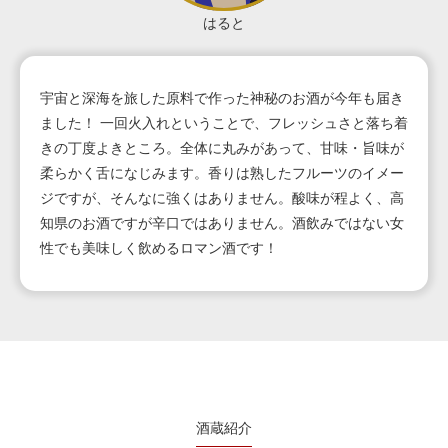
はると
宇宙と深海を旅した原料で作った神秘のお酒が今年も届き
ました！ 一回火入れということで、フレッシュさと落ち着
きの丁度よきところ。全体に丸みがあって、甘味・旨味が
柔らかく舌になじみます。香りは熟したフルーツのイメー
ジですが、そんなに強くはありません。酸味が程よく、高
知県のお酒ですが辛口ではありません。酒飲みではない女
性でも美味しく飲めるロマン酒です！
酒蔵紹介