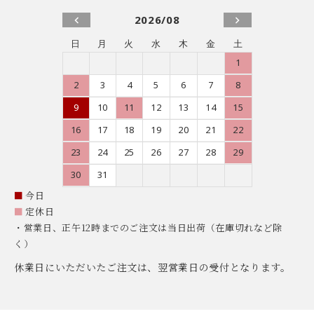
2026/08
日
月
火
水
木
金
土
1
2
3
4
5
6
7
8
9
10
11
12
13
14
15
16
17
18
19
20
21
22
23
24
25
26
27
28
29
30
31
■
今日
■
定休日
・営業日、正午12時までのご注文は当日出荷（在庫切れなど除
く）
休業日にいただいたご注文は、翌営業日の受付となります。