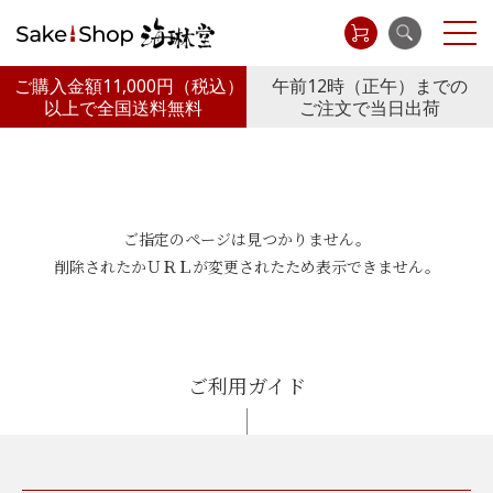
ご購入金額11,000円
（税込）
午前12時（正午）までの
以上で全国送料無料
ご注文で当日出荷
ご指定のページは見つかりません。
削除されたかＵＲＬが変更されたため表示できません。
ご利用ガイド