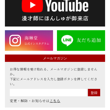
メールマガジン
お得な情報を受け取れる、メールマガジンに登録しません
か。
下記にメールアドレスを入力し登録ボタンを押してくださ
い。
変更・解除・お知らせは
こちら