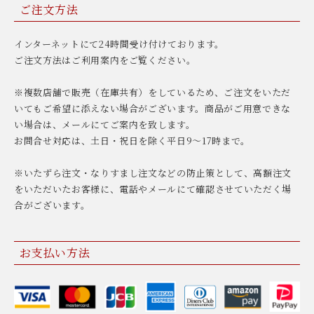
ご注文方法
インターネットにて24時間受け付けております。
ご注文方法はご利用案内をご覧ください。
※複数店舗で販売（在庫共有）をしているため、ご注文をいただ
いてもご希望に添えない場合がございます。商品がご用意できな
い場合は、メールにてご案内を致します。
お問合せ対応は、土日・祝日を除く平日9〜17時まで。
※いたずら注文・なりすまし注文などの防止策として、高額注文
をいただいたお客様に、電話やメールにて確認させていただく場
合がございます。
お支払い方法