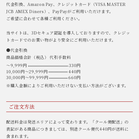
代金引換、Amazon Pay、クレジットカード（VISA MASTER
JCB AMEX Diners）、PayPayがご利用いただけます。
ご希望に合わせて各種ご利用ください。
当サイトは、3Dセキュア認証を導入しておりますので、クレジッ
トカードでのお買い物がより安全にご利用いただけます。
●代金引換
商品価格合計（税込） 代引手数料
〜9,999円
330円
10,000円〜29,999円
440円
30,000円〜99,999円
660円
※購入金額によりご利用いただけない支払い方法がございます。
ご注文方法
配送料金は発送エリアによって変わります。「クール便配送」の
表記がある商品につきましては、別途クール便代440円が送料に
含まれます。