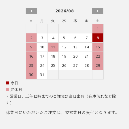
2026/08
日
月
火
水
木
金
土
1
2
3
4
5
6
7
8
9
10
11
12
13
14
15
16
17
18
19
20
21
22
23
24
25
26
27
28
29
30
31
■
今日
■
定休日
・営業日、正午12時までのご注文は当日出荷（在庫切れなど除
く）
休業日にいただいたご注文は、翌営業日の受付となります。