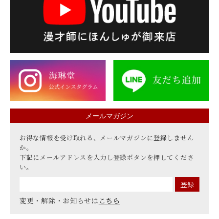
メールマガジン
お得な情報を受け取れる、メールマガジンに登録しません
か。
下記にメールアドレスを入力し登録ボタンを押してくださ
い。
変更・解除・お知らせは
こちら