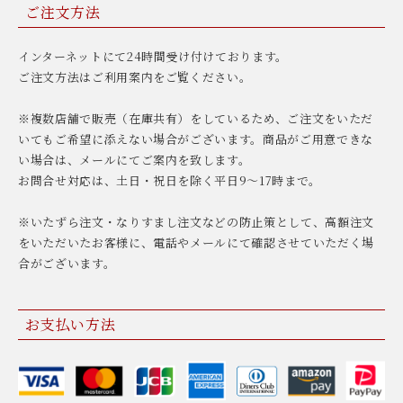
ご注文方法
インターネットにて24時間受け付けております。
ご注文方法はご利用案内をご覧ください。
※複数店舗で販売（在庫共有）をしているため、ご注文をいただ
いてもご希望に添えない場合がございます。商品がご用意できな
い場合は、メールにてご案内を致します。
お問合せ対応は、土日・祝日を除く平日9〜17時まで。
※いたずら注文・なりすまし注文などの防止策として、高額注文
をいただいたお客様に、電話やメールにて確認させていただく場
合がございます。
お支払い方法