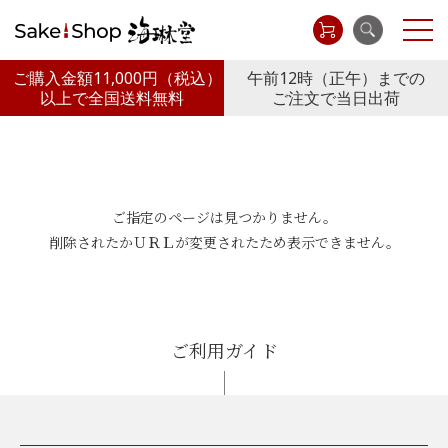
ご購入金額11,000円
（税込）
午前12時（正午）までの
以上で全国送料無料
ご注文で当日出荷
ご指定のページは見つかりません。
削除されたかＵＲＬが変更されたため表示できません。
ご利用ガイド