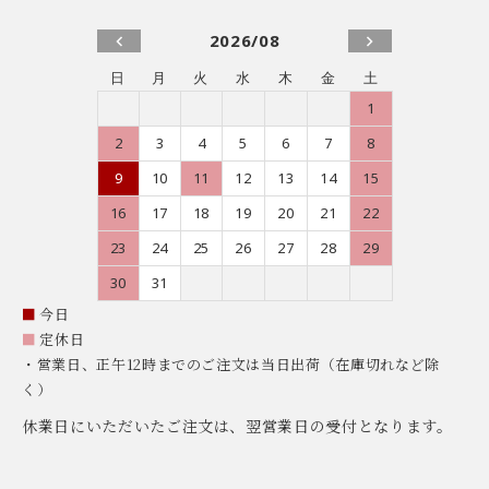
2026/08
日
月
火
水
木
金
土
1
2
3
4
5
6
7
8
9
10
11
12
13
14
15
16
17
18
19
20
21
22
23
24
25
26
27
28
29
30
31
■
今日
■
定休日
・営業日、正午12時までのご注文は当日出荷（在庫切れなど除
く）
休業日にいただいたご注文は、翌営業日の受付となります。