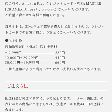
代金引換、Amazon Pay、クレジットカード（VISA MASTER
JCB AMEX Diners）、PayPayがご利用いただけます。
ご希望に合わせて各種ご利用ください。
当サイトは、3Dセキュア認証を導入しておりますので、クレジッ
トカードでのお買い物がより安全にご利用いただけます。
●代金引換
商品価格合計（税込） 代引手数料
〜9,999円
330円
10,000円〜29,999円
440円
30,000円〜99,999円
660円
※購入金額によりご利用いただけない支払い方法がございます。
ご注文方法
配送料金は発送エリアによって変わります。「クール便配送」の
表記がある商品につきましては、別途クール便代440円が送料に
含まれます。